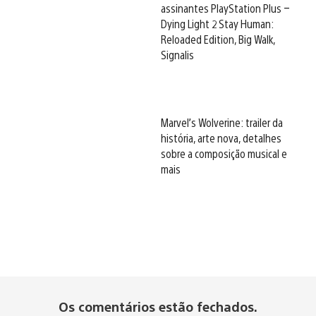
assinantes PlayStation Plus –
Dying Light 2 Stay Human:
Reloaded Edition, Big Walk,
Signalis
Marvel’s Wolverine: trailer da
história, arte nova, detalhes
sobre a composição musical e
mais
Os comentários estão fechados.