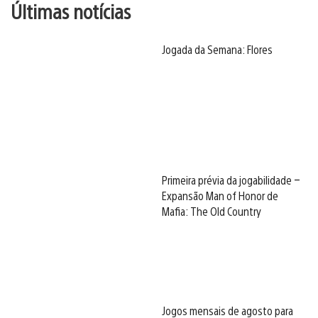
Últimas notícias
Jogada da Semana: Flores
Primeira prévia da jogabilidade –
Expansão Man of Honor de
Mafia: The Old Country
Jogos mensais de agosto para