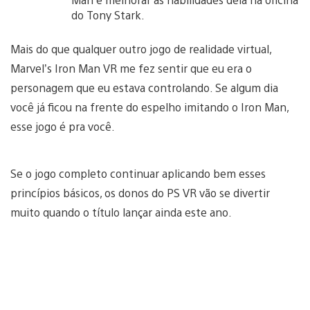
do Tony Stark.
Mais do que qualquer outro jogo de realidade virtual,
Marvel’s Iron Man VR me fez sentir que eu era o
personagem que eu estava controlando. Se algum dia
você já ficou na frente do espelho imitando o Iron Man,
esse jogo é pra você.
Se o jogo completo continuar aplicando bem esses
princípios básicos, os donos do PS VR vão se divertir
muito quando o título lançar ainda este ano.