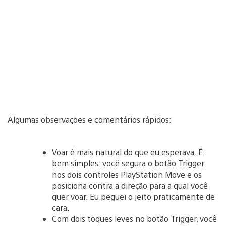
Algumas observações e comentários rápidos:
Voar é mais natural do que eu esperava. É
bem simples: você segura o botão Trigger
nos dois controles PlayStation Move e os
posiciona contra a direção para a qual você
quer voar. Eu peguei o jeito praticamente de
cara.
Com dois toques leves no botão Trigger, você