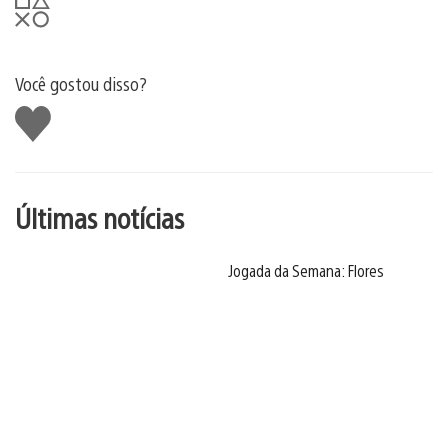
Você gostou disso?
Curtir
Últimas notícias
Jogada da Semana: Flores