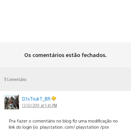
Os comentários estão fechados.
1
Comentário
D3sTrukT_BR
13/03/2019 at 9:45 PM
Pra fazer o comentário no blog fiz uma modificação no
link do login (io. playstation. com/ playstation /psn