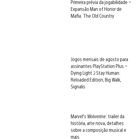
Primeira prévia da jogabilidade –
Expansão Man of Honor de
Mafia: The Old Country
Jogos mensais de agosto para
assinantes PlayStation Plus –
Dying Light 2 Stay Human:
Reloaded Edition, Big Walk,
Signalis
Marvel’s Wolverine: trailer da
história, arte nova, detalhes
sobre a composição musical e
mais