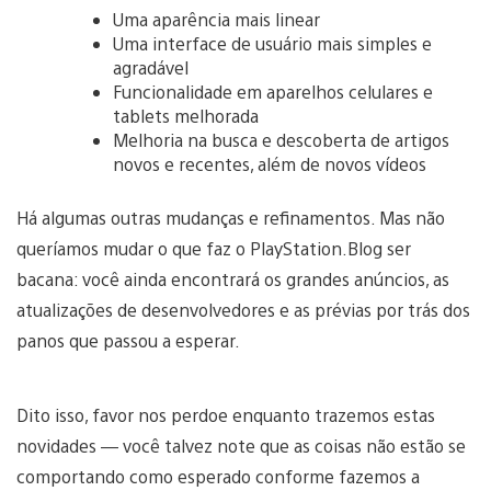
Uma aparência mais linear
Uma interface de usuário mais simples e
agradável
Funcionalidade em aparelhos celulares e
tablets melhorada
Melhoria na busca e descoberta de artigos
novos e recentes, além de novos vídeos
Há algumas outras mudanças e refinamentos. Mas não
queríamos mudar o que faz o PlayStation.Blog ser
bacana: você ainda encontrará os grandes anúncios, as
atualizações de desenvolvedores e as prévias por trás dos
panos que passou a esperar.
Dito isso, favor nos perdoe enquanto trazemos estas
novidades — você talvez note que as coisas não estão se
comportando como esperado conforme fazemos a