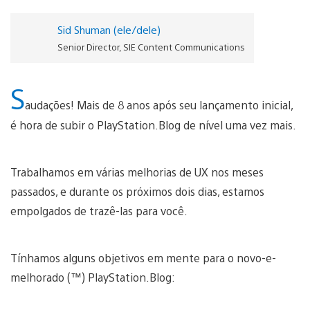
Sid Shuman (ele/dele)
Senior Director, SIE Content Communications
S
audações! Mais de 8 anos após seu lançamento inicial,
é hora de subir o PlayStation.Blog de nível uma vez mais.
Trabalhamos em várias melhorias de UX nos meses
passados, e durante os próximos dois dias, estamos
empolgados de trazê-las para você.
Tínhamos alguns objetivos em mente para o novo-e-
melhorado (™) PlayStation.Blog: