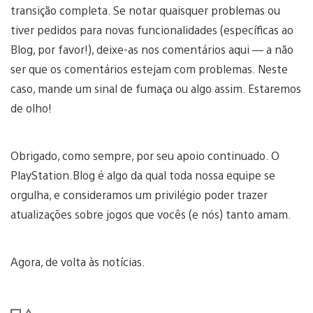
transição completa. Se notar quaisquer problemas ou
tiver pedidos para novas funcionalidades (específicas ao
Blog, por favor!), deixe-as nos comentários aqui — a não
ser que os comentários estejam com problemas. Neste
caso, mande um sinal de fumaça ou algo assim. Estaremos
de olho!
Obrigado, como sempre, por seu apoio continuado. O
PlayStation.Blog é algo da qual toda nossa equipe se
orgulha, e consideramos um privilégio poder trazer
atualizações sobre jogos que vocês (e nós) tanto amam.
Agora, de volta às notícias.