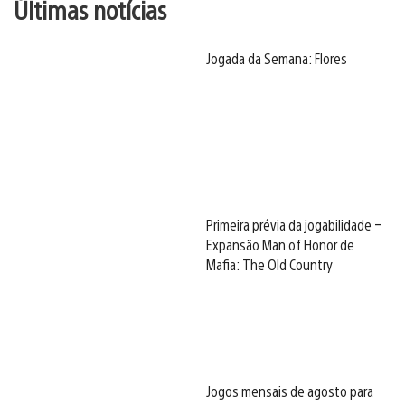
Últimas notícias
Jogada da Semana: Flores
Primeira prévia da jogabilidade –
Expansão Man of Honor de
Mafia: The Old Country
Jogos mensais de agosto para