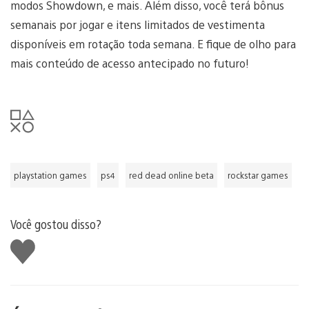
modos Showdown, e mais. Além disso, você terá bônus
semanais por jogar e itens limitados de vestimenta
disponíveis em rotação toda semana. E fique de olho para
mais conteúdo de acesso antecipado no futuro!
playstation games
ps4
red dead online beta
rockstar games
Você gostou disso?
Curtir