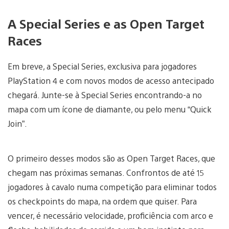
A Special Series e as Open Target
Races
Em breve, a Special Series, exclusiva para jogadores
PlayStation 4 e com novos modos de acesso antecipado
chegará. Junte-se à Special Series encontrando-a no
mapa com um ícone de diamante, ou pelo menu “Quick
Join”.
O primeiro desses modos são as Open Target Races, que
chegam nas próximas semanas. Confrontos de até 15
jogadores à cavalo numa competição para eliminar todos
os checkpoints do mapa, na ordem que quiser. Para
vencer, é necessário velocidade, proficiência com arco e