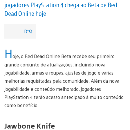
jogadores PlayStation 4 chega ao Beta de Red
Dead Online hoje.
R*Q
H
oje, o Red Dead Online Beta recebe seu primeiro
grande conjunto de atualizações, incluindo nova
jogabilidade, armas e roupas, ajustes de jogo e várias
melhorias requisitadas pela comunidade. Além da nova
jogabilidade e conteúdo melhorado, jogadores
PlayStation 4 terão acesso antecipado à muito conteúdo
como benefício.
Jawbone Knife