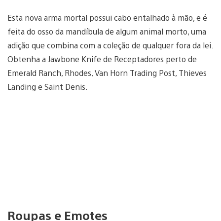
Esta nova arma mortal possui cabo entalhado à mão, e é
feita do osso da mandíbula de algum animal morto, uma
adição que combina com a coleção de qualquer fora da lei.
Obtenha a Jawbone Knife de Receptadores perto de
Emerald Ranch, Rhodes, Van Horn Trading Post, Thieves
Landing e Saint Denis.
Roupas e Emotes