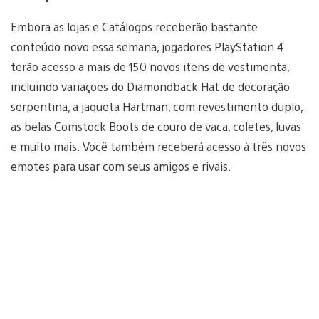
Embora as lojas e Catálogos receberão bastante
conteúdo novo essa semana, jogadores PlayStation 4
terão acesso a mais de 150 novos itens de vestimenta,
incluindo variações do Diamondback Hat de decoração
serpentina, a jaqueta Hartman, com revestimento duplo,
as belas Comstock Boots de couro de vaca, coletes, luvas
e muito mais. Você também receberá acesso à três novos
emotes para usar com seus amigos e rivais.