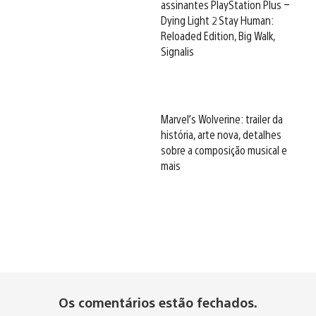
assinantes PlayStation Plus –
Dying Light 2 Stay Human:
Reloaded Edition, Big Walk,
Signalis
Marvel’s Wolverine: trailer da
história, arte nova, detalhes
sobre a composição musical e
mais
Os comentários estão fechados.