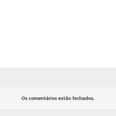
Os comentários estão fechados.