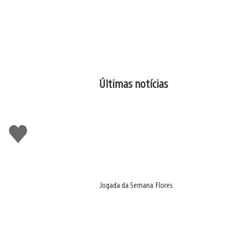
Últimas notícias
Curtir
Jogada da Semana: Flores