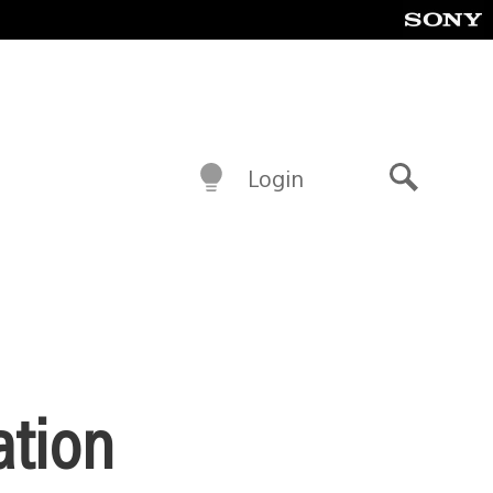
Login
Buscar
ation