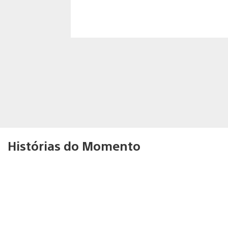
Histórias do Momento