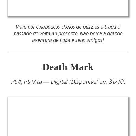
Viaje por calabouços cheios de puzzles e traga o
passado de volta ao presente. Não perca a grande
aventura de Loka e seus amigos!
Death Mark
PS4, PS Vita — Digital (Disponível em 31/10)