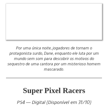
Por uma única noite, jogadores de tornam o
protagonista surdo, Dane, enquanto ele luta por um
mundo sem som para descobrir os motivos do
sequestro de uma cantora por um misterioso homem
mascarado.
Super Pixel Racers
PS4 — Digital (Disponível em 31/10)