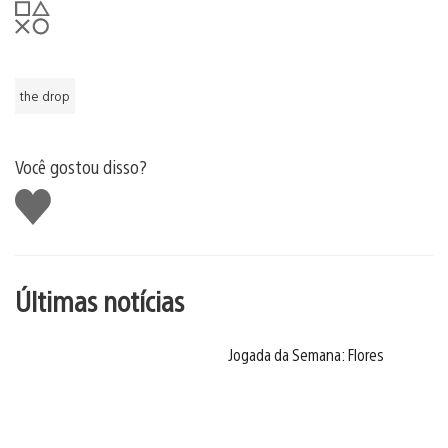
the drop
Você gostou disso?
Curtir
Últimas notícias
Jogada da Semana: Flores