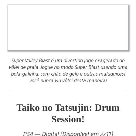
Super Volley Blast é um divertido jogo exagerado de
vôlei de praia. Jogue no modo Super Blast usando uma
bola-galinha, com chão de gelo e outras maluquices!
Você nunca viu vôlei desta maneira!
Taiko no Tatsujin: Drum
Session!
PS4 — Digital (Disponível em 2/11)