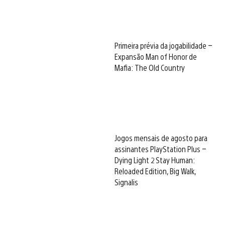
Primeira prévia da jogabilidade –
Expansão Man of Honor de
Mafia: The Old Country
Jogos mensais de agosto para
assinantes PlayStation Plus –
Dying Light 2 Stay Human:
Reloaded Edition, Big Walk,
Signalis