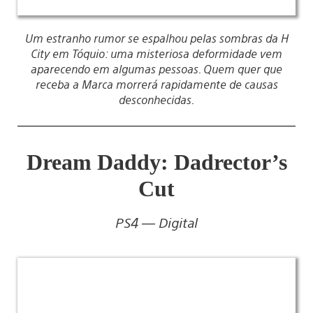
Um estranho rumor se espalhou pelas sombras da H
City em Tóquio: uma misteriosa deformidade vem
aparecendo em algumas pessoas. Quem quer que
receba a Marca morrerá rapidamente de causas
desconhecidas.
Dream Daddy: Dadrector’s
Cut
PS4 — Digital