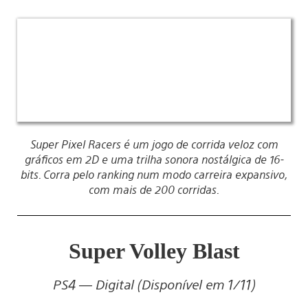
Super Pixel Racers é um jogo de corrida veloz com
gráficos em 2D e uma trilha sonora nostálgica de 16-
bits. Corra pelo ranking num modo carreira expansivo,
com mais de 200 corridas.
Super Volley Blast
PS4 — Digital (Disponível em 1/11)