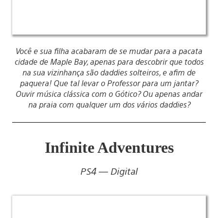
Você e sua filha acabaram de se mudar para a pacata
cidade de Maple Bay, apenas para descobrir que todos
na sua vizinhança são daddies solteiros, e afim de
paquera! Que tal levar o Professor para um jantar?
Ouvir música clássica com o Gótico? Ou apenas andar
na praia com qualquer um dos vários daddies?
Infinite Adventures
PS4 — Digital