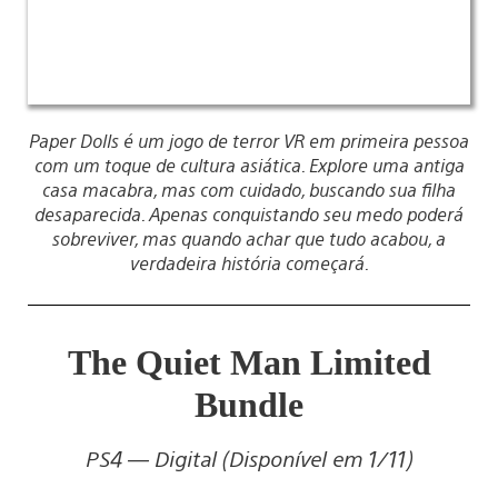
Paper Dolls é um jogo de terror VR em primeira pessoa
com um toque de cultura asiática. Explore uma antiga
casa macabra, mas com cuidado, buscando sua filha
desaparecida. Apenas conquistando seu medo poderá
sobreviver, mas quando achar que tudo acabou, a
verdadeira história começará.
The Quiet Man Limited
Bundle
PS4 — Digital (Disponível em 1/11)