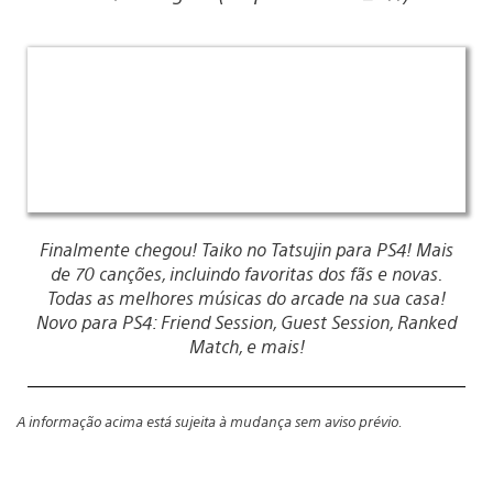
Finalmente chegou! Taiko no Tatsujin para PS4! Mais
de 70 canções, incluindo favoritas dos fãs e novas.
Todas as melhores músicas do arcade na sua casa!
Novo para PS4: Friend Session, Guest Session, Ranked
Match, e mais!
A informação acima está sujeita à mudança sem aviso prévio.