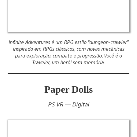
Infinite Adventures é um RPG estilo “dungeon-crawler”
inspirado em RPGs clássicos, com novas mecânicas
para exploração, combate e progressão. Você é o
Traveler, um herói sem memória.
Paper Dolls
PS VR — Digital