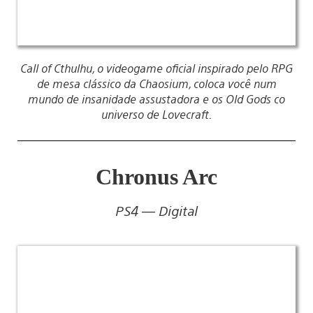
Call of Cthulhu, o videogame oficial inspirado pelo RPG
de mesa clássico da Chaosium, coloca você num
mundo de insanidade assustadora e os Old Gods co
universo de Lovecraft.
Chronus Arc
PS4 — Digital