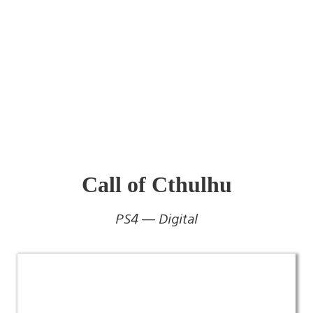
Call of Cthulhu
PS4 — Digital