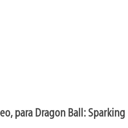
o, para Dragon Ball: Sparking 