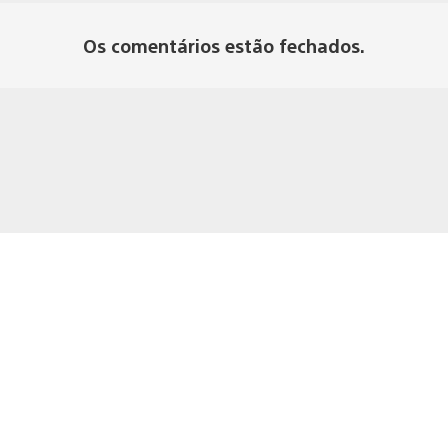
Os comentários estão fechados.