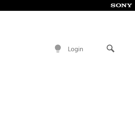
Login
Buscar