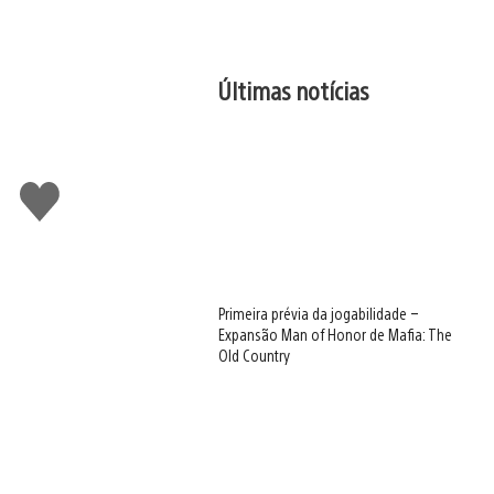
Últimas notícias
Curtir
Primeira prévia da jogabilidade –
Expansão Man of Honor de Mafia: The
Old Country