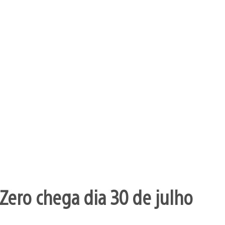
Zero chega dia 30 de julho