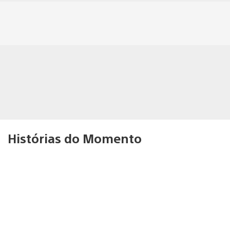
Histórias do Momento