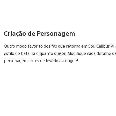
Criação de Personagem
Outro modo favorito dos fãs que retorna em SoulCalibur VI 
estilo de batalha o quanto quiser. Modifique cada detalhe da
personagem antes de levá-lo ao ringue!