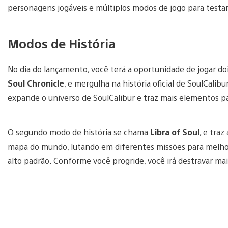
personagens jogáveis e múltiplos modos de jogo para testar
Modos de História
No dia do lançamento, você terá a oportunidade de jogar do
Soul Chronicle
, e mergulha na história oficial de SoulCali
expande o universo de SoulCalibur e traz mais elementos pa
O segundo modo de história se chama
Libra of Soul
, e traz
mapa do mundo, lutando em diferentes missões para melhor
alto padrão. Conforme você progride, você irá destravar mai