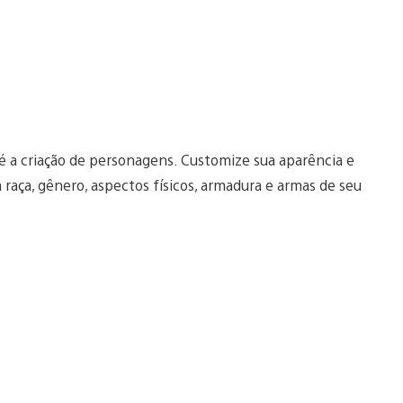
é a criação de personagens. Customize sua aparência e
 raça, gênero, aspectos físicos, armadura e armas de seu