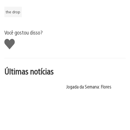
the drop
Você gostou disso?
Curtir
Últimas notícias
Jogada da Semana: Flores