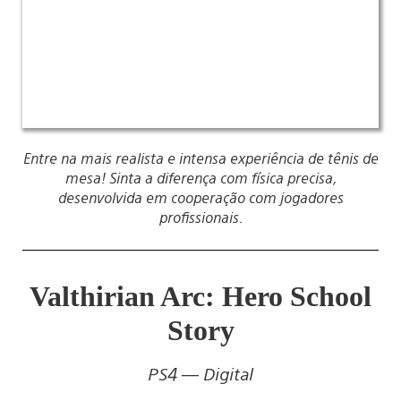
Entre na mais realista e intensa experiência de tênis de
mesa! Sinta a diferença com física precisa,
desenvolvida em cooperação com jogadores
profissionais.
Valthirian Arc: Hero School
Story
PS4 — Digital