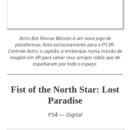
Astro Bot Rescue Mission é um novo jogo de
plataformas, feito exclusivamente para o PS VR.
Controle Astro, o capitão, e embarque numa missão de
resgate em VR para salvar seus amigos robôs que de
espalharam por todo o espaço.
Fist of the North Star: Lost
Paradise
PS4 — Digital