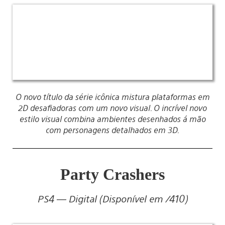
O novo título da série icônica mistura plataformas em
2D desafiadoras com um novo visual. O incrível novo
estilo visual combina ambientes desenhados á mão
com personagens detalhados em 3D.
Party Crashers
PS4 — Digital (Disponível em /410)