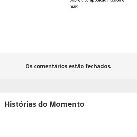
mais
Os comentários estão fechados.
Histórias do Momento