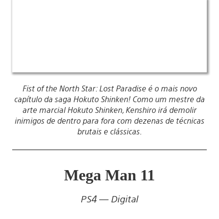
Fist of the North Star: Lost Paradise é o mais novo
capítulo da saga Hokuto Shinken! Como um mestre da
arte marcial Hokuto Shinken, Kenshiro irá demolir
inimigos de dentro para fora com dezenas de técnicas
brutais e clássicas.
Mega Man 11
PS4 — Digital