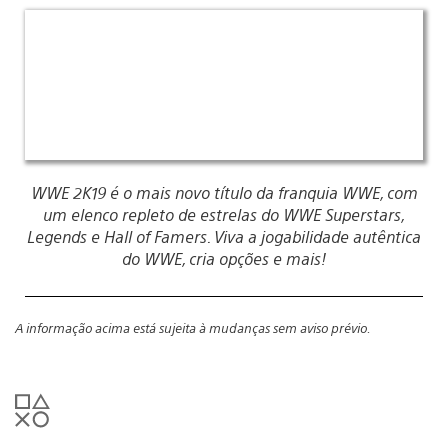
WWE 2K19 é o mais novo título da franquia WWE, com
um elenco repleto de estrelas do WWE Superstars,
Legends e Hall of Famers. Viva a jogabilidade autêntica
do WWE, cria opções e mais!
A informação acima está sujeita à mudanças sem aviso prévio.