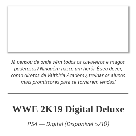
Já pensou de onde vêm todos os cavaleiros e magos
poderosos? Ninguém nasce um herói. É seu dever,
como diretos da Valthiria Academy, treinar os alunos
mais promissores para se tornarem lendas!
WWE 2K19 Digital Deluxe
PS4 — Digital (Disponível 5/10)