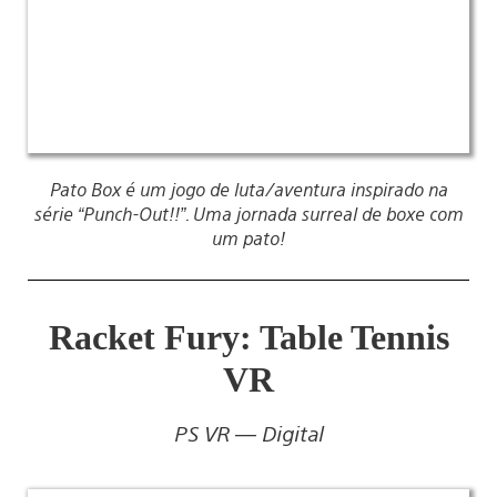
Pato Box é um jogo de luta/aventura inspirado na
série “Punch-Out!!”. Uma jornada surreal de boxe com
um pato!
Racket Fury: Table Tennis
VR
PS VR — Digital