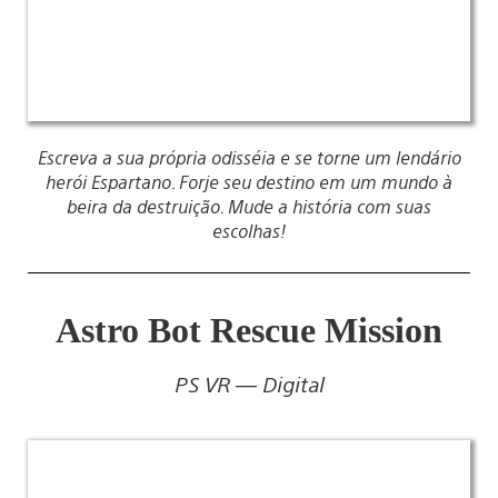
Escreva a sua própria odisséia e se torne um lendário
herói Espartano. Forje seu destino em um mundo à
beira da destruição. Mude a história com suas
escolhas!
Astro Bot Rescue Mission
PS VR — Digital