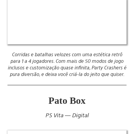
Corridas e batalhas velozes com uma estética retrô
para 1 a 4 jogadores. Com mais de 50 modos de jogo
inclusos e customização quase infinita, Party Crashers é
pura diversão, e deixa você criá-la do jeito que quiser.
Pato Box
PS Vita — Digital