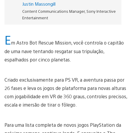
Justin Massongill
Content Communications Manager, Sony Interactive
Entertainment
E
m Astro Bot Rescue Mission, você controla o capitão
de uma nave tentando resgatar sua tripulação,
espalhados por cinco planetas.
Criado exclusivamente para PS VR, a aventura passa por
26 fases e leva os jogos de plataforma para novas alturas
com jogabilidade em VR de 360 graus, controles precisos,
escala e imersão de tirar o fôlego.
Para uma lista completa de novos jogos PlayStation da