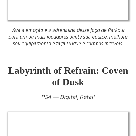
Viva a emoção e a adrenalina desse jogo de Parkour
para um ou mais jogadores. Junte sua equipe, melhore
seu equipamento e faça truque e combos incríveis.
Labyrinth of Refrain: Coven
of Dusk
PS4 — Digital, Retail