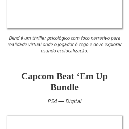
Blind é um thriller psicológico com foco narrativo para
realidade virtual onde o jogador é cego e deve explorar
usando ecolocalização.
Capcom Beat ‘Em Up
Bundle
PS4 — Digital