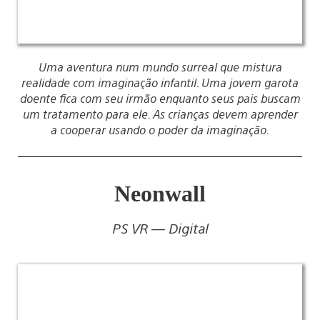
Uma aventura num mundo surreal que mistura
realidade com imaginação infantil. Uma jovem garota
doente fica com seu irmão enquanto seus pais buscam
um tratamento para ele. As crianças devem aprender
a cooperar usando o poder da imaginação.
Neonwall
PS VR — Digital