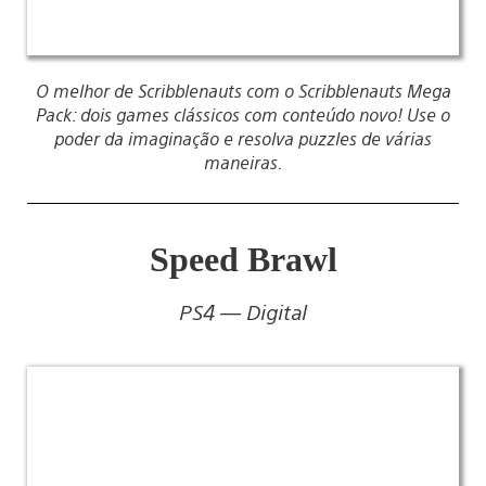
O melhor de Scribblenauts com o Scribblenauts Mega
Pack: dois games clássicos com conteúdo novo! Use o
poder da imaginação e resolva puzzles de várias
maneiras.
Speed Brawl
PS4 — Digital