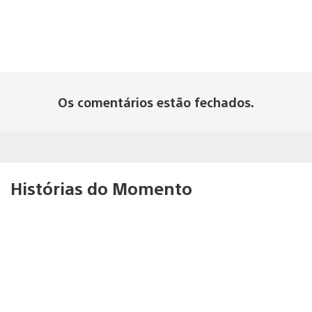
Os comentários estão fechados.
Histórias do Momento