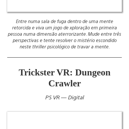
Entre numa sala de fuga dentro de uma mente
retorcida e viva um jogo de xploração em primeira
pessoa numa dimensão aterrorizante. Mude entre três
perspectivas e tente resolver o mistério escondido
neste thriller psicológico de travar a mente.
Trickster VR: Dungeon
Crawler
PS VR — Digital