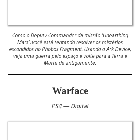
Como o Deputy Commander da missão ‘Unearthing
Mars’, você está tentando resolver os mistérios
escondidos no Phobos Fragment. Usando o Ark Device,
veja uma guerra pelo espaço e volte para a Terra e
Marte de antigamente.
Warface
PS4 — Digital