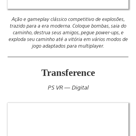
Ação e gameplay clássico competitivo de explosões,
trazido para a era moderna. Coloque bombas, saia do
caminho, destrua seus amigos, pegue power-ups, e
exploda seu caminho até a vitória em vários modos de
jogo adaptados para multiplayer.
Transference
PS VR — Digital