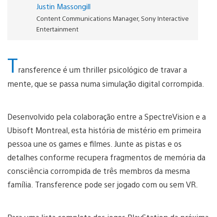
Justin Massongill
Content Communications Manager, Sony Interactive
Entertainment
T
ransference é um thriller psicológico de travar a
mente, que se passa numa simulação digital corrompida.
Desenvolvido pela colaboração entre a SpectreVision e a
Ubisoft Montreal, esta história de mistério em primeira
pessoa une os games e filmes. Junte as pistas e os
detalhes conforme recupera fragmentos de memória da
consciência corrompida de três membros da mesma
família. Transference pode ser jogado com ou sem VR.