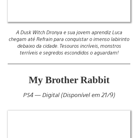
A Dusk Witch Dronya e sua jovem aprendiz Luca
chegam até Refrain para conquistar o imenso labirinto
debaixo da cidade. Tesouros incríveis, monstros
terríveis e segredos escondidos o aguardam!
My Brother Rabbit
PS4 — Digital (Disponível em 21/9)