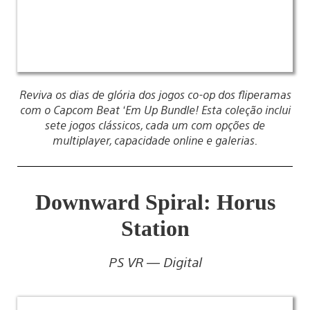
Reviva os dias de glória dos jogos co-op dos fliperamas
com o Capcom Beat ‘Em Up Bundle! Esta coleção inclui
sete jogos clássicos, cada um com opções de
multiplayer, capacidade online e galerias.
Downward Spiral: Horus
Station
PS VR — Digital