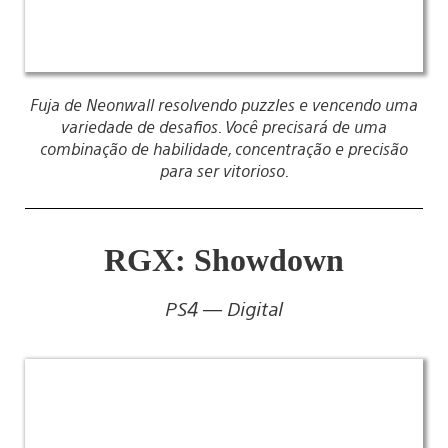
Fuja de Neonwall resolvendo puzzles e vencendo uma
variedade de desafios. Você precisará de uma
combinação de habilidade, concentração e precisão
para ser vitorioso.
RGX: Showdown
PS4 — Digital