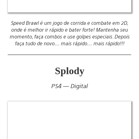
Speed Brawl é um jogo de corrida e combate em 2D,
onde é melhor ir rápido e bater forte! Mantenha seu
momento, faça combos e use golpes especiais. Depois
faça tudo de novo… mais rápido… mais rápido!!!
Splody
PS4 — Digital