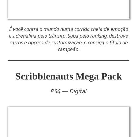
É você contra o mundo numa corrida cheia de emoção
e adrenalina pelo trânsito. Suba pelo ranking, destrave
carros e opções de customização, e consiga o título de
campeão.
Scribblenauts Mega Pack
PS4 — Digital