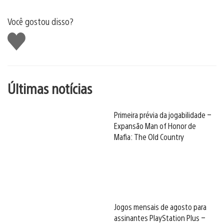
Você gostou disso?
Curtir
Últimas notícias
Primeira prévia da jogabilidade –
Expansão Man of Honor de
Mafia: The Old Country
Jogos mensais de agosto para
assinantes PlayStation Plus –