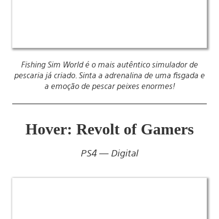
Fishing Sim World é o mais autêntico simulador de
pescaria já criado. Sinta a adrenalina de uma fisgada e
a emoção de pescar peixes enormes!
Hover: Revolt of Gamers
PS4 — Digital