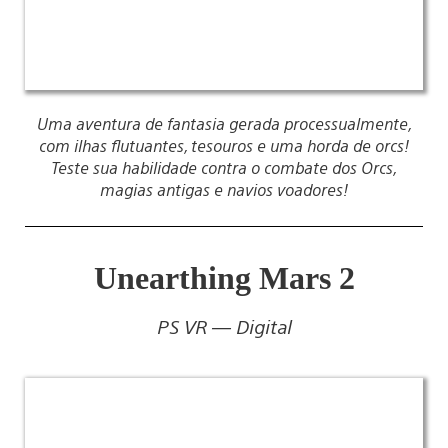
Uma aventura de fantasia gerada processualmente,
com ilhas flutuantes, tesouros e uma horda de orcs!
Teste sua habilidade contra o combate dos Orcs,
magias antigas e navios voadores!
Unearthing Mars 2
PS VR — Digital