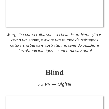
Mergulha numa trilha sonora cheia de ambientação e,
como um sonho, explore um mundo de paisagens
naturais, urbanas e abstratas, resolvendo puzzles e
derrotando inimigos… com uma vassoura!
Blind
PS VR — Digital