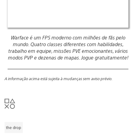
Warface é um FPS moderno com milhões de fãs pelo
mundo. Quatro classes diferentes com habilidades,
trabalho em equipe, missões PVE emocionantes, vários
modos PVP e dezenas de mapas. Jogue gratuitamente!
A informação acima está sujeita à mudanças sem aviso prévio.
the drop