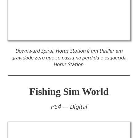
Downward Spiral: Horus Station é um thriller em
gravidade zero que se passa na perdida e esquecida
Horus Station.
Fishing Sim World
PS4 — Digital