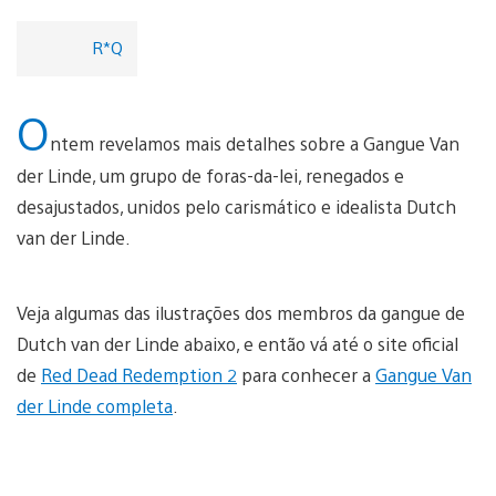
R*Q
O
ntem revelamos mais detalhes sobre a Gangue Van
der Linde, um grupo de foras-da-lei, renegados e
desajustados, unidos pelo carismático e idealista Dutch
van der Linde.
Veja algumas das ilustrações dos membros da gangue de
Dutch van der Linde abaixo, e então vá até o site oficial
de
Red Dead Redemption 2
para conhecer a
Gangue Van
der Linde completa
.