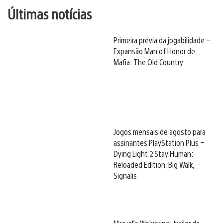
Últimas notícias
Primeira prévia da jogabilidade –
Expansão Man of Honor de
Mafia: The Old Country
Jogos mensais de agosto para
assinantes PlayStation Plus –
Dying Light 2 Stay Human:
Reloaded Edition, Big Walk,
Signalis