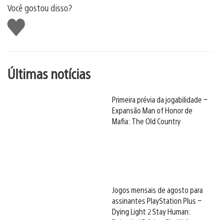
Você gostou disso?
Curtir
Últimas notícias
Primeira prévia da jogabilidade –
Expansão Man of Honor de
Mafia: The Old Country
Jogos mensais de agosto para
assinantes PlayStation Plus –
Dying Light 2 Stay Human: