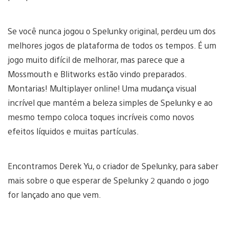
Se você nunca jogou o Spelunky original, perdeu um dos
melhores jogos de plataforma de todos os tempos. É um
jogo muito difícil de melhorar, mas parece que a
Mossmouth e Blitworks estão vindo preparados.
Montarias! Multiplayer online! Uma mudança visual
incrível que mantém a beleza simples de Spelunky e ao
mesmo tempo coloca toques incríveis como novos
efeitos líquidos e muitas partículas.
Encontramos Derek Yu, o criador de Spelunky, para saber
mais sobre o que esperar de Spelunky 2 quando o jogo
for lançado ano que vem.