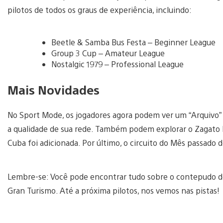
pilotos de todos os graus de experiência, incluindo:
Beetle & Samba Bus Festa – Beginner League
Group 3 Cup – Amateur League
Nostalgic 1979 – Professional League
Mais Novidades
No Sport Mode, os jogadores agora podem ver um “Arquivo” 
a qualidade de sua rede. Também podem explorar o Zagato
Cuba foi adicionada. Por último, o circuito do Mês passado d
Lembre-se: Você pode encontrar tudo sobre o contepudo de 
Gran Turismo. Até a próxima pilotos, nos vemos nas pistas!