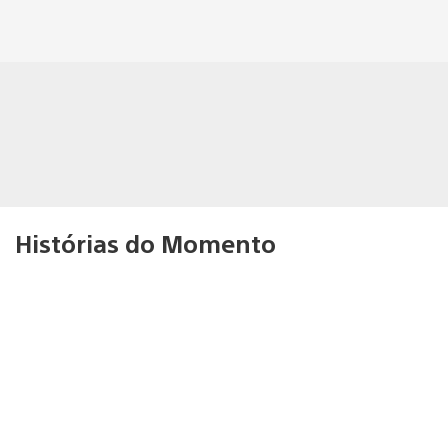
Histórias do Momento