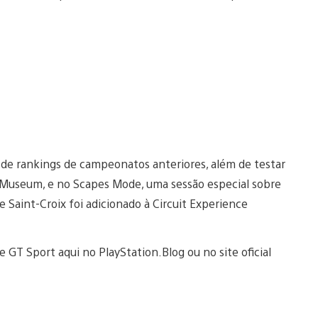
de rankings de campeonatos anteriores, além de testar
 Museum, e no Scapes Mode, uma sessão especial sobre
e Saint-Croix foi adicionado à Circuit Experience
GT Sport aqui no PlayStation.Blog ou no site oficial