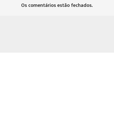
Os comentários estão fechados.