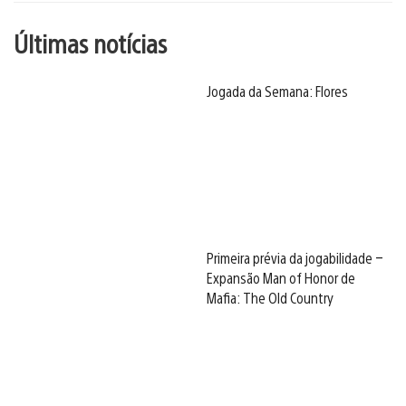
Últimas notícias
Jogada da Semana: Flores
Primeira prévia da jogabilidade –
Expansão Man of Honor de
Mafia: The Old Country