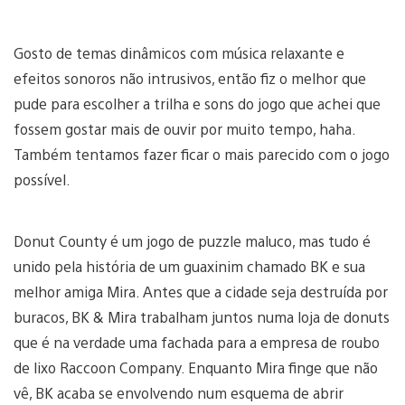
Gosto de temas dinâmicos com música relaxante e
efeitos sonoros não intrusivos, então fiz o melhor que
pude para escolher a trilha e sons do jogo que achei que
fossem gostar mais de ouvir por muito tempo, haha.
Também tentamos fazer ficar o mais parecido com o jogo
possível.
Donut County é um jogo de puzzle maluco, mas tudo é
unido pela história de um guaxinim chamado BK e sua
melhor amiga Mira. Antes que a cidade seja destruída por
buracos, BK & Mira trabalham juntos numa loja de donuts
que é na verdade uma fachada para a empresa de roubo
de lixo Raccoon Company. Enquanto Mira finge que não
vê, BK acaba se envolvendo num esquema de abrir