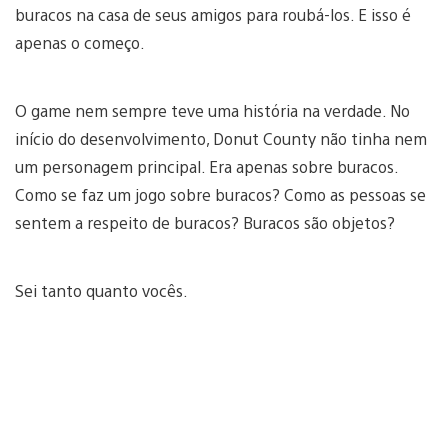
buracos na casa de seus amigos para roubá-los. E isso é
apenas o começo.
O game nem sempre teve uma história na verdade. No
início do desenvolvimento, Donut County não tinha nem
um personagem principal. Era apenas sobre buracos.
Como se faz um jogo sobre buracos? Como as pessoas se
sentem a respeito de buracos? Buracos são objetos?
Sei tanto quanto vocês.