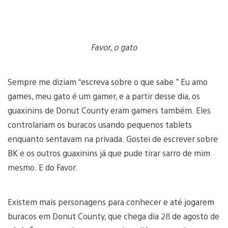
Favor, o gato
Sempre me diziam “escreva sobre o que sabe.” Eu amo
games, meu gato é um gamer, e a partir desse dia, os
guaxinins de Donut County eram gamers também. Eles
controlariam os buracos usando pequenos tablets
enquanto sentavam na privada. Gostei de escrever sobre
BK e os outros guaxinins já que pude tirar sarro de mim
mesmo. E do Favor.
Existem mais personagens para conhecer e até jogarem
buracos em Donut County, que chega dia 28 de agosto de