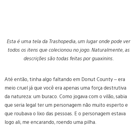
Esta é uma tela da Trashopedia, um lugar onde pode ver
todos os itens que colecionou no jogo. Naturalmente, as
descrições são todas feitas por guaxinins.
Até então, tinha algo faltando em Donut County – era
meio cruel já que você era apenas uma força destrutiva
da natureza: um buraco. Como jogava com o vilão, sabia
que seria legal ter um personagem não muito esperto e
que roubava o lixo das pessoas. E o personagem estava
logo ali, me encarando, roendo uma pilha.