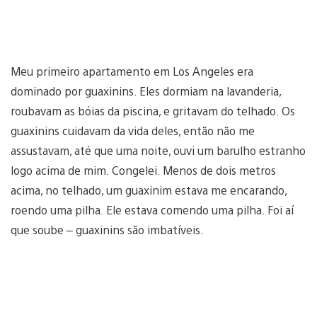
Meu primeiro apartamento em Los Angeles era
dominado por guaxinins. Eles dormiam na lavanderia,
roubavam as bóias da piscina, e gritavam do telhado. Os
guaxinins cuidavam da vida deles, então não me
assustavam, até que uma noite, ouvi um barulho estranho
logo acima de mim. Congelei. Menos de dois metros
acima, no telhado, um guaxinim estava me encarando,
roendo uma pilha. Ele estava comendo uma pilha. Foi aí
que soube – guaxinins são imbatíveis.