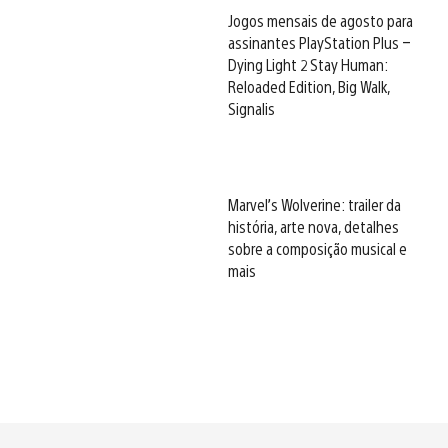
Jogos mensais de agosto para
assinantes PlayStation Plus –
Dying Light 2 Stay Human:
Reloaded Edition, Big Walk,
Signalis
Marvel’s Wolverine: trailer da
história, arte nova, detalhes
sobre a composição musical e
mais