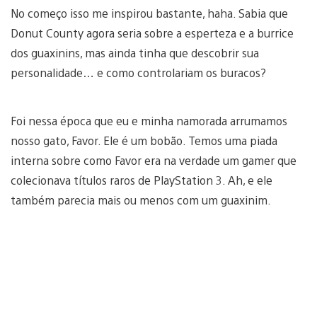
No começo isso me inspirou bastante, haha. Sabia que
Donut County agora seria sobre a esperteza e a burrice
dos guaxinins, mas ainda tinha que descobrir sua
personalidade… e como controlariam os buracos?
Foi nessa época que eu e minha namorada arrumamos
nosso gato, Favor. Ele é um bobão. Temos uma piada
interna sobre como Favor era na verdade um gamer que
colecionava títulos raros de PlayStation 3. Ah, e ele
também parecia mais ou menos com um guaxinim.