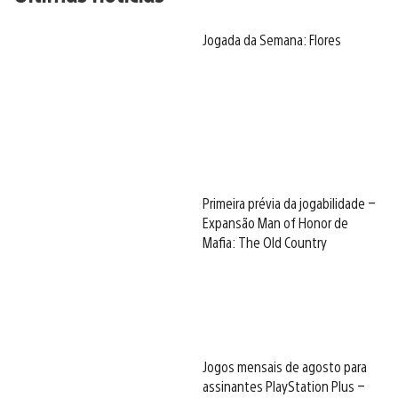
Jogada da Semana: Flores
Primeira prévia da jogabilidade –
Expansão Man of Honor de
Mafia: The Old Country
Jogos mensais de agosto para
assinantes PlayStation Plus –