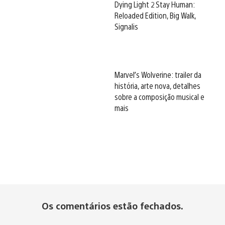
Dying Light 2 Stay Human:
Reloaded Edition, Big Walk,
Signalis
Marvel’s Wolverine: trailer da
história, arte nova, detalhes
sobre a composição musical e
mais
Os comentários estão fechados.