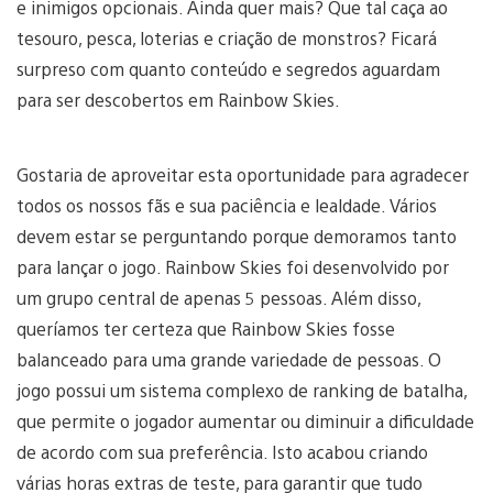
e inimigos opcionais. Ainda quer mais? Que tal caça ao
tesouro, pesca, loterias e criação de monstros? Ficará
surpreso com quanto conteúdo e segredos aguardam
para ser descobertos em Rainbow Skies.
Gostaria de aproveitar esta oportunidade para agradecer
todos os nossos fãs e sua paciência e lealdade. Vários
devem estar se perguntando porque demoramos tanto
para lançar o jogo. Rainbow Skies foi desenvolvido por
um grupo central de apenas 5 pessoas. Além disso,
queríamos ter certeza que Rainbow Skies fosse
balanceado para uma grande variedade de pessoas. O
jogo possui um sistema complexo de ranking de batalha,
que permite o jogador aumentar ou diminuir a dificuldade
de acordo com sua preferência. Isto acabou criando
várias horas extras de teste, para garantir que tudo