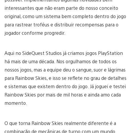
interessantes que não eram parte do nosso conceito
original, como um sistema bem completo dentro do jogo
para rastrear troféus e distribuir recompensas para o
jogador conforme progredir.
Aqui no SideQuest Studios já criamos jogos PlayStation
há mais de uma década. Nos orgulhamos de todos os
nossos jogos, mas a equipe deu o sangue, suor e lágrimas
para Rainbow Skies, e isso se reflete no grau de detalhes
e sistemas que existem dentro do jogo. Já joguei e testei
Rainbow Skies por mais de mil horas e ainda amo cada
momento.
O que torna Rainbow Skies realmente diferente é a
combinação de mecânicas de turno com um mundo