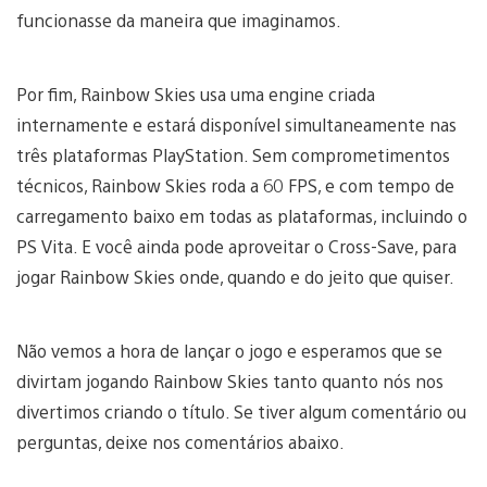
funcionasse da maneira que imaginamos.
Por fim, Rainbow Skies usa uma engine criada
internamente e estará disponível simultaneamente nas
três plataformas PlayStation. Sem comprometimentos
técnicos, Rainbow Skies roda a 60 FPS, e com tempo de
carregamento baixo em todas as plataformas, incluindo o
PS Vita. E você ainda pode aproveitar o Cross-Save, para
jogar Rainbow Skies onde, quando e do jeito que quiser.
Não vemos a hora de lançar o jogo e esperamos que se
divirtam jogando Rainbow Skies tanto quanto nós nos
divertimos criando o título. Se tiver algum comentário ou
perguntas, deixe nos comentários abaixo.