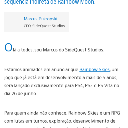
sequência indireta de Rainbow Moon.
Marcus Pukropski
CEO, SideQuest Studios
O
lá a todos, sou Marcus do SideQuest Studios.
Estamos animados em anunciar que
Rainbow Skies
, um
jogo que já está em desenvolvimento a mais de 5 anos,
será lançado exclusivamente para PS4, PS3 e PS Vita no
dia 26 de junho.
Para quem ainda não conhece, Rainbow Skies é um RPG
com lutas em turnos, exploração, desenvolvimento de