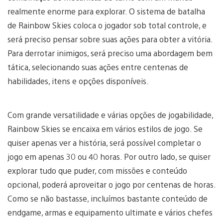
realmente enorme para explorar. O sistema de batalha
de Rainbow Skies coloca o jogador sob total controle, e
será preciso pensar sobre suas ações para obter a vitória.
Para derrotar inimigos, será preciso uma abordagem bem
tática, selecionando suas ações entre centenas de
habilidades, itens e opções disponíveis.
Com grande versatilidade e várias opções de jogabilidade,
Rainbow Skies se encaixa em vários estilos de jogo. Se
quiser apenas ver a história, será possível completar o
jogo em apenas 30 ou 40 horas. Por outro lado, se quiser
explorar tudo que puder, com missões e conteúdo
opcional, poderá aproveitar o jogo por centenas de horas.
Como se não bastasse, incluímos bastante conteúdo de
endgame, armas e equipamento ultimate e vários chefes