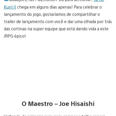
Kuni II
chega em alguns dias apenas! Para celebrar o
lançamento do jogo, gostaríamos de compartilhar o
trailer de lançamento com você e dar uma olhada por trás
das cortinas na super equipe que está dando vida a este
JRPG épico!
O Maestro – Joe Hisaishi