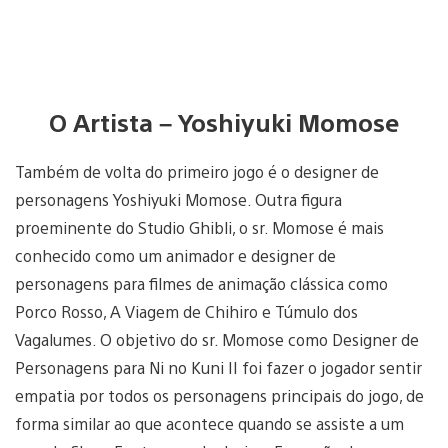
O Artista – Yoshiyuki Momose
Também de volta do primeiro jogo é o designer de
personagens Yoshiyuki Momose. Outra figura
proeminente do Studio Ghibli, o sr. Momose é mais
conhecido como um animador e designer de
personagens para filmes de animação clássica como
Porco Rosso, A Viagem de Chihiro e Túmulo dos
Vagalumes. O objetivo do sr. Momose como Designer de
Personagens para Ni no Kuni II foi fazer o jogador sentir
empatia por todos os personagens principais do jogo, de
forma similar ao que acontece quando se assiste a um