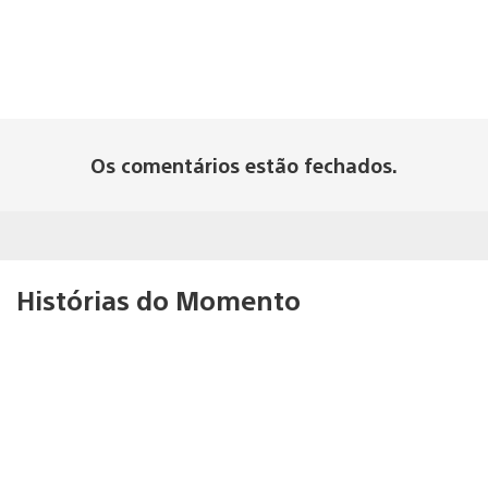
Os comentários estão fechados.
Histórias do Momento