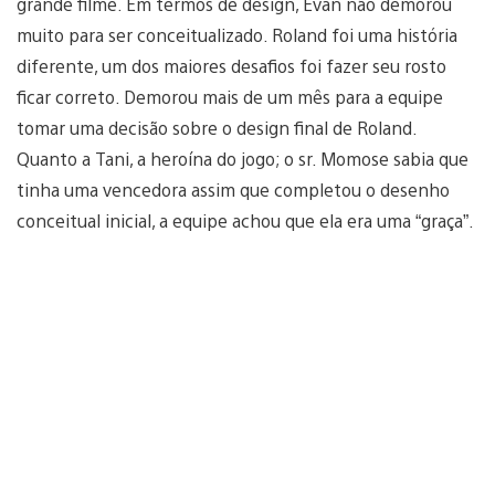
grande filme. Em termos de design, Evan não demorou
muito para ser conceitualizado. Roland foi uma história
diferente, um dos maiores desafios foi fazer seu rosto
ficar correto. Demorou mais de um mês para a equipe
tomar uma decisão sobre o design final de Roland.
Quanto a Tani, a heroína do jogo; o sr. Momose sabia que
tinha uma vencedora assim que completou o desenho
conceitual inicial, a equipe achou que ela era uma “graça”.