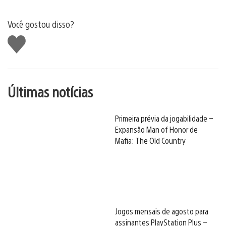
Você gostou disso?
Curtir
Últimas notícias
Primeira prévia da jogabilidade –
Expansão Man of Honor de
Mafia: The Old Country
Jogos mensais de agosto para
assinantes PlayStation Plus –