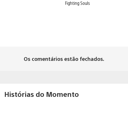
Fighting Souls
Os comentários estão fechados.
Histórias do Momento