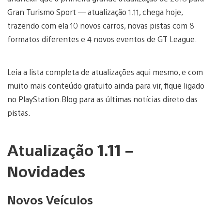
Gran Turismo Sport — atualização 1.11, chega hoje,
trazendo com ela 10 novos carros, novas pistas com 8
formatos diferentes e 4 novos eventos de GT League.
Leia a lista completa de atualizações aqui mesmo, e com
muito mais conteúdo gratuito ainda para vir, fique ligado
no PlayStation.Blog para as últimas notícias direto das
pistas.
Atualização 1.11 –
Novidades
Novos Veículos