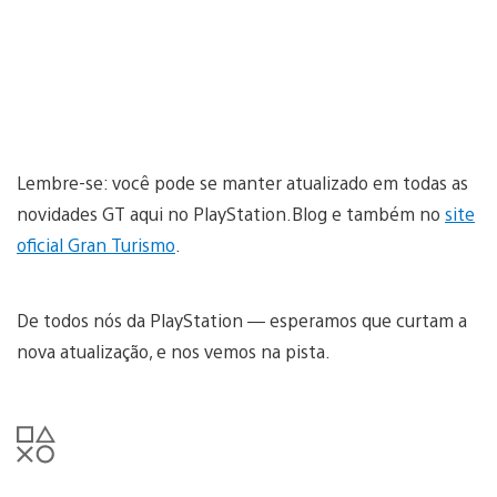
Lembre-se: você pode se manter atualizado em todas as
novidades GT aqui no PlayStation.Blog e também no
site
oficial Gran Turismo
.
De todos nós da PlayStation — esperamos que curtam a
nova atualização, e nos vemos na pista.