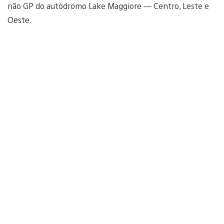
não GP do autódromo Lake Maggiore — Centro, Leste e
Oeste.