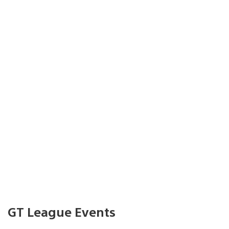
GT League Events