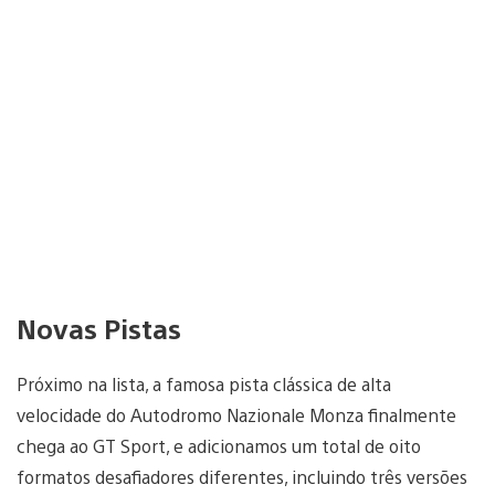
Novas Pistas
Próximo na lista, a famosa pista clássica de alta
velocidade do Autodromo Nazionale Monza finalmente
chega ao GT Sport, e adicionamos um total de oito
formatos desafiadores diferentes, incluindo três versões