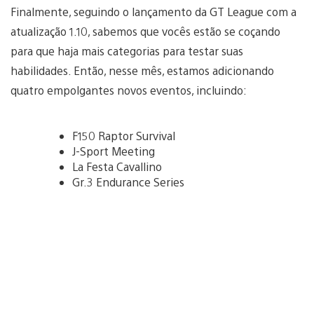
Finalmente, seguindo o lançamento da GT League com a
atualização 1.10, sabemos que vocês estão se coçando
para que haja mais categorias para testar suas
habilidades. Então, nesse mês, estamos adicionando
quatro empolgantes novos eventos, incluindo:
F150 Raptor Survival
J-Sport Meeting
La Festa Cavallino
Gr.3 Endurance Series