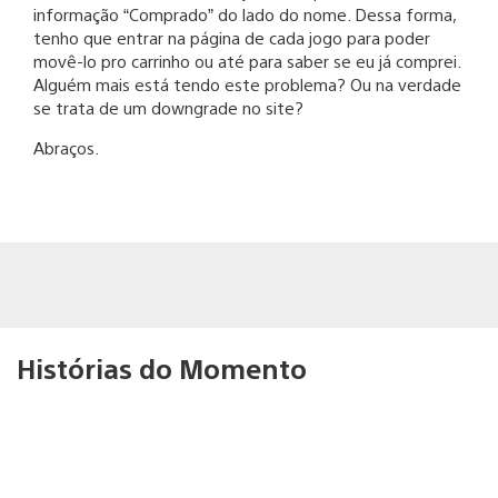
informação “Comprado” do lado do nome. Dessa forma,
tenho que entrar na página de cada jogo para poder
movê-lo pro carrinho ou até para saber se eu já comprei.
Alguém mais está tendo este problema? Ou na verdade
se trata de um downgrade no site?
Abraços.
Histórias do Momento