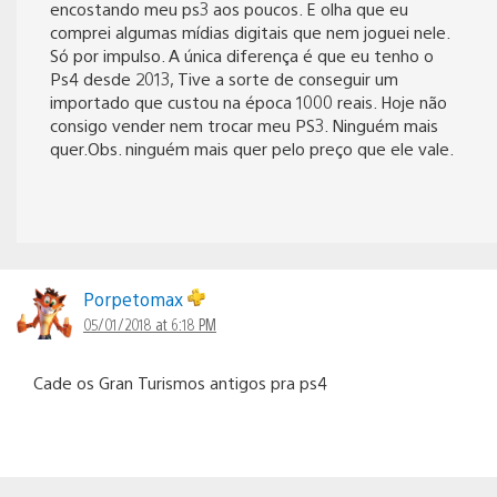
encostando meu ps3 aos poucos. E olha que eu
comprei algumas mídias digitais que nem joguei nele.
Só por impulso. A única diferença é que eu tenho o
Ps4 desde 2013, Tive a sorte de conseguir um
importado que custou na época 1000 reais. Hoje não
consigo vender nem trocar meu PS3. Ninguém mais
quer.Obs. ninguém mais quer pelo preço que ele vale.
Porpetomax
05/01/2018 at 6:18 PM
Cade os Gran Turismos antigos pra ps4