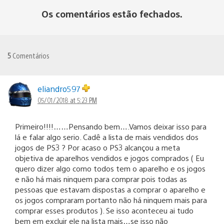
Os comentários estão fechados.
5
Comentários
eliandro597
05/01/2018 at 5:23 PM
Primeiro!!!!……Pensando bem….Vamos deixar isso para
lá e falar algo serio. Cadê a lista de mais vendidos dos
jogos de PS3 ? Por acaso o PS3 alcançou a meta
objetiva de aparelhos vendidos e jogos comprados ( Eu
quero dizer algo como todos tem o aparelho e os jogos
e não há mais ninquem para comprar pois todas as
pessoas que estavam dispostas a comprar o aparelho e
os jogos compraram portanto não há ninquem mais para
comprar esses produtos ). Se isso aconteceu ai tudo
bem em excluir ele na lista mais…se isso não