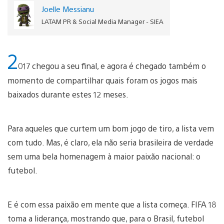
Joelle Messianu
LATAM PR & Social Media Manager - SIEA
2
017 chegou a seu final, e agora é chegado também o
momento de compartilhar quais foram os jogos mais
baixados durante estes 12 meses.
Para aqueles que curtem um bom jogo de tiro, a lista vem
com tudo. Mas, é claro, ela não seria brasileira de verdade
sem uma bela homenagem à maior paixão nacional: o
futebol.
E é com essa paixão em mente que a lista começa. FIFA 18
toma a liderança, mostrando que, para o Brasil, futebol