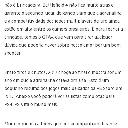
não é brincadeira. Battlefield 4 não fica muito atrás e
garante o segundo lugar, deixando claro que a adrenalina
e a competitividade dos jogos multiplayers de tiro ainda
estão em alta entre os gamers brasileiros. E para fechar a
trindade, temos o GTAV, que vem para tirar qualquer
dúvida que poderia haver sobre nosso amor por um bom
shooter.
Entre tiros e chutes, 2017 chega ao final e mostra ser um
ano em que a adrenalina estava em alta. Este é um
pequeno resumo dos jogos mais baixados da PS Store em
2017. Abaixo você poderá ver as listas completas para
PS4, PS Vita e muito mais.
Muito obrigado a todos que nos acompanham durante