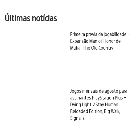
Últimas notícias
Primeira prévia da jogabilidade –
Expansão Man of Honor de
Mafia: The Old Country
Jogos mensais de agosto para
assinantes PlayStation Plus –
Dying Light 2 Stay Human:
Reloaded Edition, Big Walk,
Signalis