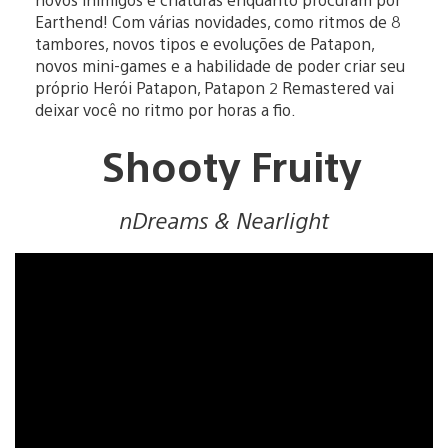
Earthend! Com várias novidades, como ritmos de 8
tambores, novos tipos e evoluções de Patapon,
novos mini-games e a habilidade de poder criar seu
próprio Herói Patapon, Patapon 2 Remastered vai
deixar você no ritmo por horas a fio.
Shooty Fruity
nDreams & Nearlight