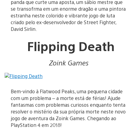
panda que curte uma aposta, um sábio mestre que
se transofrma em um enorme dragão e uma pintora
estranha neste colorido e vibrante jogo de luta
criado pelo ex-desenvolvedor de Street Fighter,
David Sirlin.
Flipping Death
Zoink Games
Bem-vindo à Flatwood Peaks, uma pequena cidade
com um problema – a morte está de férias! Ajude
fantasmas com problemas curiosos enquanto tenta
resolver o mistério da sua própria morte neste novo
jogo de aventura da Zoink Games. Chegando ao
PlayStation 4 em 2018!