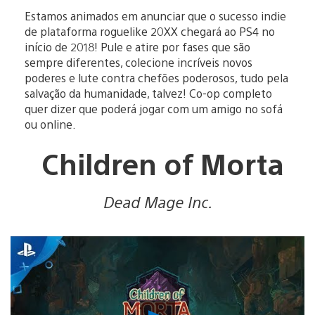
Estamos animados em anunciar que o sucesso indie
de plataforma roguelike 20XX chegará ao PS4 no
início de 2018! Pule e atire por fases que são
sempre diferentes, colecione incríveis novos
poderes e lute contra chefões poderosos, tudo pela
salvação da humanidade, talvez! Co-op completo
quer dizer que poderá jogar com um amigo no sofá
ou online.
Children of Morta
Dead Mage Inc.
Reproduzir