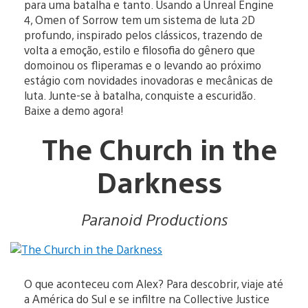
para uma batalha e tanto. Usando a Unreal Engine
4, Omen of Sorrow tem um sistema de luta 2D
profundo, inspirado pelos clássicos, trazendo de
volta a emoção, estilo e filosofia do gênero que
domoinou os fliperamas e o levando ao próximo
estágio com novidades inovadoras e mecânicas de
luta. Junte-se à batalha, conquiste a escuridão.
Baixe a demo agora!
The Church in the
Darkness
Paranoid Productions
O que aconteceu com Alex? Para descobrir, viaje até
a América do Sul e se infiltre na Collective Justice