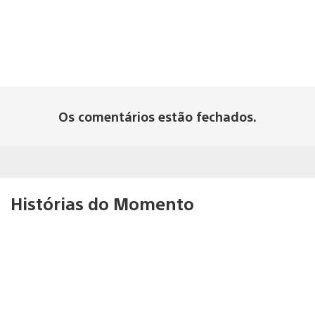
Os comentários estão fechados.
Histórias do Momento