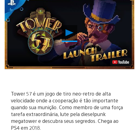
Reproduzir
Vídeo
Tower 57 é um jogo de tiro neo-retro de alta
velocidade onde a cooperação é tão importante
quando sua munição. Como membro de uma força
tarefa extraordinária, lute pela dieselpunk
megatower e descubra seus segredos. Chega ao
PS4 em 2018.