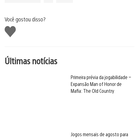
Você gostou disso?
Curtir
Últimas notícias
Primeira prévia da jogabilidade –
Expansão Man of Honor de
Mafia: The Old Country
Jogos mensais de agosto para