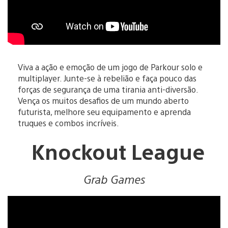
Viva a ação e emoção de um jogo de Parkour solo e
multiplayer. Junte-se à rebelião e faça pouco das
forças de segurança de uma tirania anti-diversão.
Vença os muitos desafios de um mundo aberto
futurista, melhore seu equipamento e aprenda
truques e combos incríveis.
Knockout League
Grab Games