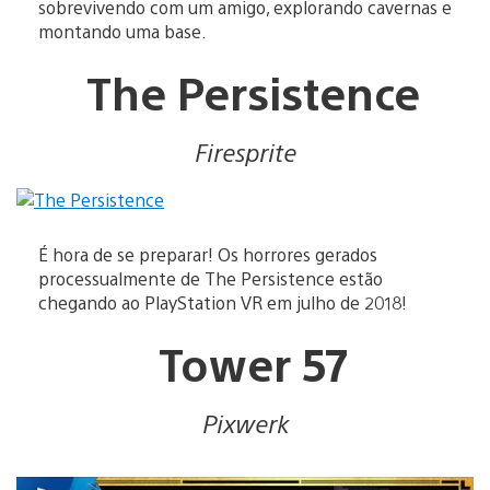
sobrevivendo com um amigo, explorando cavernas e
montando uma base.
The Persistence
Firesprite
É hora de se preparar! Os horrores gerados
processualmente de The Persistence estão
chegando ao PlayStation VR em julho de 2018!
Tower 57
Pixwerk