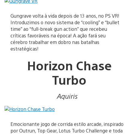
Gungrave volta à vida depois de 13 anos, no PS VR!
Introduzimos o novo sistema de “cooling” e “bullet
time” ao “full-break gun action” que recebeu
críticas favoráveis na época! A ação fará seu
cérebro trabalhar em dobro nas batalhas
estratégicas!
Horizon Chase
Turbo
Aquiris
Emocionante jogo de corrida estilo arcade, inspirado
por Outrun, Top Gear, Lotus Turbo Challenge e toda