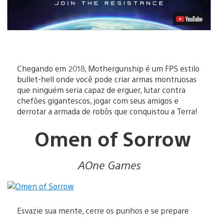
Chegando em 2018, Mothergunship é um FPS estilo
bullet-hell onde você pode criar armas montruosas
que ninguém seria capaz de erguer, lutar contra
chefões gigantescos, jogar com seus amigos e
derrotar a armada de robôs que conquistou a Terra!
Omen of Sorrow
AOne Games
Esvazie sua mente, cerre os punhos e se prepare