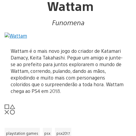
Wattam
Funomena
Wattam é o mais novo jogo do criador de Katamari
Damacy, Keita Takahashi. Pegue um amigo e junte-
se ao prefeito para juntos explorarem o mundo de
Wattam, correndo, pulando, dando as mãos,
explodindo e muito mais com personagens
coloridos que o surpreenderão a toda hora. Wattam
chega ao PS4 em 2018.
playstation games
psx
psx2017