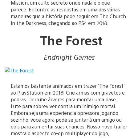
Mission, um culto secreto onde nada é o que
parece. Encontre as respostas em uma das várias
maneiras que a história pode seguir em The Church
in the Darkness, chegando ao PS4 em 2018.
The Forest
Endnight Games
Estamos bastante animados em trazer ‘The Forest’
ao PlayStation em 2018! Crie armas com gravetos e
pedras. Derrube árvores para montar uma base.
Lute para sobreviver contra um inimigo mortal.
Embora seja uma experiência opressora jogando
sozinho, você agora pode se juntar à um amigo ou
dois para aumentar suas chances. Nosso novo trailer
mostra o aspecto co-op multiplayer do jogo,