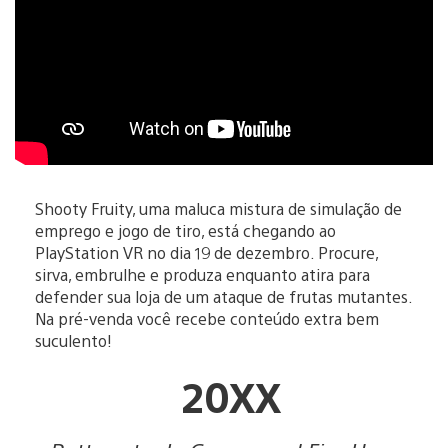
Shooty Fruity, uma maluca mistura de simulação de
emprego e jogo de tiro, está chegando ao
PlayStation VR no dia 19 de dezembro. Procure,
sirva, embrulhe e produza enquanto atira para
defender sua loja de um ataque de frutas mutantes.
Na pré-venda você recebe conteúdo extra bem
suculento!
20XX