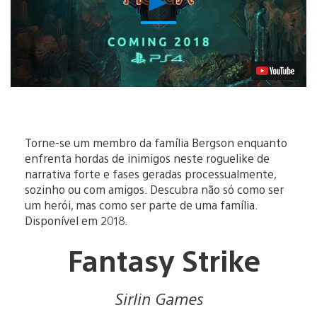
Vídeo
Torne-se um membro da família Bergson enquanto
enfrenta hordas de inimigos neste roguelike de
narrativa forte e fases geradas processualmente,
sozinho ou com amigos. Descubra não só como ser
um herói, mas como ser parte de uma família.
Disponível em 2018.
Fantasy Strike
Sirlin Games