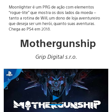
Moonlighter é um PRG de ação com elementos
“rogue-lite” que mostra os dois lados da moeda –
tanto a rotina de Will, um dono de loja aventureiro
que deseja ser um herói, quanto suas aventuras.
Chega ao PS4 em 2018.
Mothergunship
Grip Digital s.r.o.
Reproduzir
Vídeo