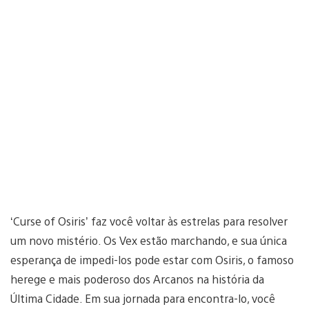
‘Curse of Osiris’ faz você voltar às estrelas para resolver
um novo mistério. Os Vex estão marchando, e sua única
esperança de impedi-los pode estar com Osiris, o famoso
herege e mais poderoso dos Arcanos na história da
Última Cidade. Em sua jornada para encontra-lo, você