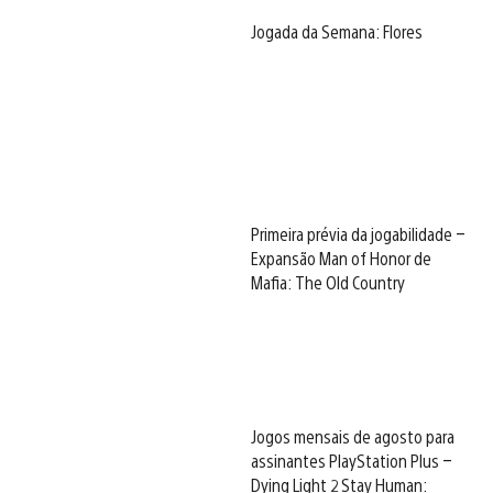
Jogada da Semana: Flores
Primeira prévia da jogabilidade –
Expansão Man of Honor de
Mafia: The Old Country
Jogos mensais de agosto para
assinantes PlayStation Plus –
Dying Light 2 Stay Human: