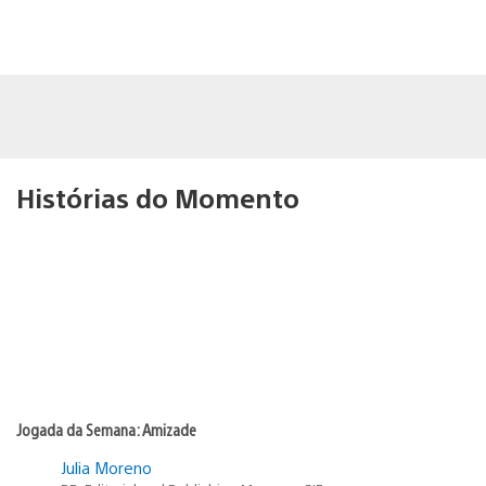
Histórias do Momento
Jogada da Semana: Amizade
Julia Moreno