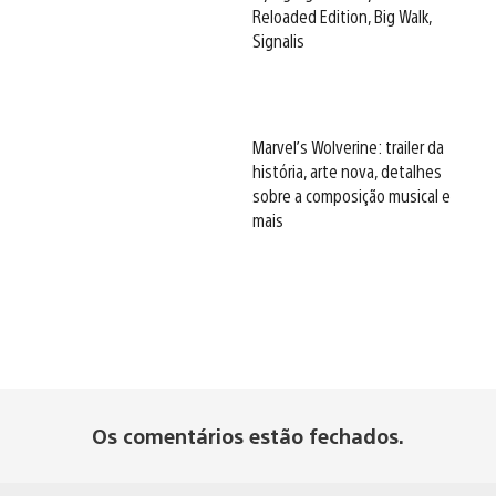
Reloaded Edition, Big Walk,
Signalis
Marvel’s Wolverine: trailer da
história, arte nova, detalhes
sobre a composição musical e
mais
Os comentários estão fechados.