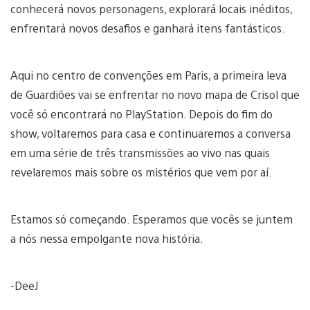
conhecerá novos personagens, explorará locais inéditos,
enfrentará novos desafios e ganhará itens fantásticos.
Aqui no centro de convenções em Paris, a primeira leva
de Guardiões vai se enfrentar no novo mapa de Crisol que
você só encontrará no PlayStation. Depois do fim do
show, voltaremos para casa e continuaremos a conversa
em uma série de três transmissões ao vivo nas quais
revelaremos mais sobre os mistérios que vem por aí.
Estamos só começando. Esperamos que vocês se juntem
a nós nessa empolgante nova história.
-DeeJ