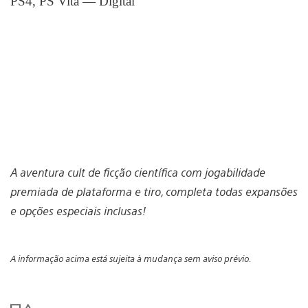
PS4, PS Vita — Digital
A aventura cult de ficção científica com jogabilidade
premiada de plataforma e tiro, completa todas expansões
e opções especiais inclusas!
A informação acima está sujeita à mudança sem aviso prévio.