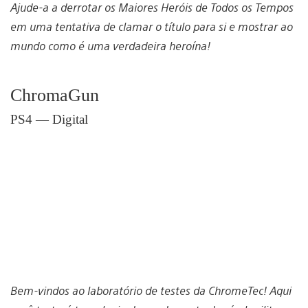
Ajude-a a derrotar os Maiores Heróis de Todos os Tempos
em uma tentativa de clamar o título para si e mostrar ao
mundo como é uma verdadeira heroína!
ChromaGun
PS4 — Digital
Bem-vindos ao laboratório de testes da ChromeTec! Aqui