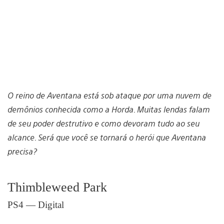
O reino de Aventana está sob ataque por uma nuvem de
demônios conhecida como a Horda. Muitas lendas falam
de seu poder destrutivo e como devoram tudo ao seu
alcance. Será que você se tornará o herói que Aventana
precisa?
Thimbleweed Park
PS4 — Digital