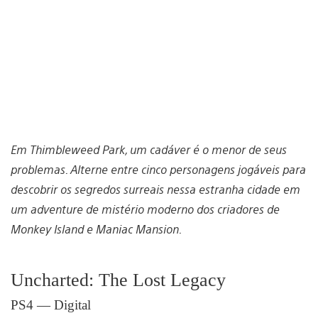
Em Thimbleweed Park, um cadáver é o menor de seus
problemas. Alterne entre cinco personagens jogáveis para
descobrir os segredos surreais nessa estranha cidade em
um adventure de mistério moderno dos criadores de
Monkey Island e Maniac Mansion.
Uncharted: The Lost Legacy
PS4 — Digital