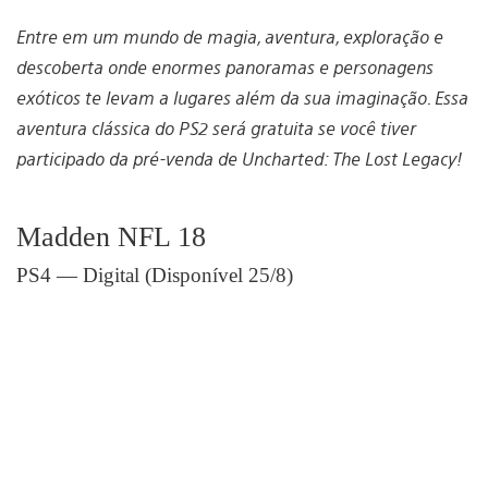
Entre em um mundo de magia, aventura, exploração e
descoberta onde enormes panoramas e personagens
exóticos te levam a lugares além da sua imaginação. Essa
aventura clássica do PS2 será gratuita se você tiver
participado da pré-venda de Uncharted: The Lost Legacy!
Madden NFL 18
PS4 — Digital (Disponível 25/8)