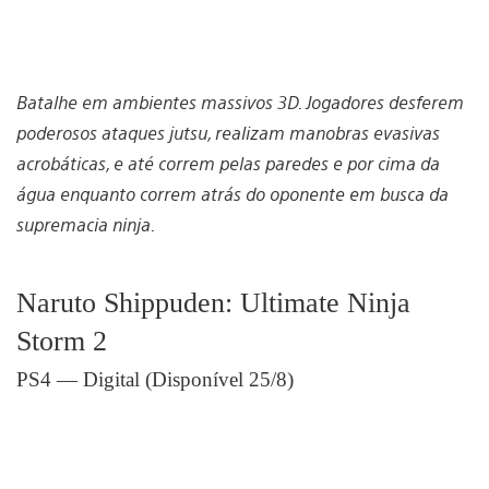
Batalhe em ambientes massivos 3D. Jogadores desferem
poderosos ataques jutsu, realizam manobras evasivas
acrobáticas, e até correm pelas paredes e por cima da
água enquanto correm atrás do oponente em busca da
supremacia ninja.
Naruto Shippuden: Ultimate Ninja
Storm 2
PS4 — Digital (Disponível 25/8)