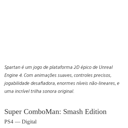
Spartan é um jogo de plataforma 2D épico de Unreal
Engine 4. Com animações suaves, controles precisos,
jogabilidade desafiadora, enormes níveis não-lineares, e
uma incrível trilha sonora original.
Super ComboMan: Smash Edition
PS4 — Digital