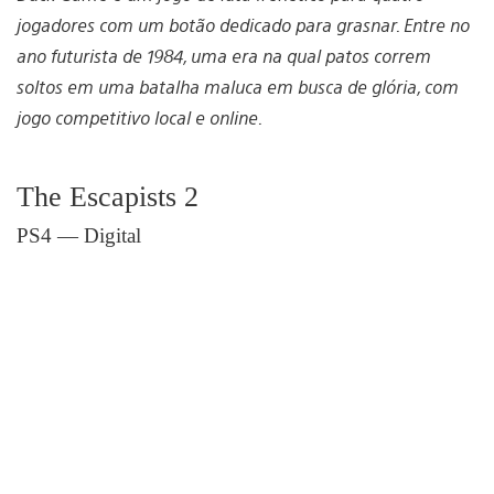
jogadores com um botão dedicado para grasnar. Entre no
ano futurista de 1984, uma era na qual patos correm
soltos em uma batalha maluca em busca de glória, com
jogo competitivo local e online.
The Escapists 2
PS4 — Digital