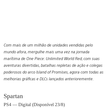
Com mais de um milhão de unidades vendidas pelo
mundo afora, mergulhe mais uma vez na jornada
marítima de One Piece: Unlimited World Red, com suas
aventuras divertidas, batalhas repletas de ação e colegas
poderosos do arco Island of Promises, agora com todas as
melhorias gráficas e DLCs lançados anterioremente.
Spartan
PS4 — Digital (Disponível 23/8)