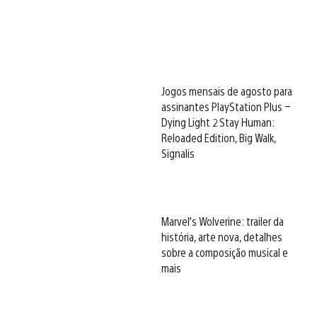
Jogos mensais de agosto para
assinantes PlayStation Plus –
Dying Light 2 Stay Human:
Reloaded Edition, Big Walk,
Signalis
Marvel’s Wolverine: trailer da
história, arte nova, detalhes
sobre a composição musical e
mais