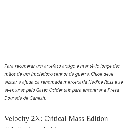
Para recuperar um artefato antigo e mantê-lo longe das
mãos de um impiedoso senhor da guerra, Chloe deve
alistar a ajuda da renomada mercenária Nadine Ross e se
aventuras pelo Gates Ocidentais para encontrar a Presa
Dourada de Ganesh.
Velocity 2X: Critical Mass Edition