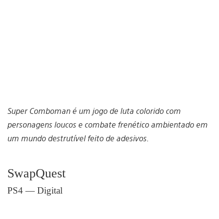
Super Comboman é um jogo de luta colorido com
personagens loucos e combate frenético ambientado em
um mundo destrutível feito de adesivos.
SwapQuest
PS4 — Digital