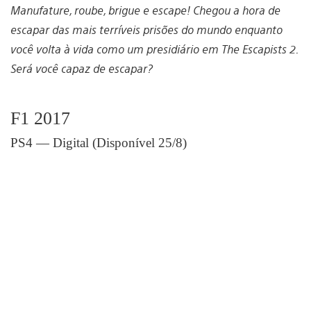
Manufature, roube, brigue e escape! Chegou a hora de
escapar das mais terríveis prisões do mundo enquanto
você volta à vida como um presidiário em The Escapists 2.
Será você capaz de escapar?
F1 2017
PS4 — Digital (Disponível 25/8)