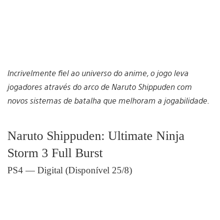
Incrivelmente fiel ao universo do anime, o jogo leva
jogadores através do arco de Naruto Shippuden com
novos sistemas de batalha que melhoram a jogabilidade.
Naruto Shippuden: Ultimate Ninja
Storm 3 Full Burst
PS4 — Digital (Disponível 25/8)