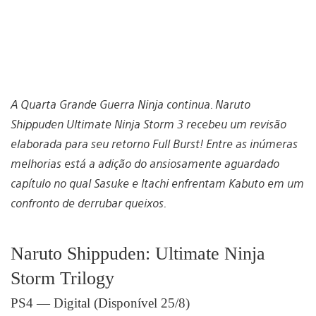
A Quarta Grande Guerra Ninja continua. Naruto
Shippuden Ultimate Ninja Storm 3 recebeu um revisão
elaborada para seu retorno Full Burst! Entre as inúmeras
melhorias está a adição do ansiosamente aguardado
capítulo no qual Sasuke e Itachi enfrentam Kabuto em um
confronto de derrubar queixos.
Naruto Shippuden: Ultimate Ninja
Storm Trilogy
PS4 — Digital (Disponível 25/8)