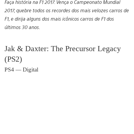
Faça história na F1 2017. Vença o Campeonato Mundial
2017, quebre todos os recordes dos mais velozes carros de
F1, e dirija alguns dos mais icônicos carros de F1 dos
últimos 30 anos.
Jak & Daxter: The Precursor Legacy
(PS2)
PS4 — Digital