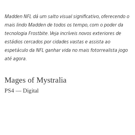
Madden NFL dá um salto visual significativo, oferecendo o
mais lindo Madden de todos os tempo, com o poder da
tecnologia Frostbite. Veja incríveis novos exteriores de
estádios cercados por cidades vastas e assista ao
espetáculo da NFL ganhar vida no mais fotorrealista jogo
até agora.
Mages of Mystralia
PS4 — Digital