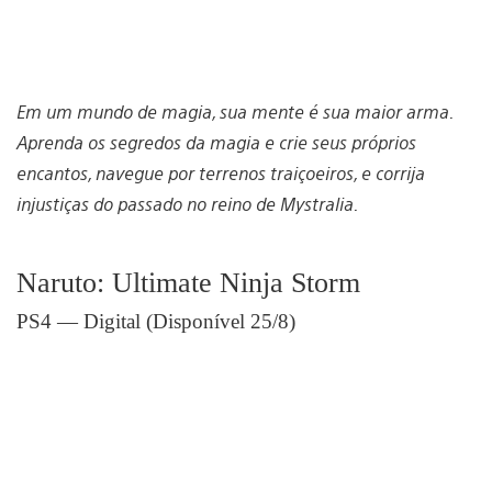
Em um mundo de magia, sua mente é sua maior arma.
Aprenda os segredos da magia e crie seus próprios
encantos, navegue por terrenos traiçoeiros, e corrija
injustiças do passado no reino de Mystralia.
Naruto: Ultimate Ninja Storm
PS4 — Digital (Disponível 25/8)