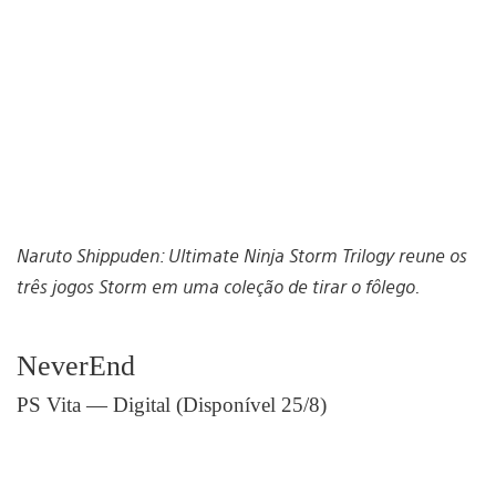
Naruto Shippuden: Ultimate Ninja Storm Trilogy reune os
três jogos Storm em uma coleção de tirar o fôlego.
NeverEnd
PS Vita — Digital (Disponível 25/8)