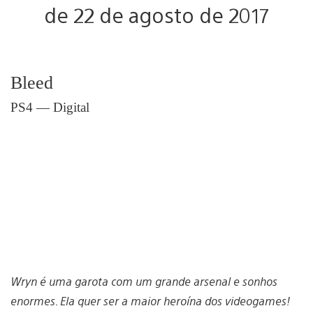
de 22 de agosto de 2017
Bleed
PS4 — Digital
Wryn é uma garota com um grande arsenal e sonhos
enormes. Ela quer ser a maior heroína dos videogames!