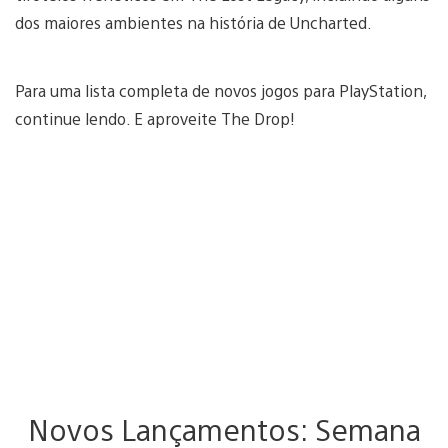
dos maiores ambientes na história de Uncharted.
Para uma lista completa de novos jogos para PlayStation,
continue lendo. E aproveite The Drop!
Novos Lançamentos: Semana