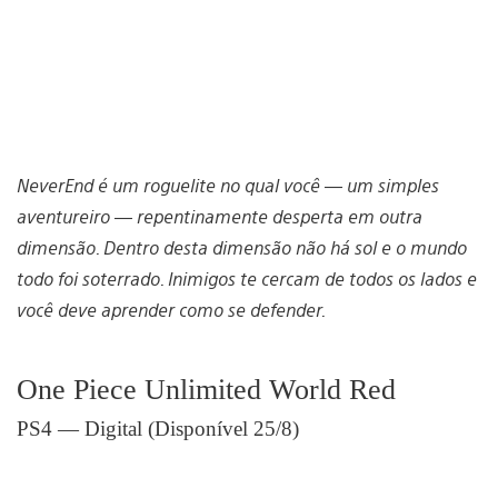
NeverEnd é um roguelite no qual você — um simples
aventureiro — repentinamente desperta em outra
dimensão. Dentro desta dimensão não há sol e o mundo
todo foi soterrado. Inimigos te cercam de todos os lados e
você deve aprender como se defender.
One Piece Unlimited World Red
PS4 — Digital (Disponível 25/8)