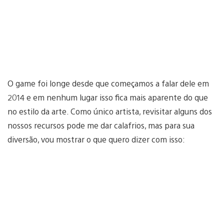
O game foi longe desde que começamos a falar dele em
2014 e em nenhum lugar isso fica mais aparente do que
no estilo da arte. Como único artista, revisitar alguns dos
nossos recursos pode me dar calafrios, mas para sua
diversão, vou mostrar o que quero dizer com isso: