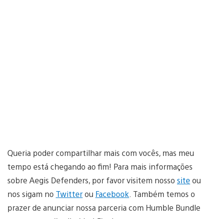
Queria poder compartilhar mais com vocês, mas meu
tempo está chegando ao fim! Para mais informações
sobre Aegis Defenders, por favor visitem nosso
site
ou
nos sigam no
Twitter
ou
Facebook
. Também temos o
prazer de anunciar nossa parceria com Humble Bundle