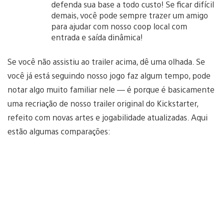
defenda sua base a todo custo! Se ficar difícil
demais, você pode sempre trazer um amigo
para ajudar com nosso coop local com
entrada e saída dinâmica!
Se você não assistiu ao trailer acima, dê uma olhada. Se
você já está seguindo nosso jogo faz algum tempo, pode
notar algo muito familiar nele — é porque é basicamente
uma recriação de nosso trailer original do Kickstarter,
refeito com novas artes e jogabilidade atualizadas. Aqui
estão algumas comparações: