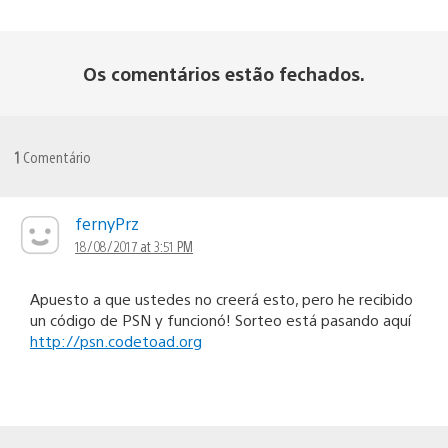
Os comentários estão fechados.
1
Comentário
fernyPrz
18/08/2017 at 3:51 PM
Apuesto a que ustedes no creerá esto, pero he recibido
un código de PSN y funcionó! Sorteo está pasando aquí
http://psn.codetoad.org