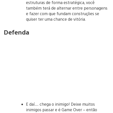
estruturas de forma estratégica, você
também terá de alternar entre personagens
e fazer com que fundam construções se
quiser ter uma chance de vitória.
Defenda
E daí… chega o inimigo! Deixe muitos
inimigos passar e é Game Over – então