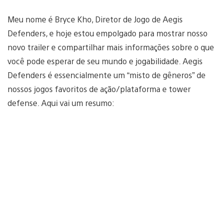
Meu nome é Bryce Kho, Diretor de Jogo de Aegis
Defenders, e hoje estou empolgado para mostrar nosso
novo trailer e compartilhar mais informações sobre o que
você pode esperar de seu mundo e jogabilidade. Aegis
Defenders é essencialmente um “misto de gêneros” de
nossos jogos favoritos de ação/plataforma e tower
defense. Aqui vai um resumo: