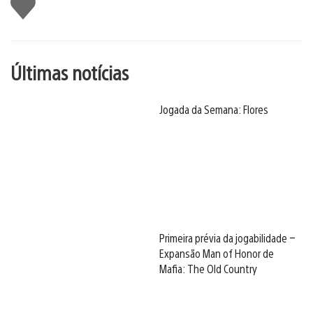
Curtir
Últimas notícias
Jogada da Semana: Flores
Primeira prévia da jogabilidade –
Expansão Man of Honor de
Mafia: The Old Country