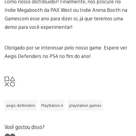
como nosso distribuidor! Finalmente, nos procure no
Indie Megabooth da PAX West ou Indie Arena Booth na
Gamescom esse ano para dizer oi, já que teremos uma
demo para você experimentar!
Obrigado por se interessar pelo nosso game. Espere ver
Aegis Defenders no PS4 no fim do ano!
aegis defenders
PlayStation 4
playstation games
Você gostou disso?