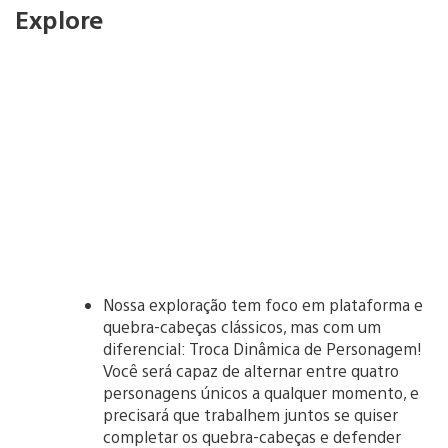
Explore
Nossa exploração tem foco em plataforma e
quebra-cabeças clássicos, mas com um
diferencial: Troca Dinâmica de Personagem!
Você será capaz de alternar entre quatro
personagens únicos a qualquer momento, e
precisará que trabalhem juntos se quiser
completar os quebra-cabeças e defender