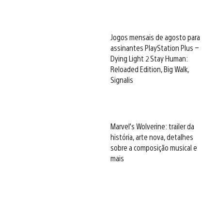
Jogos mensais de agosto para
assinantes PlayStation Plus –
Dying Light 2 Stay Human:
Reloaded Edition, Big Walk,
Signalis
Marvel’s Wolverine: trailer da
história, arte nova, detalhes
sobre a composição musical e
mais