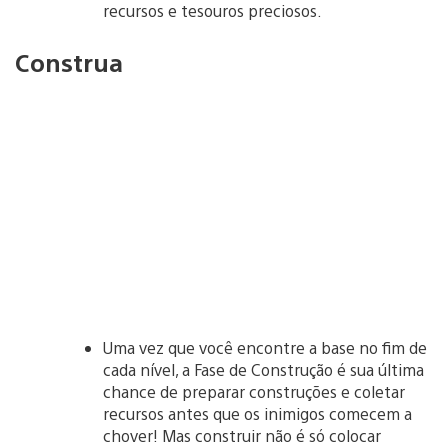
recursos e tesouros preciosos.
Construa
Uma vez que você encontre a base no fim de
cada nível, a Fase de Construção é sua última
chance de preparar construções e coletar
recursos antes que os inimigos comecem a
chover! Mas construir não é só colocar