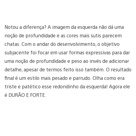
Notou a diferença? A imagem da esquerda não dá uma
noção de profundidade e as cores mais sutis parecem
chatas. Com o andar do desenvolvimento, o objetivo
subjacente foi focar em usar formas expressivas para dar
uma noção de profundidade e peso ao invés de adicionar
detalhe, apesar de termos feito isso também. O resultado
final é um estilo mais pesado e parrudo. Olha como era
triste e patético esse redondinho da esquerda! Agora ele
é DURÃO E FORTE.