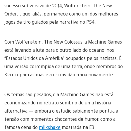
sucesso subversivo de 2014, Wolfenstein: The New
Order… que, aliás, permanece como um dos melhores
jogos de tiro guiados pela narrativa no PS4.
Com Wolfenstein: The New Colossus, a Machine Games
está levando a luta para o outro lado do oceano, nos
“Estados Unidos da Amérika” ocupados pelos nazistas. É
uma versão corrompida de uma terra, onde membros do
Klã ocupam as ruas e a escravidão reina novamente.
Os temas são pesados, e a Machine Games não está
economizando no retrato sombrio de uma história
alternativa — embora o estúdio sabiamente pontua a
tensão com momentos chocantes de humor, como a
famosa cena do
milkshake
mostrada na E3.