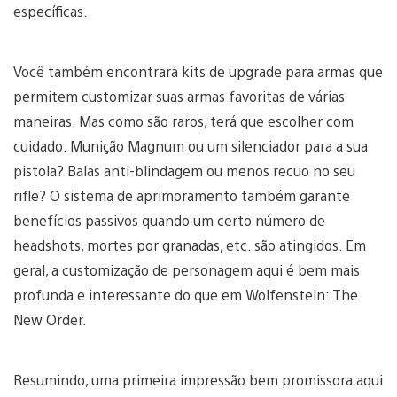
específicas.
Você também encontrará kits de upgrade para armas que
permitem customizar suas armas favoritas de várias
maneiras. Mas como são raros, terá que escolher com
cuidado. Munição Magnum ou um silenciador para a sua
pistola? Balas anti-blindagem ou menos recuo no seu
rifle? O sistema de aprimoramento também garante
benefícios passivos quando um certo número de
headshots, mortes por granadas, etc. são atingidos. Em
geral, a customização de personagem aqui é bem mais
profunda e interessante do que em Wolfenstein: The
New Order.
Resumindo, uma primeira impressão bem promissora aqui