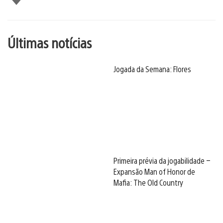
Últimas notícias
Jogada da Semana: Flores
Primeira prévia da jogabilidade –
Expansão Man of Honor de
Mafia: The Old Country