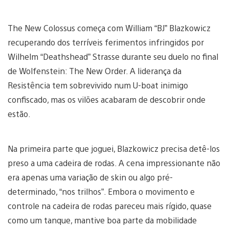
The New Colossus começa com William “BJ” Blazkowicz
recuperando dos terríveis ferimentos infringidos por
Wilhelm “Deathshead” Strasse durante seu duelo no final
de Wolfenstein: The New Order. A liderança da
Resistência tem sobrevivido num U-boat inimigo
confiscado, mas os vilões acabaram de descobrir onde
estão.
Na primeira parte que joguei, Blazkowicz precisa detê-los
preso a uma cadeira de rodas. A cena impressionante não
era apenas uma variação de skin ou algo pré-
determinado, “nos trilhos”. Embora o movimento e
controle na cadeira de rodas pareceu mais rígido, quase
como um tanque, mantive boa parte da mobilidade