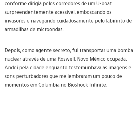
conforme dirigia pelos corredores de um U-boat
surpreendentemente acessível, emboscando os
invasores e navegando cuidadosamente pelo labirinto de
armadilhas de microondas.
Depois, como agente secreto, fui transportar uma bomba
nuclear através de uma Roswell, Novo México ocupada.
Andei pela cidade enquanto testemunhava as imagens e
sons perturbadores que me lembraram um pouco de
momentos em Columbia no Bioshock Infinite.