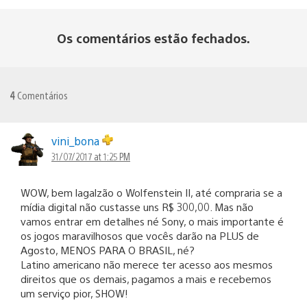
Os comentários estão fechados.
4
Comentários
vini_bona
31/07/2017 at 1:25 PM
WOW, bem lagalzão o Wolfenstein II, até compraria se a
mídia digital não custasse uns R$ 300,00. Mas não
vamos entrar em detalhes né Sony, o mais importante é
os jogos maravilhosos que vocês darão na PLUS de
Agosto, MENOS PARA O BRASIL, né?
Latino americano não merece ter acesso aos mesmos
direitos que os demais, pagamos a mais e recebemos
um serviço pior, SHOW!