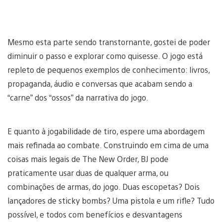
Mesmo esta parte sendo transtornante, gostei de poder
diminuir o passo e explorar como quisesse. O jogo está
repleto de pequenos exemplos de conhecimento: livros,
propaganda, áudio e conversas que acabam sendo a
“carne” dos “ossos” da narrativa do jogo.
E quanto à jogabilidade de tiro, espere uma abordagem
mais refinada ao combate. Construindo em cima de uma
coisas mais legais de The New Order, BJ pode
praticamente usar duas de qualquer arma, ou
combinações de armas, do jogo. Duas escopetas? Dois
lançadores de sticky bombs? Uma pistola e um rifle? Tudo
possível, e todos com benefícios e desvantagens