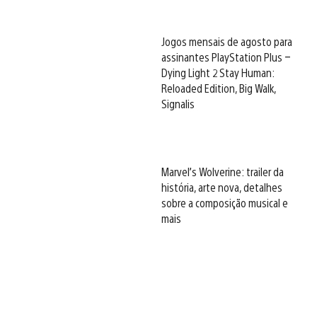
Jogos mensais de agosto para
assinantes PlayStation Plus –
Dying Light 2 Stay Human:
Reloaded Edition, Big Walk,
Signalis
Marvel’s Wolverine: trailer da
história, arte nova, detalhes
sobre a composição musical e
mais