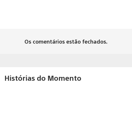
Os comentários estão fechados.
Histórias do Momento