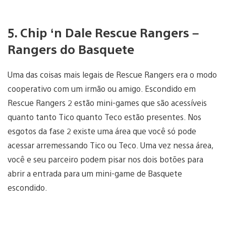
5. Chip ‘n Dale Rescue Rangers –
Rangers do Basquete
Uma das coisas mais legais de Rescue Rangers era o modo
cooperativo com um irmão ou amigo. Escondido em
Rescue Rangers 2 estão mini-games que são acessíveis
quanto tanto Tico quanto Teco estão presentes. Nos
esgotos da fase 2 existe uma área que você só pode
acessar arremessando Tico ou Teco. Uma vez nessa área,
você e seu parceiro podem pisar nos dois botões para
abrir a entrada para um mini-game de Basquete
escondido.