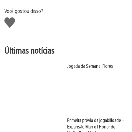
Você gostou disso?
Curtir
Últimas notícias
Jogada da Semana: Flores
Primeira prévia da jogabilidade –
Expansão Man of Honor de