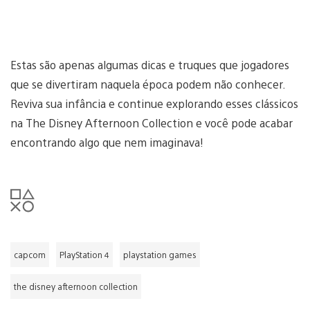
Estas são apenas algumas dicas e truques que jogadores
que se divertiram naquela época podem não conhecer.
Reviva sua infância e continue explorando esses clássicos
na The Disney Afternoon Collection e você pode acabar
encontrando algo que nem imaginava!
capcom
PlayStation 4
playstation games
the disney afternoon collection