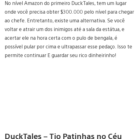
No nível Amazon do primeiro DuckTales, tem um lugar
onde você precisa obter $300.000 pelo nível para chegar
ao chefe. Entretanto, existe uma alternativa. Se você
voltar e atrair um dos inimigos até a sala da estátua, e
acertar ele na hora certa com o pulo de bengala, é
possível pular por cima e ultrapassar esse pedaço. Isso te
permite continuar E guardar seu rico dinheirinho!
DuckTales – Tio Patinhas no Céu