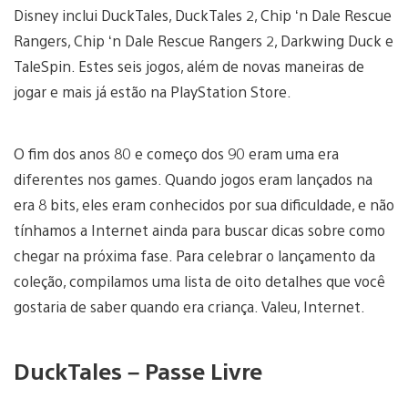
Disney inclui DuckTales, DuckTales 2, Chip ‘n Dale Rescue
Rangers, Chip ‘n Dale Rescue Rangers 2, Darkwing Duck e
TaleSpin. Estes seis jogos, além de novas maneiras de
jogar e mais já estão na PlayStation Store.
O fim dos anos 80 e começo dos 90 eram uma era
diferentes nos games. Quando jogos eram lançados na
era 8 bits, eles eram conhecidos por sua dificuldade, e não
tínhamos a Internet ainda para buscar dicas sobre como
chegar na próxima fase. Para celebrar o lançamento da
coleção, compilamos uma lista de oito detalhes que você
gostaria de saber quando era criança. Valeu, Internet.
DuckTales – Passe Livre