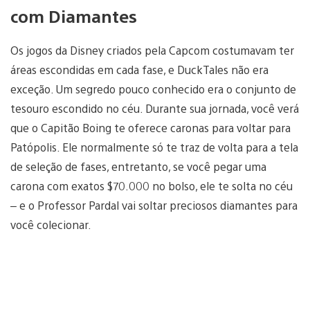
com Diamantes
Os jogos da Disney criados pela Capcom costumavam ter
áreas escondidas em cada fase, e DuckTales não era
exceção. Um segredo pouco conhecido era o conjunto de
tesouro escondido no céu. Durante sua jornada, você verá
que o Capitão Boing te oferece caronas para voltar para
Patópolis. Ele normalmente só te traz de volta para a tela
de seleção de fases, entretanto, se você pegar uma
carona com exatos $70.000 no bolso, ele te solta no céu
– e o Professor Pardal vai soltar preciosos diamantes para
você colecionar.