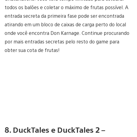
todos os balões e coletar o máximo de frutas possível. A
entrada secreta da primeira fase pode ser encontrada
atirando em um bloco de caixas de carga perto do local
onde você encontra Don Karnage. Continue procurando
por mais entradas secretas pelo resto do game para
obter sua cota de frutas!
8. DuckTales e DuckTales 2 –