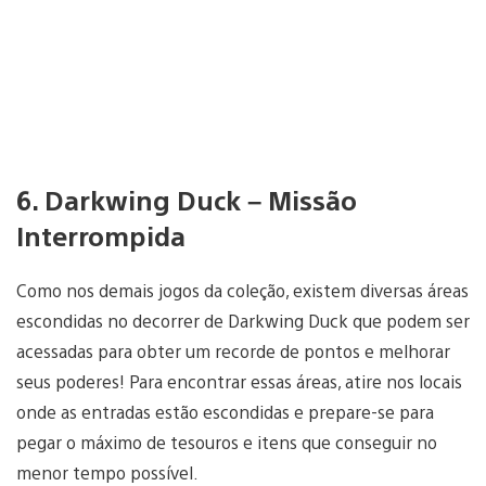
6. Darkwing Duck – Missão
Interrompida
Como nos demais jogos da coleção, existem diversas áreas
escondidas no decorrer de Darkwing Duck que podem ser
acessadas para obter um recorde de pontos e melhorar
seus poderes! Para encontrar essas áreas, atire nos locais
onde as entradas estão escondidas e prepare-se para
pegar o máximo de tesouros e itens que conseguir no
menor tempo possível.