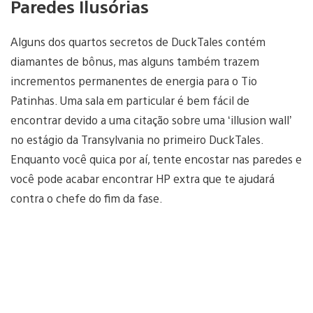
Paredes Ilusórias
Alguns dos quartos secretos de DuckTales contém
diamantes de bônus, mas alguns também trazem
incrementos permanentes de energia para o Tio
Patinhas. Uma sala em particular é bem fácil de
encontrar devido a uma citação sobre uma ‘illusion wall’
no estágio da Transylvania no primeiro DuckTales.
Enquanto você quica por aí, tente encostar nas paredes e
você pode acabar encontrar HP extra que te ajudará
contra o chefe do fim da fase.