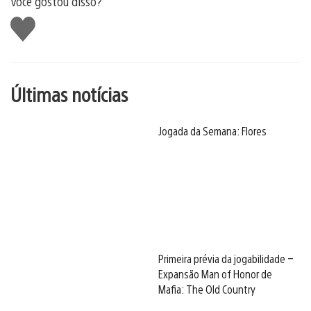
Você gostou disso?
Curtir
Últimas notícias
Jogada da Semana: Flores
Primeira prévia da jogabilidade –
Expansão Man of Honor de
Mafia: The Old Country