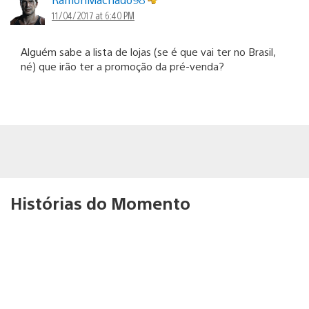
11/04/2017 at 6:40 PM
Alguém sabe a lista de lojas (se é que vai ter no Brasil,
né) que irão ter a promoção da pré-venda?
Histórias do Momento