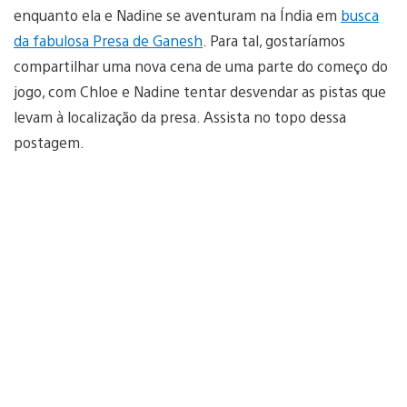
enquanto ela e Nadine se aventuram na Índia em
busca
da fabulosa Presa de Ganesh
. Para tal, gostaríamos
compartilhar uma nova cena de uma parte do começo do
jogo, com Chloe e Nadine tentar desvendar as pistas que
levam à localização da presa. Assista no topo dessa
postagem.