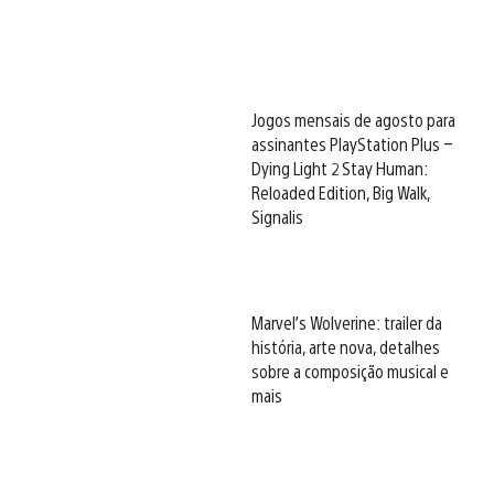
Jogos mensais de agosto para
assinantes PlayStation Plus –
Dying Light 2 Stay Human:
Reloaded Edition, Big Walk,
Signalis
Marvel’s Wolverine: trailer da
história, arte nova, detalhes
sobre a composição musical e
mais