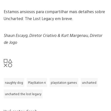
Estamos ansiosos para compartilhar mais detalhes sobre
Uncharted: The Lost Legacy em breve.
Shaun Escayg, Diretor Criativo & Kurt Margenau, Diretor
de Jogo
naughty dog
PlayStation 4
playstation games
uncharted
uncharted: the lost legacy