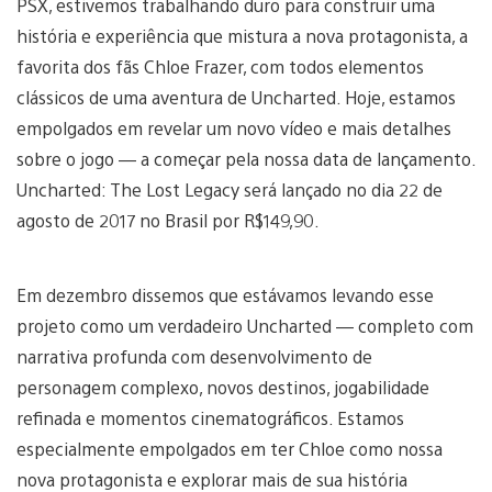
PSX, estivemos trabalhando duro para construir uma
história e experiência que mistura a nova protagonista, a
favorita dos fãs Chloe Frazer, com todos elementos
clássicos de uma aventura de Uncharted. Hoje, estamos
empolgados em revelar um novo vídeo e mais detalhes
sobre o jogo — a começar pela nossa data de lançamento.
Uncharted: The Lost Legacy será lançado no dia 22 de
agosto de 2017 no Brasil por R$149,90.
Em dezembro dissemos que estávamos levando esse
projeto como um verdadeiro Uncharted — completo com
narrativa profunda com desenvolvimento de
personagem complexo, novos destinos, jogabilidade
refinada e momentos cinematográficos. Estamos
especialmente empolgados em ter Chloe como nossa
nova protagonista e explorar mais de sua história