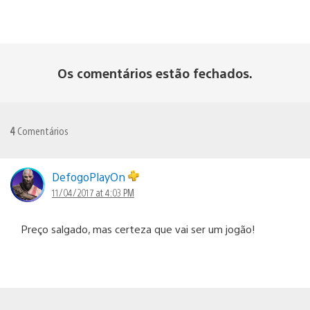
Os comentários estão fechados.
4
Comentários
DefogoPlayOn
11/04/2017 at 4:03 PM
Preço salgado, mas certeza que vai ser um jogão!