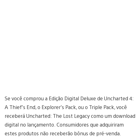
Se você comprou a Edição Digital Deluxe de Uncharted 4:
A Thief’s End, o Explorer’s Pack, ou o Triple Pack, você
receberá Uncharted: The Lost Legacy como um download
digital no lançamento. Consumidores que adquiriram
estes produtos não receberão bônus de pré-venda.