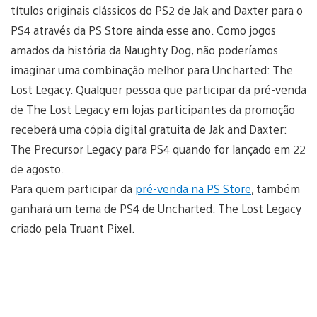
títulos originais clássicos do PS2 de Jak and Daxter para o
PS4 através da PS Store ainda esse ano. Como jogos
amados da história da Naughty Dog, não poderíamos
imaginar uma combinação melhor para Uncharted: The
Lost Legacy. Qualquer pessoa que participar da pré-venda
de The Lost Legacy em lojas participantes da promoção
receberá uma cópia digital gratuita de Jak and Daxter:
The Precursor Legacy para PS4 quando for lançado em 22
de agosto.
Para quem participar da
pré-venda na PS Store
, também
ganhará um tema de PS4 de Uncharted: The Lost Legacy
criado pela Truant Pixel.