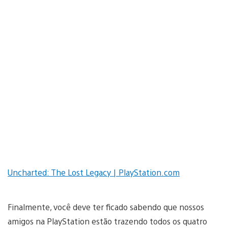
Uncharted: The Lost Legacy | PlayStation.com
Finalmente, você deve ter ficado sabendo que nossos
amigos na PlayStation estão trazendo todos os quatro