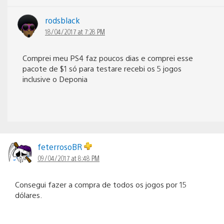
rodsblack
18/04/2017 at 7:28 PM
Comprei meu PS4 faz poucos dias e comprei esse
pacote de $1 só para testare recebi os 5 jogos
inclusive o Deponia
feterrosoBR
09/04/2017 at 8:48 PM
Consegui fazer a compra de todos os jogos por 15
dólares.