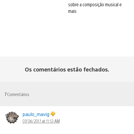
sobre a composição musical e
mais
Os comentários estão fechados.
7
Comentários
paulo_mavig
07/04/2017 at 11:53 AM