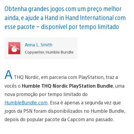
Obtenha grandes jogos com um preço melhor
ainda, e ajude a Hand in Hand International com
esse pacote – disponível por tempo limitado
Anna L. Smith
Copywriter, Humble Bundle
A
THQ Nordic, em parceria com PlayStation, traz a
vocês o
Humble THQ Nordic PlayStation Bundle
, uma
nova promoção por tempo limitado do
HumbleBundle.com
. Essa é apenas a segunda vez que
jogos da PSN foram disponibilizados no Humble Bundle,
depois do popular pacote da Capcom ano passado.