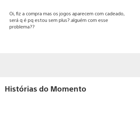
Oi, fiz a compra mas os jogos aparecem com cadeado,
será q é pq estou sem plus?.alguém com esse
problema??
Histórias do Momento