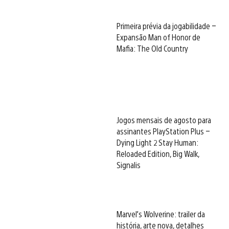
Primeira prévia da jogabilidade –
Expansão Man of Honor de
Mafia: The Old Country
Jogos mensais de agosto para
assinantes PlayStation Plus –
Dying Light 2 Stay Human:
Reloaded Edition, Big Walk,
Signalis
Marvel’s Wolverine: trailer da
história, arte nova, detalhes