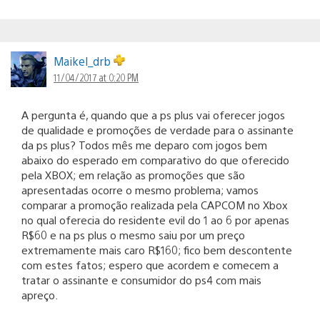
Maikel_drb
11/04/2017 at 0:20 PM
A pergunta é, quando que a ps plus vai oferecer jogos
de qualidade e promoções de verdade para o assinante
da ps plus? Todos mês me deparo com jogos bem
abaixo do esperado em comparativo do que oferecido
pela XBOX; em relação as promoções que são
apresentadas ocorre o mesmo problema; vamos
comparar a promoção realizada pela CAPCOM no Xbox
no qual oferecia do residente evil do 1 ao 6 por apenas
R$60 e na ps plus o mesmo saiu por um preço
extremamente mais caro R$160; fico bem descontente
com estes fatos; espero que acordem e comecem a
tratar o assinante e consumidor do ps4 com mais
apreço.