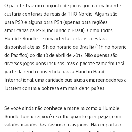
O pacote traz um conjunto de jogos que normalmente
custaria centenas de reais da THQ Nordic. Alguns são
para PS3 e alguns para PS4 (apenas para regiões
americanas da PSN, incluindo o Brasil). Como todos
Humble Bundles, é uma oferta curta, e só estará
disponível até as 15h do horário de Brasília (11h no horário
do Pacífico) do dia 18 de abril de 2017. Não apenas são
diversos jogos bons inclusos, mas o pacote também terá
parte da renda convertida para a Hand in Hand
International, uma caridade que ajuda empreendedores a
lutarem contra a pobreza em mais de 14 países.
Se você ainda não conhece a maneira como o Humble
Bundle funciona, você escolhe quanto quer pagar, com
valores maiores destravando mais jogos. Não importa o