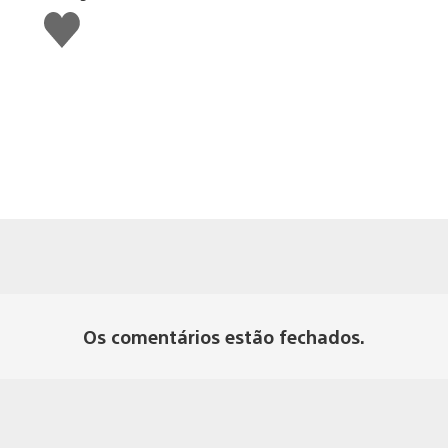
Curtir
Os comentários estão fechados.