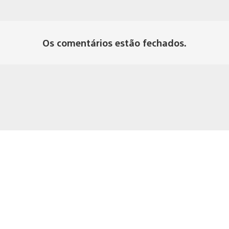
Os comentários estão fechados.