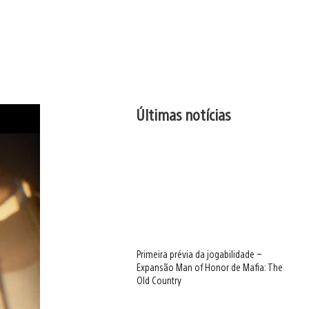
Últimas notícias
Primeira prévia da jogabilidade –
Expansão Man of Honor de Mafia: The
Old Country