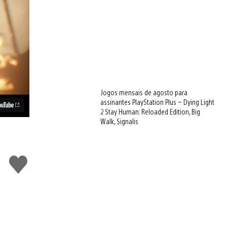
Jogos mensais de agosto para
assinantes PlayStation Plus – Dying Light
2 Stay Human: Reloaded Edition, Big
Walk, Signalis
Curtir