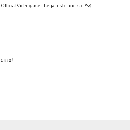
 Official Videogame chegar este ano no PS4.
 disso?