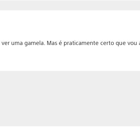
 ver uma gamela. Mas é praticamente certo que vou a