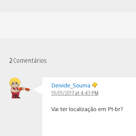
2
Comentários
Deivide_Souma
19/01/2017 at 4:43 PM
Vai ter localização em Pt-br?