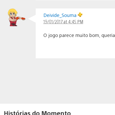
Deivide_Souma
19/01/2017 at 4:45 PM
O jogo parece muito bom, queria
Histórias do Momento