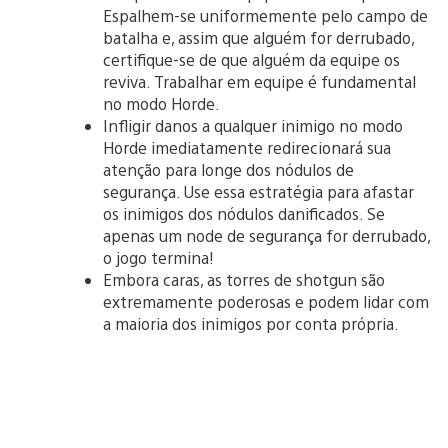
Espalhem-se uniformemente pelo campo de
batalha e, assim que alguém for derrubado,
certifique-se de que alguém da equipe os
reviva. Trabalhar em equipe é fundamental
no modo Horde.
Infligir danos a qualquer inimigo no modo
Horde imediatamente redirecionará sua
atenção para longe dos nódulos de
segurança. Use essa estratégia para afastar
os inimigos dos nódulos danificados. Se
apenas um node de segurança for derrubado,
o jogo termina!
Embora caras, as torres de shotgun são
extremamente poderosas e podem lidar com
a maioria dos inimigos por conta própria.