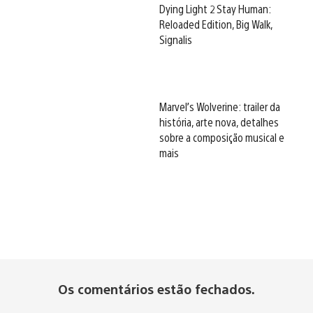
Dying Light 2 Stay Human:
Reloaded Edition, Big Walk,
Signalis
Marvel’s Wolverine: trailer da
história, arte nova, detalhes
sobre a composição musical e
mais
Os comentários estão fechados.