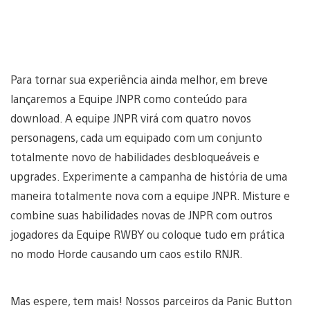
Para tornar sua experiência ainda melhor, em breve
lançaremos a Equipe JNPR como conteúdo para
download. A equipe JNPR virá com quatro novos
personagens, cada um equipado com um conjunto
totalmente novo de habilidades desbloqueáveis e
upgrades. Experimente a campanha de história de uma
maneira totalmente nova com a equipe JNPR. Misture e
combine suas habilidades novas de JNPR com outros
jogadores da Equipe RWBY ou coloque tudo em prática
no modo Horde causando um caos estilo RNJR.
Mas espere, tem mais! Nossos parceiros da Panic Button