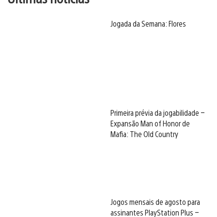
Jogada da Semana: Flores
Primeira prévia da jogabilidade –
Expansão Man of Honor de
Mafia: The Old Country
Jogos mensais de agosto para
assinantes PlayStation Plus –