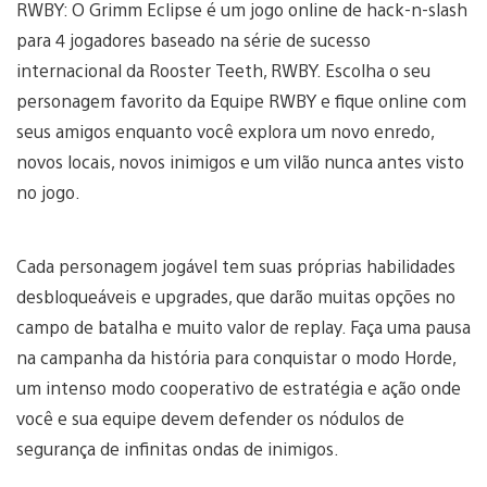
RWBY: O Grimm Eclipse é um jogo online de hack-n-slash
para 4 jogadores baseado na série de sucesso
internacional da Rooster Teeth, RWBY. Escolha o seu
personagem favorito da Equipe RWBY e fique online com
seus amigos enquanto você explora um novo enredo,
novos locais, novos inimigos e um vilão nunca antes visto
no jogo.
Cada personagem jogável tem suas próprias habilidades
desbloqueáveis e upgrades, que darão muitas opções no
campo de batalha e muito valor de replay. Faça uma pausa
na campanha da história para conquistar o modo Horde,
um intenso modo cooperativo de estratégia e ação onde
você e sua equipe devem defender os nódulos de
segurança de infinitas ondas de inimigos.