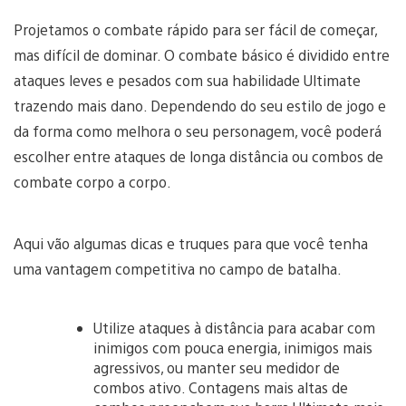
Projetamos o combate rápido para ser fácil de começar,
mas difícil de dominar. O combate básico é dividido entre
ataques leves e pesados com sua habilidade Ultimate
trazendo mais dano. Dependendo do seu estilo de jogo e
da forma como melhora o seu personagem, você poderá
escolher entre ataques de longa distância ou combos de
combate corpo a corpo.
Aqui vão algumas dicas e truques para que você tenha
uma vantagem competitiva no campo de batalha.
Utilize ataques à distância para acabar com
inimigos com pouca energia, inimigos mais
agressivos, ou manter seu medidor de
combos ativo. Contagens mais altas de