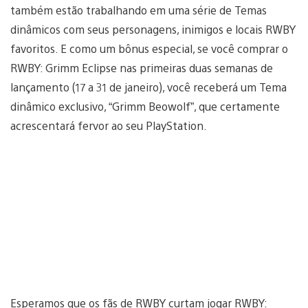
também estão trabalhando em uma série de Temas
dinâmicos com seus personagens, inimigos e locais RWBY
favoritos. E como um bônus especial, se você comprar o
RWBY: Grimm Eclipse nas primeiras duas semanas de
lançamento (17 a 31 de janeiro), você receberá um Tema
dinâmico exclusivo, “Grimm Beowolf”, que certamente
acrescentará fervor ao seu PlayStation.
Esperamos que os fãs de RWBY curtam jogar RWBY: