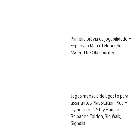
Primeira prévia da jogabilidade –
Expansão Man of Honor de
Mafia: The Old Country
Jogos mensais de agosto para
assinantes PlayStation Plus –
Dying Light 2 Stay Human:
Reloaded Edition, Big Walk,
Signalis