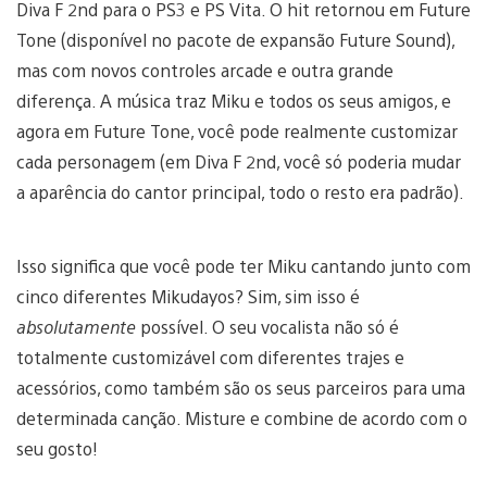
Diva F 2nd para o PS3 e PS Vita. O hit retornou em Future
Tone (disponível no pacote de expansão Future Sound),
mas com novos controles arcade e outra grande
diferença. A música traz Miku e todos os seus amigos, e
agora em Future Tone, você pode realmente customizar
cada personagem (em Diva F 2nd, você só poderia mudar
a aparência do cantor principal, todo o resto era padrão).
Isso significa que você pode ter Miku cantando junto com
cinco diferentes Mikudayos? Sim, sim isso é
absolutamente
possível. O seu vocalista não só é
totalmente customizável com diferentes trajes e
acessórios, como também são os seus parceiros para uma
determinada canção. Misture e combine de acordo com o
seu gosto!