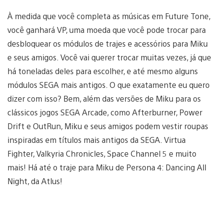
À medida que você completa as músicas em Future Tone,
você ganhará VP, uma moeda que você pode trocar para
desbloquear os módulos de trajes e acessórios para Miku
e seus amigos. Você vai querer trocar muitas vezes, já que
há toneladas deles para escolher, e até mesmo alguns
módulos SEGA mais antigos. O que exatamente eu quero
dizer com isso? Bem, além das versões de Miku para os
clássicos jogos SEGA Arcade, como Afterburner, Power
Drift e OutRun, Miku e seus amigos podem vestir roupas
inspiradas em títulos mais antigos da SEGA. Virtua
Fighter, Valkyria Chronicles, Space Channel 5 e muito
mais! Há até o traje para Miku de Persona 4: Dancing All
Night, da Atlus!