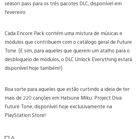
season pass para os três pacotes DLC, disponível em
fevereiro.
Cada Encore Pack contém uma mistura de músicas e
módulos que contribuem com o catálogo geral de Future
Tone. (E sim, para aqueles que querem um atalho para o
desbloqueio de módulos, o DLC Unlock Everything estará
disponível hoje também!)
Boa sorte para aqueles que estão curtindo a ideia de ter
mais de 220 canções em Hatsune Miku: Project Diva
Future Tone, disponível hoje exclusivamente na
PlayStation Store!