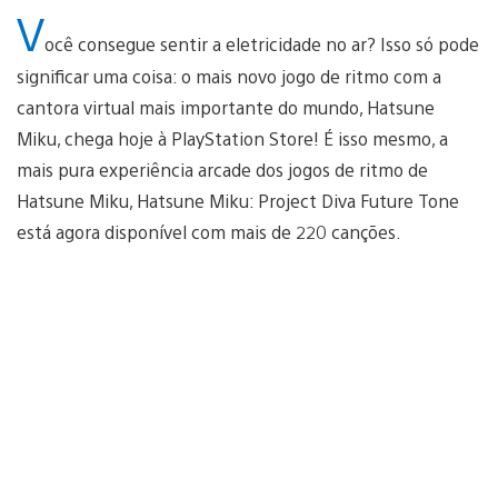
V
ocê consegue sentir a eletricidade no ar? Isso só pode
significar uma coisa: o mais novo jogo de ritmo com a
cantora virtual mais importante do mundo, Hatsune
Miku, chega hoje à PlayStation Store! É isso mesmo, a
mais pura experiência arcade dos jogos de ritmo de
Hatsune Miku, Hatsune Miku: Project Diva Future Tone
está agora disponível com mais de 220 canções.