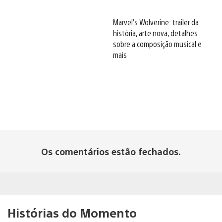
Marvel’s Wolverine: trailer da
história, arte nova, detalhes
sobre a composição musical e
mais
Os comentários estão fechados.
Histórias do Momento