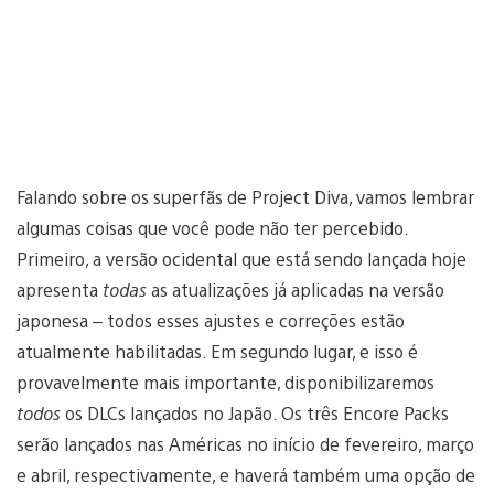
Falando sobre os superfãs de Project Diva, vamos lembrar
algumas coisas que você pode não ter percebido.
Primeiro, a versão ocidental que está sendo lançada hoje
apresenta
todas
as atualizações já aplicadas na versão
japonesa – todos esses ajustes e correções estão
atualmente habilitadas. Em segundo lugar, e isso é
provavelmente mais importante, disponibilizaremos
todos
os DLCs lançados no Japão. Os três Encore Packs
serão lançados nas Américas no início de fevereiro, março
e abril, respectivamente, e haverá também uma opção de