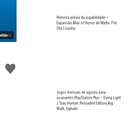
Primeira prévia da jogabilidade –
Expansão Man of Honor de Mafia: The
Old Country
Curtir
Jogos mensais de agosto para
assinantes PlayStation Plus – Dying Light
2 Stay Human: Reloaded Edition, Big
Walk, Signalis