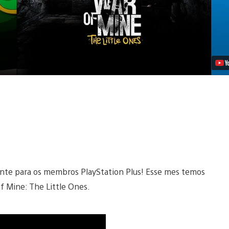
2017
Vídeo
nte para os membros PlayStation Plus! Esse mes temos
f Mine: The Little Ones.