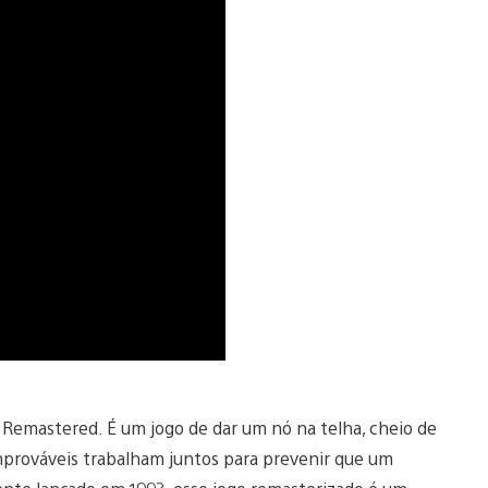
 Remastered. É um jogo de dar um nó na telha, cheio de
mprováveis trabalham juntos para prevenir que um