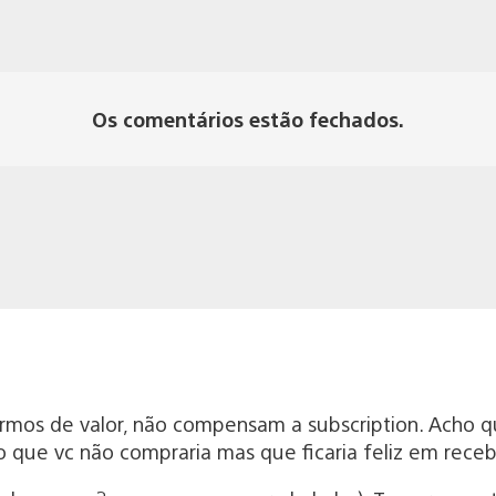
Os comentários estão fechados.
rmos de valor, não compensam a subscription. Acho q
que vc não compraria mas que ficaria feliz em receb