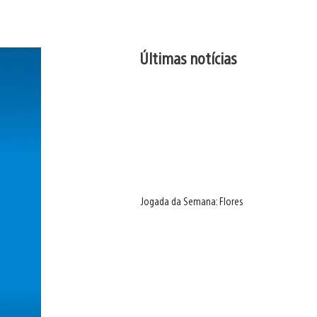
Últimas notícias
Jogada da Semana: Flores