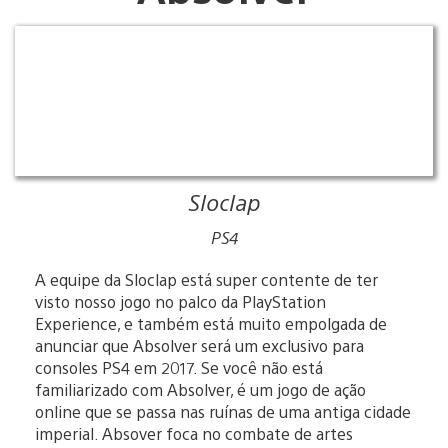
Sloclap
PS4
A equipe da Sloclap está super contente de ter
visto nosso jogo no palco da PlayStation
Experience, e também está muito empolgada de
anunciar que Absolver será um exclusivo para
consoles PS4 em 2017. Se você não está
familiarizado com Absolver, é um jogo de ação
online que se passa nas ruínas de uma antiga cidade
imperial. Absover foca no combate de artes