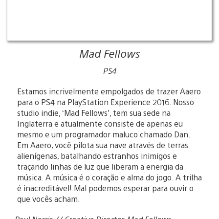
Mad Fellows
PS4
Estamos incrivelmente empolgados de trazer Aaero
para o PS4 na PlayStation Experience 2016. Nosso
studio indie, ‘Mad Fellows’, tem sua sede na
Inglaterra e atualmente consiste de apenas eu
mesmo e um programador maluco chamado Dan.
Em Aaero, você pilota sua nave através de terras
alienígenas, batalhando estranhos inimigos e
traçando linhas de luz que liberam a energia da
música. A música é o coração e alma do jogo. A trilha
é inacreditável! Mal podemos esperar para ouvir o
que vocês acham.