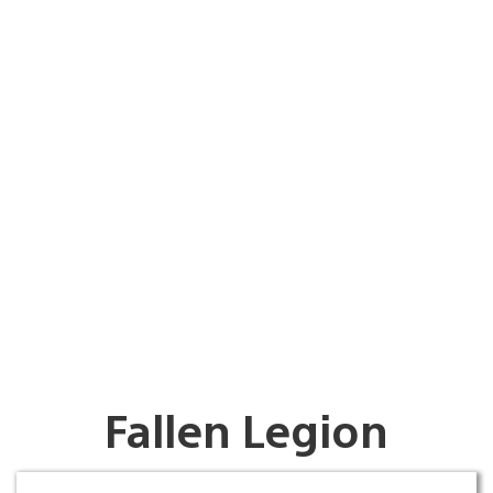
Fallen Legion