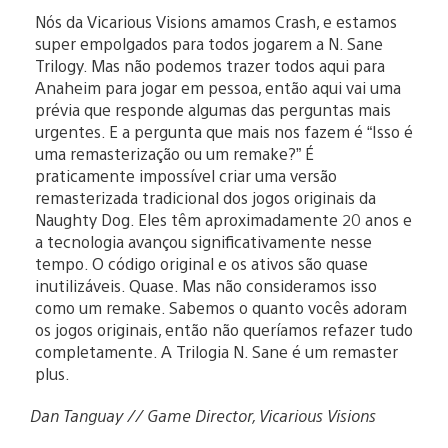
Nós da Vicarious Visions amamos Crash, e estamos
super empolgados para todos jogarem a N. Sane
Trilogy. Mas não podemos trazer todos aqui para
Anaheim para jogar em pessoa, então aqui vai uma
prévia que responde algumas das perguntas mais
urgentes. E a pergunta que mais nos fazem é “Isso é
uma remasterização ou um remake?” É
praticamente impossível criar uma versão
remasterizada tradicional dos jogos originais da
Naughty Dog. Eles têm aproximadamente 20 anos e
a tecnologia avançou significativamente nesse
tempo. O código original e os ativos são quase
inutilizáveis. Quase. Mas não consideramos isso
como um remake. Sabemos o quanto vocês adoram
os jogos originais, então não queríamos refazer tudo
completamente. A Trilogia N. Sane é um remaster
plus.
Dan Tanguay // Game Director, Vicarious Visions