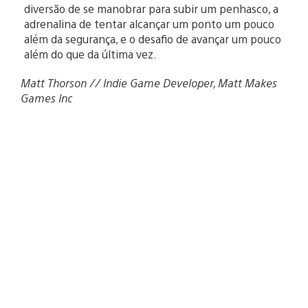
diversão de se manobrar para subir um penhasco, a
adrenalina de tentar alcançar um ponto um pouco
além da segurança, e o desafio de avançar um pouco
além do que da última vez.
Matt Thorson // Indie Game Developer, Matt Makes
Games Inc