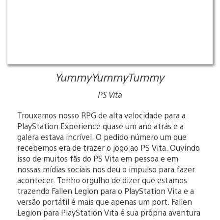
YummyYummyTummy
PS Vita
Trouxemos nosso RPG de alta velocidade para a
PlayStation Experience quase um ano atrás e a
galera estava incrível. O pedido número um que
recebemos era de trazer o jogo ao PS Vita. Ouvindo
isso de muitos fãs do PS Vita em pessoa e em
nossas mídias sociais nos deu o impulso para fazer
acontecer. Tenho orgulho de dizer que estamos
trazendo Fallen Legion para o PlayStation Vita e a
versão portátil é mais que apenas um port. Fallen
Legion para PlayStation Vita é sua própria aventura