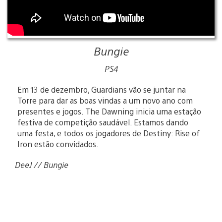
Bungie
PS4
Em 13 de dezembro, Guardians vão se juntar na
Torre para dar as boas vindas a um novo ano com
presentes e jogos. The Dawning inicia uma estação
festiva de competição saudável. Estamos dando
uma festa, e todos os jogadores de Destiny: Rise of
Iron estão convidados.
DeeJ // Bungie