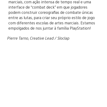
marciais, com ação intensa de tempo real e uma
interface de “combat deck” em que jogadores
podem construir coreografias de combate únicas
entre as lutas, para criar seu próprio estilo de jogo
com diferentes escolas de artes marciais. Estamos
empolgados de nos juntar à família PlayStation!
Pierre Tarno, Creative Lead / Sloclap