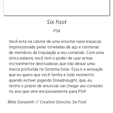
Six Foot
PS4
Você está na cabine de uma enorme nave espacial,
impressionado pelas toneladas de aço e centenas
de membros da tripulação a seu comando. Com uma
única palavra, você tem o poder de usar armas
incrivelmente destruidoras que irão deixar uma
marca profunda no Sistema Solar. Essa é a sensação
que eu quero que você tenha a todo momento
quando estiver jogando Dreadnought, que, eu
tenho o prazer de anunciar, vai chegar aos consoles
no ano que vem exclusivamente para PS4!
Mike Donatelli // Creative Director, Six Foot