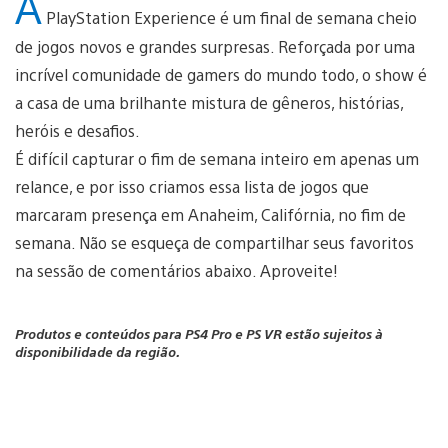
A
PlayStation Experience é um final de semana cheio
de jogos novos e grandes surpresas. Reforçada por uma
incrível comunidade de gamers do mundo todo, o show é
a casa de uma brilhante mistura de gêneros, histórias,
heróis e desafios.
É difícil capturar o fim de semana inteiro em apenas um
relance, e por isso criamos essa lista de jogos que
marcaram presença em Anaheim, Califórnia, no fim de
semana. Não se esqueça de compartilhar seus favoritos
na sessão de comentários abaixo. Aproveite!
Produtos e conteúdos para PS4 Pro e PS VR estão sujeitos à
disponibilidade da região.