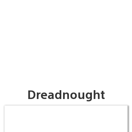
Dreadnought