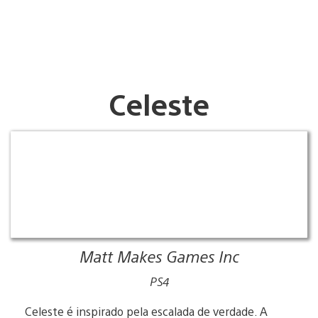
Celeste
Matt Makes Games Inc
PS4
Celeste é inspirado pela escalada de verdade. A