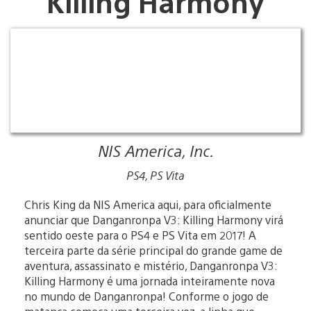
Killing Harmony
NIS America, Inc.
PS4, PS Vita
Chris King da NIS America aqui, para oficialmente
anunciar que Danganronpa V3: Killing Harmony virá
sentido oeste para o PS4 e PS Vita em 2017! A
terceira parte da série principal do grande game de
aventura, assassinato e mistério, Danganronpa V3:
Killing Harmony é uma jornada inteiramente nova
no mundo de Danganronpa! Conforme o jogo de