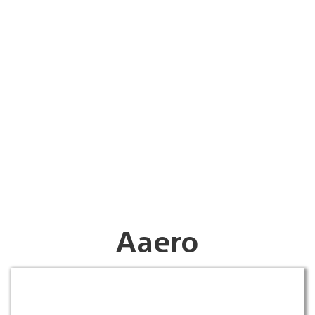
Aaero