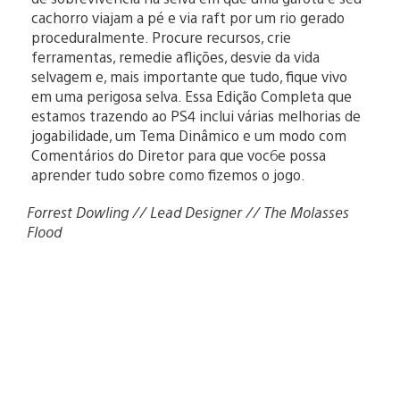
cachorro viajam a pé e via raft por um rio gerado
proceduralmente. Procure recursos, crie
ferramentas, remedie aflições, desvie da vida
selvagem e, mais importante que tudo, fique vivo
em uma perigosa selva. Essa Edição Completa que
estamos trazendo ao PS4 inclui várias melhorias de
jogabilidade, um Tema Dinâmico e um modo com
Comentários do Diretor para que voc6e possa
aprender tudo sobre como fizemos o jogo.
Forrest Dowling // Lead Designer // The Molasses
Flood