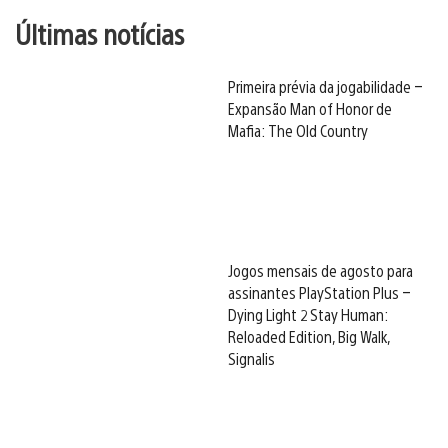
Últimas notícias
Primeira prévia da jogabilidade –
Expansão Man of Honor de
Mafia: The Old Country
Jogos mensais de agosto para
assinantes PlayStation Plus –
Dying Light 2 Stay Human:
Reloaded Edition, Big Walk,
Signalis