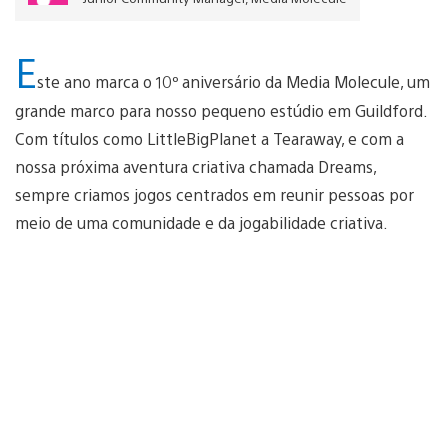
E
ste ano marca o 10º aniversário da Media Molecule, um
grande marco para nosso pequeno estúdio em Guildford.
Com títulos como LittleBigPlanet a Tearaway, e com a
nossa próxima aventura criativa chamada Dreams,
sempre criamos jogos centrados em reunir pessoas por
meio de uma comunidade e da jogabilidade criativa.