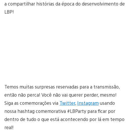
a compartilhar histórias da época do desenvolvimento de
LBP!
Temos muitas surpresas reservadas para a transmissão,
então não perca! Você não vai querer perder, mesmo!
Siga as comemorações via
Twitter
,
Instagram
usando
nossa hashtag comemorativa #LBParty para ficar por
dentro de tudo o que está acontecendo por lá em tempo
real!