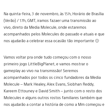
Na quinta-feira, 3 de novembro, às 15h, Horário de Brasília
(Verão) / 17h, GMT, iramos fazaer uma transmissão ao
vivo, direto da Media Molecule, onde estaremos
acompanhados pelos Molecules do passado e atuais e que
nos ajudarão a celebrar essa ocasião tão importante 🙂
Vamos voltar pra onde tudo começou com o nosso
primeiro jogo LittleBigPlanet, e vamos mostrar o
gameplay ao vivo na transmissão! Seremos
acompanhados por todos os cinco fundadores da Media
Molecule – Mark Healey, Alex Evans, Siobhan Reddy,
Kareem Ettouney e David Smith – junto com o resto dos
Molecules e alguns outros rostos familiares também que
nos ajudarão a contar a história de como a Mm começou e