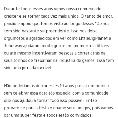
Durante todos esses anos vimos nossa comunidade
crescer e se tornar cada vez mais unida. O tanto de amor,
paixão e apoio que temos visto ao longo desses 10 anos
tem sido bastante surpreendente. Isso nos deixa
orgulhosos e agradecidos em ver como LittleBigPlanet e
Tearaway ajudaram muita gente em momentos difíceis
ou até mesmo incentivaram pessoas a correr atrás de
seus sonhos de trabalhar na indústria de games. Essa tem
sido uma jornada incrível.
Não poderíamos deixar esses 10 anos passar em branco
sem celebrar essa data tão especial com a comunidade
que nos ajudou a tornar tudo isso possível. Então
prepare-se para a festa e chame seus amigos, pois vamos
dar uma super festa e todos estão convidados!