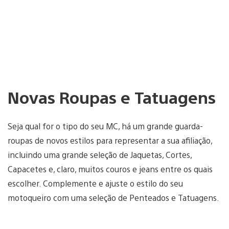
Novas Roupas e Tatuagens
Seja qual for o tipo do seu MC, há um grande guarda-
roupas de novos estilos para representar a sua afiliação,
incluindo uma grande seleção de Jaquetas, Cortes,
Capacetes e, claro, muitos couros e jeans entre os quais
escolher. Complemente e ajuste o estilo do seu
motoqueiro com uma seleção de Penteados e Tatuagens.