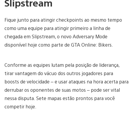
Slipstream
Fique junto para atingir checkpoints ao mesmo tempo
como uma equipe para atingir primeiro a linha de
chegada em Slipstream, o novo Adversary Mode
disponível hoje como parte de GTA Online: Bikers.
Conforme as equipes lutam pela posição de liderança,
tirar vantagem do vácuo dos outros jogadores para
boosts de velocidade – e usar ataques na hora acerta para
derrubar os oponentes de suas motos – pode ser vital
nessa disputa. Sete mapas estão prontos para você
competir hoje.