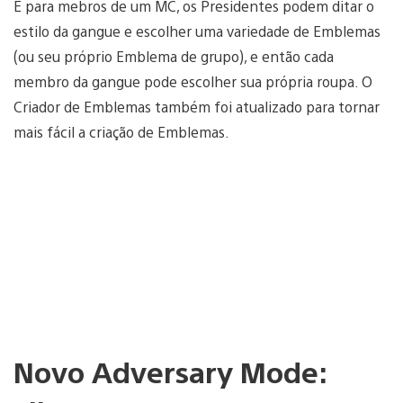
E para mebros de um MC, os Presidentes podem ditar o
estilo da gangue e escolher uma variedade de Emblemas
(ou seu próprio Emblema de grupo), e então cada
membro da gangue pode escolher sua própria roupa. O
Criador de Emblemas também foi atualizado para tornar
mais fácil a criação de Emblemas.
Novo Adversary Mode: