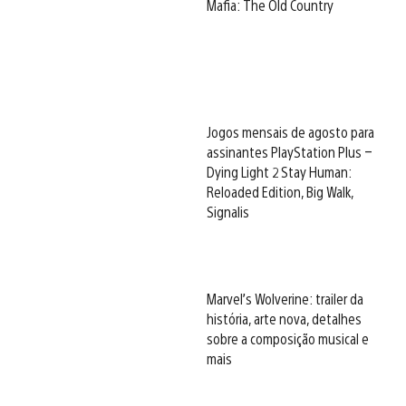
Mafia: The Old Country
Jogos mensais de agosto para
assinantes PlayStation Plus –
Dying Light 2 Stay Human:
Reloaded Edition, Big Walk,
Signalis
Marvel’s Wolverine: trailer da
história, arte nova, detalhes
sobre a composição musical e
mais