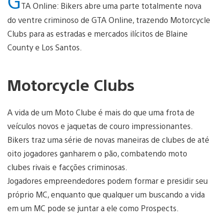
G
TA Online: Bikers abre uma parte totalmente nova
do ventre criminoso de GTA Online, trazendo Motorcycle
Clubs para as estradas e mercados ilícitos de Blaine
County e Los Santos.
Motorcycle Clubs
A vida de um Moto Clube é mais do que uma frota de
veículos novos e jaquetas de couro impressionantes.
Bikers traz uma série de novas maneiras de clubes de até
oito jogadores ganharem o pão, combatendo moto
clubes rivais e facções criminosas.
Jogadores empreendedores podem formar e presidir seu
próprio MC, enquanto que qualquer um buscando a vida
em um MC pode se juntar a ele como Prospects.