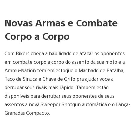
Novas Armas e Combate
Corpo a Corpo
Com Bikers chega a habilidade de atacar os oponentes
em combate corpo a corpo do assento da sua moto e a
Ammu-Nation tem em estoque o Machado de Batalha,
Taco de Sinuca e Chave de Grifo pra ajudar você a
derrubar seus rivais mais rápido. Também estão
disponíveis para derrubar seus oponentes de seus
assentos a nova Sweeper Shotgun automática e o Lança-
Granadas Compacto.