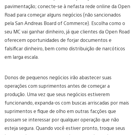
pavimentação; conecte-se à nefasta rede online da Open
Road para começar alguns negócios (não sancionados
pela San Andreas Board of Commerce). Escolha como o
seu MC vai ganhar dinheiro, já que clientes da Open Road
oferecem oportunidades de forjar documentos e
falsificar dinheiro, bem como distribuição de narcóticos
em larga escala.
Donos de pequenos negócios irão abastecer suas
operações com suprimentos antes de começar a
produção. Uma vez que seus negócios estiverem
funcionando, expanda-os com buscas arriscadas por mais
suprimentos e fique de olho em outras facções que
possam se interessar por qualquer operação que não
esteja segura. Quando você estiver pronto, troque seus