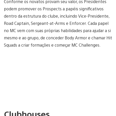
Conforme os novatos provam seu valor, os Presidentes
podem promover os Prospects a papéis significativos
dentro da estrutura do clube, incluindo Vice-Presidente,
Road Captain, Sergeant-at-Arms e Enforcer. Cada papel
no MC vem com suas próprias habilidades para ajudar a si
mesmo e ao grupo, de conceder Body Armor e chamar Hit
Squads a criar formações e começar MC Challenges.
Clubhouses