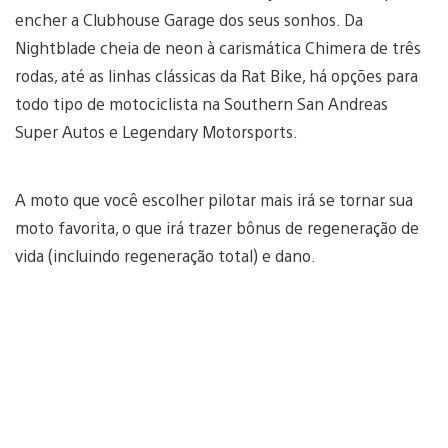
encher a Clubhouse Garage dos seus sonhos. Da
Nightblade cheia de neon à carismática Chimera de três
rodas, até as linhas clássicas da Rat Bike, há opções para
todo tipo de motociclista na Southern San Andreas
Super Autos e Legendary Motorsports.
A moto que você escolher pilotar mais irá se tornar sua
moto favorita, o que irá trazer bônus de regeneração de
vida (incluindo regeneração total) e dano.