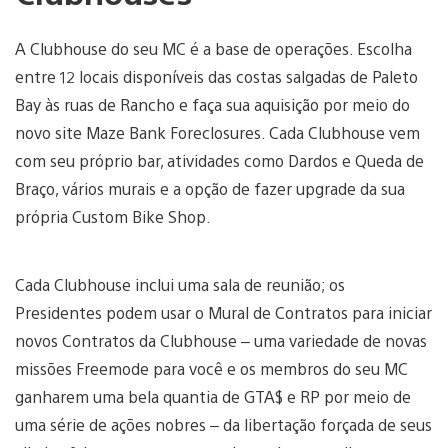
A Clubhouse do seu MC é a base de operações. Escolha
entre 12 locais disponíveis das costas salgadas de Paleto
Bay às ruas de Rancho e faça sua aquisição por meio do
novo site Maze Bank Foreclosures. Cada Clubhouse vem
com seu próprio bar, atividades como Dardos e Queda de
Braço, vários murais e a opção de fazer upgrade da sua
própria Custom Bike Shop.
Cada Clubhouse inclui uma sala de reunião; os
Presidentes podem usar o Mural de Contratos para iniciar
novos Contratos da Clubhouse – uma variedade de novas
missões Freemode para você e os membros do seu MC
ganharem uma bela quantia de GTA$ e RP por meio de
uma série de ações nobres – da libertação forçada de seus