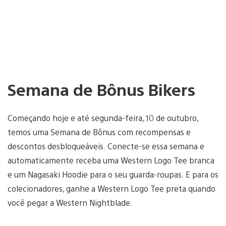
Semana de Bônus Bikers
Começando hoje e até segunda-feira, 10 de outubro,
temos uma Semana de Bônus com recompensas e
descontos desbloqueáveis. Conecte-se essa semana e
automaticamente receba uma Western Logo Tee branca
e um Nagasaki Hoodie para o seu guarda-roupas. E para os
colecionadores, ganhe a Western Logo Tee preta quando
você pegar a Western Nightblade.