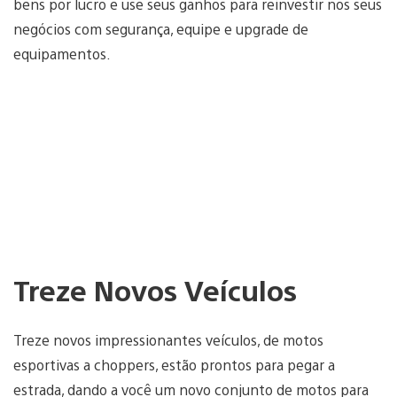
bens por lucro e use seus ganhos para reinvestir nos seus
negócios com segurança, equipe e upgrade de
equipamentos.
Treze Novos Veículos
Treze novos impressionantes veículos, de motos
esportivas a choppers, estão prontos para pegar a
estrada, dando a você um novo conjunto de motos para