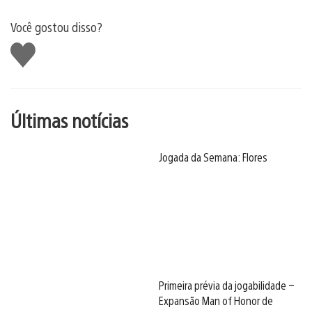
Você gostou disso?
Curtir
Últimas notícias
Jogada da Semana: Flores
Primeira prévia da jogabilidade –
Expansão Man of Honor de