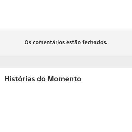
Os comentários estão fechados.
Histórias do Momento