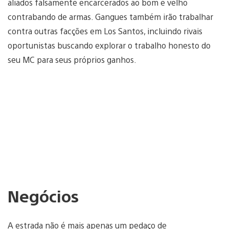
aliados falsamente encarcerados ao bom e velho
contrabando de armas. Gangues também irão trabalhar
contra outras facções em Los Santos, incluindo rivais
oportunistas buscando explorar o trabalho honesto do
seu MC para seus próprios ganhos.
Negócios
A estrada não é mais apenas um pedaço de