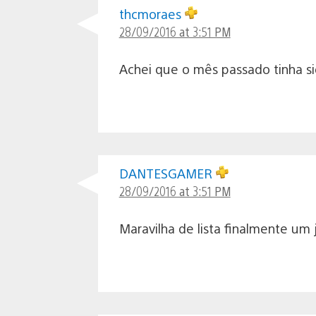
thcmoraes
28/09/2016 at 3:51 PM
Achei que o mês passado tinha si
DANTESGAMER
28/09/2016 at 3:51 PM
Maravilha de lista finalmente um