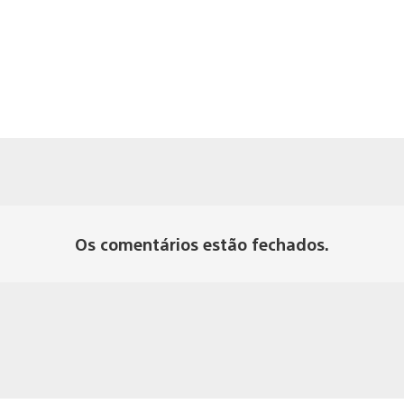
Os comentários estão fechados.