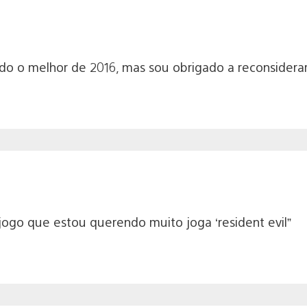
do o melhor de 2016, mas sou obrigado a reconsiderar
 jogo que estou querendo muito joga ‘resident evil”