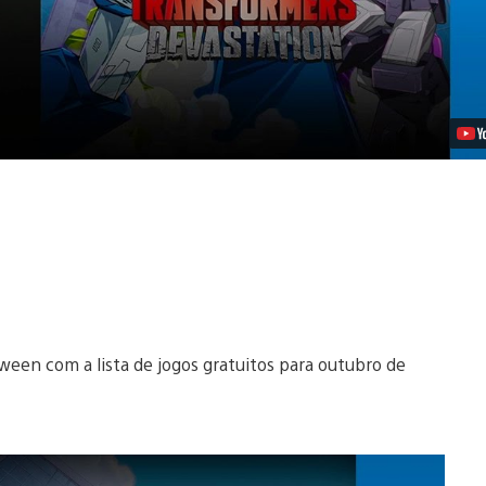
2016
Vídeo
ween com a lista de jogos gratuitos para outubro de