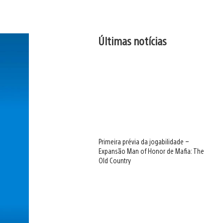
Últimas notícias
Primeira prévia da jogabilidade –
Expansão Man of Honor de Mafia: The
Old Country