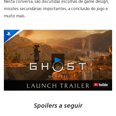
Nesta conversa, são discutidas escolhas de game design,
missões secundárias importantes, a conclusão do jogo e
muito mais.
Reproduzir
Vídeo
Spoilers a seguir