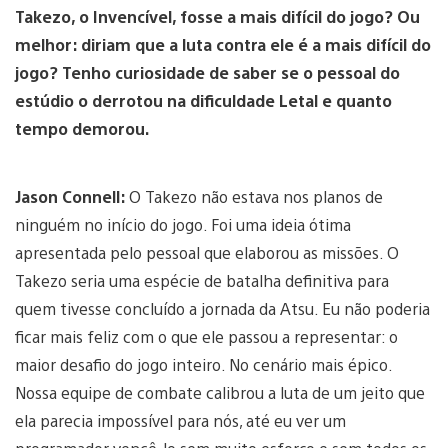
Takezo, o Invencível, fosse a mais difícil do jogo? Ou
melhor: diriam que a luta contra ele é a mais difícil do
jogo? Tenho curiosidade de saber se o pessoal do
estúdio o derrotou na dificuldade Letal e quanto
tempo demorou.
Jason Connell:
O Takezo não estava nos planos de
ninguém no início do jogo. Foi uma ideia ótima
apresentada pelo pessoal que elaborou as missões. O
Takezo seria uma espécie de batalha definitiva para
quem tivesse concluído a jornada da Atsu. Eu não poderia
ficar mais feliz com o que ele passou a representar: o
maior desafio do jogo inteiro. No cenário mais épico.
Nossa equipe de combate calibrou a luta de um jeito que
ela parecia impossível para nós, até eu ver um