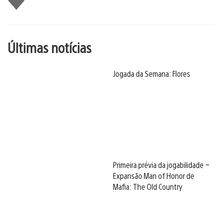
Últimas notícias
Jogada da Semana: Flores
Primeira prévia da jogabilidade –
Expansão Man of Honor de
Mafia: The Old Country