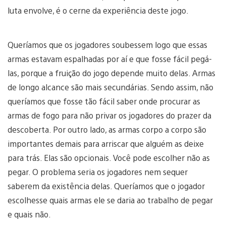
luta envolve, é o cerne da experiência deste jogo.
Queríamos que os jogadores soubessem logo que essas
armas estavam espalhadas por aí e que fosse fácil pegá-
las, porque a fruição do jogo depende muito delas. Armas
de longo alcance são mais secundárias. Sendo assim, não
queríamos que fosse tão fácil saber onde procurar as
armas de fogo para não privar os jogadores do prazer da
descoberta. Por outro lado, as armas corpo a corpo são
importantes demais para arriscar que alguém as deixe
para trás. Elas são opcionais. Você pode escolher não as
pegar. O problema seria os jogadores nem sequer
saberem da existência delas. Queríamos que o jogador
escolhesse quais armas ele se daria ao trabalho de pegar
e quais não.