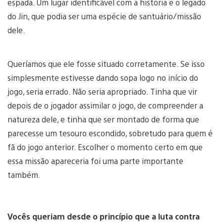
espada. Um lugar identificável com a história e o legado
do Jin, que podia ser uma espécie de santuário/missão
dele.
Queríamos que ele fosse situado corretamente. Se isso
simplesmente estivesse dando sopa logo no início do
jogo, seria errado. Não seria apropriado. Tinha que vir
depois de o jogador assimilar o jogo, de compreender a
natureza dele, e tinha que ser montado de forma que
parecesse um tesouro escondido, sobretudo para quem é
fã do jogo anterior. Escolher o momento certo em que
essa missão apareceria foi uma parte importante
também.
Vocês queriam desde o princípio que a luta contra