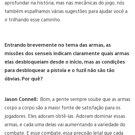
aprofundar na história, mas nas mecânicas do jogo, nós
também espalhamos várias sugestões para ajudar você a
ir trilhando esse caminho.
Entrando brevemente no tema das armas, as
missões dos senseis indicam claramente quais armas
elas desbloqueiam desde o início, mas as condições
para desbloquear a pistola e o fuzil não são tão
óbvias. Por quê?
Jason Connell:
Bom, a gente sempre soube que as armas
corpo a corpo são a maior fonte de satisfação para os
jogadores. Eles adoram obtê-las. Adoram dominar essas
armas, e cada uma delas vai aumentando a variedade do
combate. E esse combate, essa precisão letal que cada