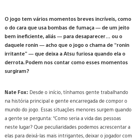
O jogo tem vários momentos breves incríveis, como
o do cara que usa bombas de fumaça — de um jeito
bem ineficiente, aliás — para desaparecer… ou o
daquele ronin — acho que o jogo o chama de “ronin
irritante” — que deixa a Atsu furiosa quando ela o
derrota. Podem nos contar como esses momentos
surgiram?
Nate Fox:
Desde o início, tínhamos gente trabalhando
na história principal e gente encarregada de compor o
mundo do jogo. Essas situações menores surgem quando
a gente se pergunta: “Como seria a vida das pessoas
neste lugar? Que peculiaridades podemos acrescentar a
elas para deixá-las mais intrigantes, deixar o jogador com