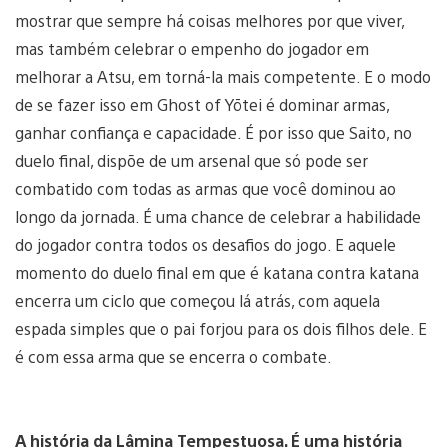
mostrar que sempre há coisas melhores por que viver,
mas também celebrar o empenho do jogador em
melhorar a Atsu, em torná-la mais competente. E o modo
de se fazer isso em Ghost of Yōtei é dominar armas,
ganhar confiança e capacidade. É por isso que Saito, no
duelo final, dispõe de um arsenal que só pode ser
combatido com todas as armas que você dominou ao
longo da jornada. É uma chance de celebrar a habilidade
do jogador contra todos os desafios do jogo. E aquele
momento do duelo final em que é katana contra katana
encerra um ciclo que começou lá atrás, com aquela
espada simples que o pai forjou para os dois filhos dele. E
é com essa arma que se encerra o combate.
A história da Lâmina Tempestuosa. É uma história