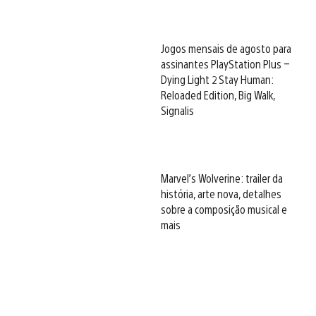
Jogos mensais de agosto para
assinantes PlayStation Plus –
Dying Light 2 Stay Human:
Reloaded Edition, Big Walk,
Signalis
Marvel’s Wolverine: trailer da
história, arte nova, detalhes
sobre a composição musical e
mais