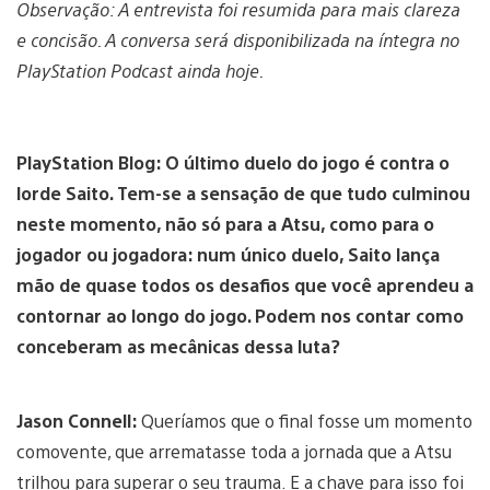
Observação: A entrevista foi resumida para mais clareza
e concisão. A conversa será disponibilizada na íntegra no
PlayStation Podcast ainda hoje.
PlayStation Blog: O último duelo do jogo é contra o
lorde Saito. Tem-se a sensação de que tudo culminou
neste momento, não só para a Atsu, como para o
jogador ou jogadora: num único duelo, Saito lança
mão de quase todos os desafios que você aprendeu a
contornar ao longo do jogo. Podem nos contar como
conceberam as mecânicas dessa luta?
Jason Connell:
Queríamos que o final fosse um momento
comovente, que arrematasse toda a jornada que a Atsu
trilhou para superar o seu trauma. E a chave para isso foi