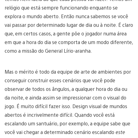
relógio que está sempre funcionando enquanto se
explora o mundo aberto. Então nunca sabemos se você
vai passar por determinado lugar de dia ou à noite. É claro
que, em certos casos, a gente põe o jogador numa área
em que a hora do dia se comporta de um modo diferente,
como a missão do General Lírio-aranha.
Mas o mérito é todo da equipe de arte de ambientes por
conseguir construir esses cenários que você pode
observar de todos os ângulos, a qualquer hora do dia ou
da noite, e ainda assim se impressionar com o visual do
jogo. É muito difícil fazer isso. Design visual de mundos
abertos é incrivelmente difícil. Quando você está
escalando um santuário, por exemplo, a equipe sabe que
você vai chegar a determinado cenário escalando
este