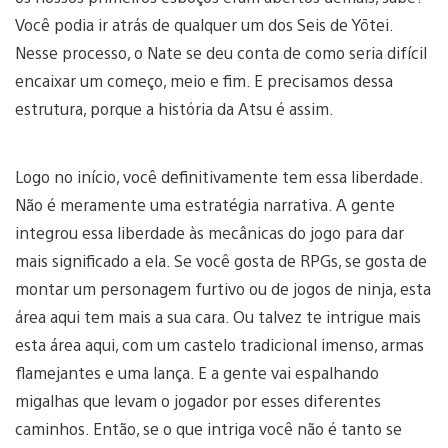
Você podia ir atrás de qualquer um dos Seis de Yōtei.
Nesse processo, o Nate se deu conta de como seria difícil
encaixar um começo, meio e fim. E precisamos dessa
estrutura, porque a história da Atsu é assim.
Logo no início, você definitivamente tem essa liberdade.
Não é meramente uma estratégia narrativa. A gente
integrou essa liberdade às mecânicas do jogo para dar
mais significado a ela. Se você gosta de RPGs, se gosta de
montar um personagem furtivo ou de jogos de ninja, esta
área aqui tem mais a sua cara. Ou talvez te intrigue mais
esta área aqui, com um castelo tradicional imenso, armas
flamejantes e uma lança. E a gente vai espalhando
migalhas que levam o jogador por esses diferentes
caminhos. Então, se o que intriga você não é tanto se