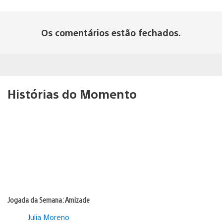
Os comentários estão fechados.
Histórias do Momento
Jogada da Semana: Amizade
Julia Moreno