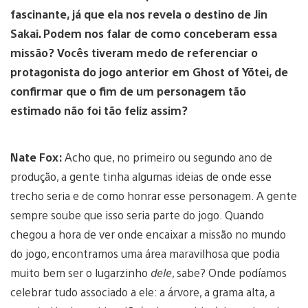
fascinante, já que ela nos revela o destino de Jin
Sakai. Podem nos falar de como conceberam essa
missão? Vocês tiveram medo de referenciar o
protagonista do jogo anterior em Ghost of Yōtei, de
confirmar que o fim de um personagem tão
estimado não foi tão feliz assim?
Nate Fox:
Acho que, no primeiro ou segundo ano de
produção, a gente tinha algumas ideias de onde esse
trecho seria e de como honrar esse personagem. A gente
sempre soube que isso seria parte do jogo. Quando
chegou a hora de ver onde encaixar a missão no mundo
do jogo, encontramos uma área maravilhosa que podia
muito bem ser o lugarzinho
dele
, sabe? Onde podíamos
celebrar tudo associado a ele: a árvore, a grama alta, a