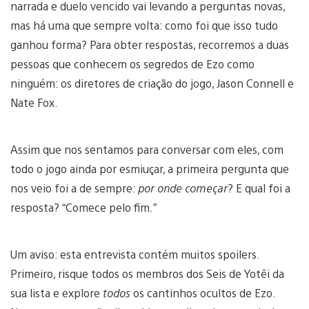
narrada e duelo vencido vai levando a perguntas novas,
mas há uma que sempre volta: como foi que isso tudo
ganhou forma? Para obter respostas, recorremos a duas
pessoas que conhecem os segredos de Ezo como
ninguém: os diretores de criação do jogo, Jason Connell e
Nate Fox.
Assim que nos sentamos para conversar com eles, com
todo o jogo ainda por esmiuçar, a primeira pergunta que
nos veio foi a de sempre:
por onde começar
? E qual foi a
resposta? “Comece pelo fim.”
Um aviso: esta entrevista contém muitos spoilers.
Primeiro, risque todos os membros dos Seis de Yotēi da
sua lista e explore
todos
os cantinhos ocultos de Ezo.