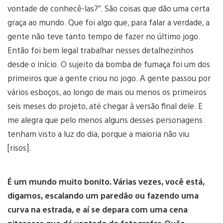
vontade de conhecê-las?”. São coisas que dão uma certa
graça ao mundo. Que foi algo que, para falar a verdade, a
gente não teve tanto tempo de fazer no último jogo.
Então foi bem legal trabalhar nesses detalhezinhos
desde o início. O sujeito da bomba de fumaça foi um dos
primeiros que a gente criou no jogo. A gente passou por
vários esboços, ao longo de mais ou menos os primeiros
seis meses do projeto, até chegar à versão final dele. E
me alegra que pelo menos alguns desses personagens
tenham visto a luz do dia, porque a maioria não viu
[risos].
É um mundo muito bonito. Várias vezes, você está,
digamos, escalando um paredão ou fazendo uma
curva na estrada, e aí se depara com uma cena