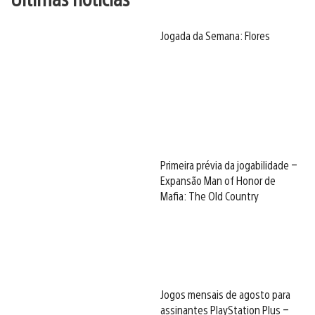
Jogada da Semana: Flores
Primeira prévia da jogabilidade –
Expansão Man of Honor de
Mafia: The Old Country
Jogos mensais de agosto para
assinantes PlayStation Plus –