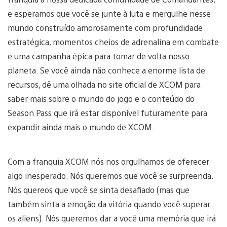
e esperamos que você se junte à luta e mergulhe nesse
mundo construído amorosamente com profundidade
estratégica, momentos cheios de adrenalina em combate
e uma campanha épica para tomar de volta nosso
planeta. Se você ainda não conhece a enorme lista de
recursos, dê uma olhada no site oficial de XCOM para
saber mais sobre o mundo do jogo e o conteúdo do
Season Pass que irá estar disponível futuramente para
expandir ainda mais o mundo de XCOM.
Com a franquia XCOM nós nos orgulhamos de oferecer
algo inesperado. Nós queremos que você se surpreenda.
Nós quereos que você se sinta desafiado (mas que
também sinta a emoção da vitória quando você superar
os aliens). Nós queremos dar a você uma memória que irá