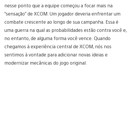
nesse ponto que a equipe começou a focar mais na
“sensação” de XCOM. Um jogador deveria enfrentar um
combate crescente ao longo de sua campanha. Essa é
uma guerra na qual as probabilidades estão contra você e,
no entanto, de alguma forma você vence. Quando
chegamos à experiência central de XCOM, nós nos
sentimos à vontade para adicionar novas ideias e
modernizar mecânicas do jogo original.