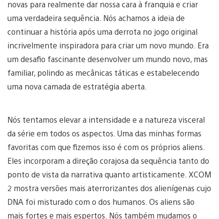
novas para realmente dar nossa cara à franquia e criar
uma verdadeira sequência. Nós achamos a ideia de
continuar a história após uma derrota no jogo original
incrivelmente inspiradora para criar um novo mundo. Era
um desafio fascinante desenvolver um mundo novo, mas
familiar, polindo as mecânicas táticas e estabelecendo
uma nova camada de estratégia aberta.
Nós tentamos elevar a intensidade e a natureza visceral
da série em todos os aspectos. Uma das minhas formas
favoritas com que fizemos isso é com os próprios aliens.
Eles incorporam a direção corajosa da sequência tanto do
ponto de vista da narrativa quanto artisticamente. XCOM
2 mostra versões mais aterrorizantes dos alienígenas cujo
DNA foi misturado com o dos humanos. Os aliens são
mais fortes e mais espertos. Nós também mudamos o