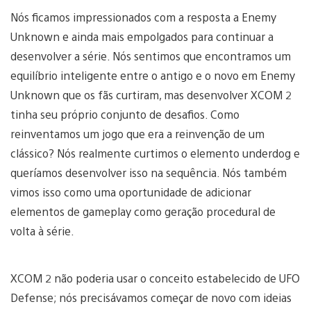
Nós ficamos impressionados com a resposta a Enemy
Unknown e ainda mais empolgados para continuar a
desenvolver a série. Nós sentimos que encontramos um
equilíbrio inteligente entre o antigo e o novo em Enemy
Unknown que os fãs curtiram, mas desenvolver XCOM 2
tinha seu próprio conjunto de desafios. Como
reinventamos um jogo que era a reinvenção de um
clássico? Nós realmente curtimos o elemento underdog e
queríamos desenvolver isso na sequência. Nós também
vimos isso como uma oportunidade de adicionar
elementos de gameplay como geração procedural de
volta à série.
XCOM 2 não poderia usar o conceito estabelecido de UFO
Defense; nós precisávamos começar de novo com ideias