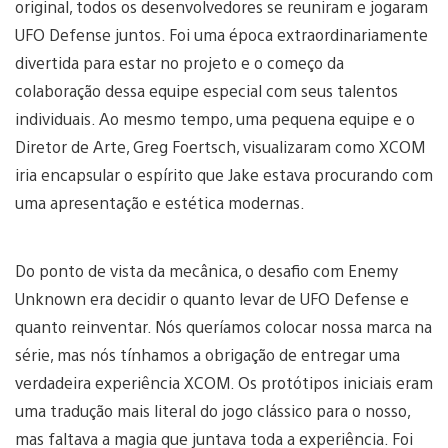
original, todos os desenvolvedores se reuniram e jogaram
UFO Defense juntos. Foi uma época extraordinariamente
divertida para estar no projeto e o começo da
colaboração dessa equipe especial com seus talentos
individuais. Ao mesmo tempo, uma pequena equipe e o
Diretor de Arte, Greg Foertsch, visualizaram como XCOM
iria encapsular o espírito que Jake estava procurando com
uma apresentação e estética modernas.
Do ponto de vista da mecânica, o desafio com Enemy
Unknown era decidir o quanto levar de UFO Defense e
quanto reinventar. Nós queríamos colocar nossa marca na
série, mas nós tínhamos a obrigação de entregar uma
verdadeira experiência XCOM. Os protótipos iniciais eram
uma tradução mais literal do jogo clássico para o nosso,
mas faltava a magia que juntava toda a experiência. Foi