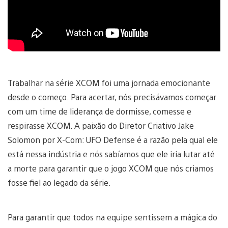
Trabalhar na série XCOM foi uma jornada emocionante
desde o começo. Para acertar, nós precisávamos começar
com um time de liderança de dormisse, comesse e
respirasse XCOM. A paixão do Diretor Criativo Jake
Solomon por X-Com: UFO Defense é a razão pela qual ele
está nessa indústria e nós sabíamos que ele iria lutar até
a morte para garantir que o jogo XCOM que nós criamos
fosse fiel ao legado da série.
Para garantir que todos na equipe sentissem a mágica do