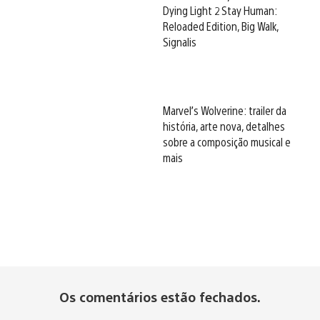
Dying Light 2 Stay Human:
Reloaded Edition, Big Walk,
Signalis
Marvel’s Wolverine: trailer da
história, arte nova, detalhes
sobre a composição musical e
mais
Os comentários estão fechados.