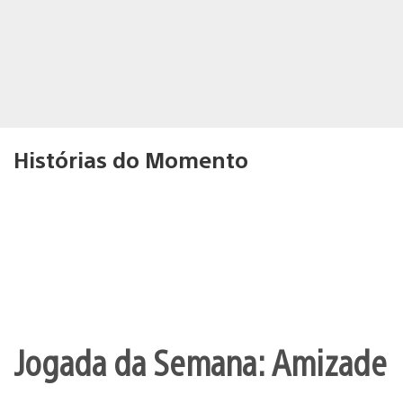
Histórias do Momento
Jogada da Semana: Amizade