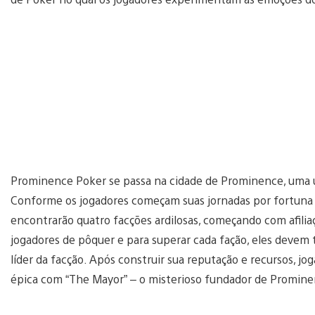
Prominence Poker se passa na cidade de Prominence, uma u
Conforme os jogadores começam suas jornadas por fortuna 
encontrarão quatro facções ardilosas, começando com afilia
jogadores de pôquer e para superar cada fação, eles devem 
líder da facção. Após construir sua reputação e recursos, j
épica com “The Mayor” – o misterioso fundador de Promine