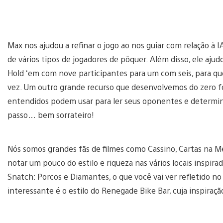
Max nos ajudou a refinar o jogo ao nos guiar com relação à 
de vários tipos de jogadores de pôquer. Além disso, ele aju
Hold ‘em com nove participantes para um com seis, para qu
vez. Um outro grande recurso que desenvolvemos do zero foi
entendidos podem usar para ler seus oponentes e determina
passo… bem sorrateiro!
Nós somos grandes fãs de filmes como Cassino, Cartas na Me
notar um pouco do estilo e riqueza nas vários locais inspi
Snatch: Porcos e Diamantes, o que você vai ver refletido n
interessante é o estilo do Renegade Bike Bar, cuja inspiraç