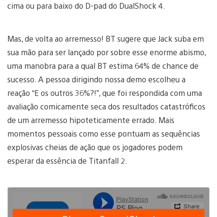
cima ou para baixo do D-pad do DualShock 4.
Mas, de volta ao arremesso! BT sugere que Jack suba em
sua mão para ser lançado por sobre esse enorme abismo,
uma manobra para a qual BT estima 64% de chance de
sucesso. A pessoa dirigindo nossa demo escolheu a
reação “E os outros 36%?!”, que foi respondida com uma
avaliação comicamente seca dos resultados catastróficos
de um arremesso hipoteticamente errado. Mais
momentos pessoais como esse pontuam as sequências
explosivas cheias de ação que os jogadores podem
esperar da essência de Titanfall 2.