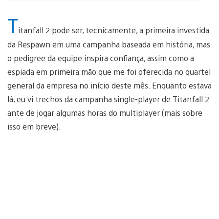
T
itanfall 2 pode ser, tecnicamente, a primeira investida
da Respawn em uma campanha baseada em história, mas
o pedigree da equipe inspira confiança, assim como a
espiada em primeira mão que me foi oferecida no quartel
general da empresa no início deste mês. Enquanto estava
lá, eu vi trechos da campanha single-player de Titanfall 2
ante de jogar algumas horas do multiplayer (mais sobre
isso em breve).