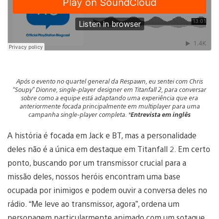
Após o evento no quartel general da Respawn, eu sentei com Chris
“Soupy” Dionne, single-player designer em Titanfall 2, para conversar
sobre como a equipe está adaptando uma experiência que era
anteriormente focada principalmente em multiplayer para uma
campanha single-player completa. *
Entrevista em inglês
A história é focada em Jack e BT, mas a personalidade
deles não é a única em destaque em Titanfall 2. Em certo
ponto, buscando por um transmissor crucial para a
missão deles, nossos heróis encontram uma base
ocupada por inimigos e podem ouvir a conversa deles no
rádio. “Me leve ao transmissor, agora”, ordena um
personagem particularmente animado com um sotaque