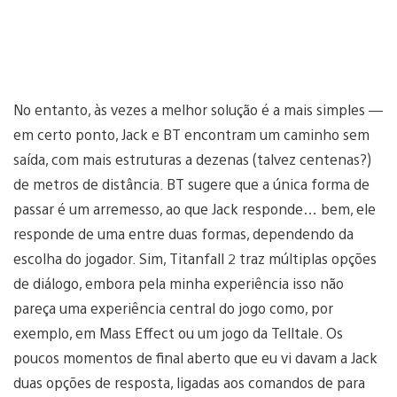
No entanto, às vezes a melhor solução é a mais simples —
em certo ponto, Jack e BT encontram um caminho sem
saída, com mais estruturas a dezenas (talvez centenas?)
de metros de distância. BT sugere que a única forma de
passar é um arremesso, ao que Jack responde… bem, ele
responde de uma entre duas formas, dependendo da
escolha do jogador. Sim, Titanfall 2 traz múltiplas opções
de diálogo, embora pela minha experiência isso não
pareça uma experiência central do jogo como, por
exemplo, em Mass Effect ou um jogo da Telltale. Os
poucos momentos de final aberto que eu vi davam a Jack
duas opções de resposta, ligadas aos comandos de para