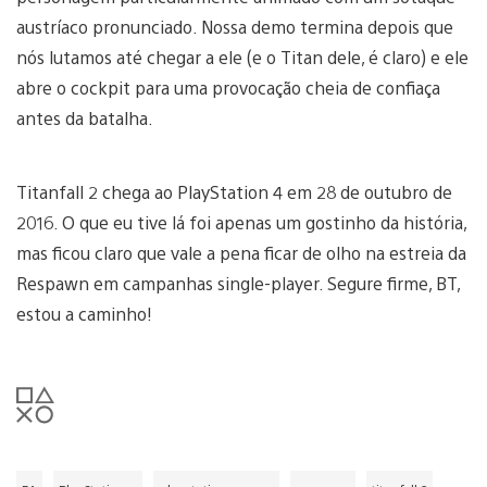
austríaco pronunciado. Nossa demo termina depois que
nós lutamos até chegar a ele (e o Titan dele, é claro) e ele
abre o cockpit para uma provocação cheia de confiaça
antes da batalha.
Titanfall 2 chega ao PlayStation 4 em 28 de outubro de
2016. O que eu tive lá foi apenas um gostinho da história,
mas ficou claro que vale a pena ficar de olho na estreia da
Respawn em campanhas single-player. Segure firme, BT,
estou a caminho!