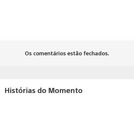
Os comentários estão fechados.
Histórias do Momento