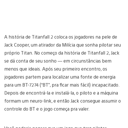
A história de Titanfall 2 coloca os jogadores na pele de
Jack Cooper, um atirador da Milícia que sonha pilotar seu
próprio Titan. No começo da história de Titanfall 2, Jack
se dá conta de seu sonho — em circunstâncias bem
menos que ideais. Após seu primeiro encontro, os
jogadores partem para localizar uma fonte de energia
para um BT-7274 (“BT”, pra ficar mais fácil) incapacitado.
Depois de encontrá-la e instalá-la, o piloto e a máquina
formam um neuro-link, e então Jack consegue assumir o
controle do BT e o jogo começa pra valer.