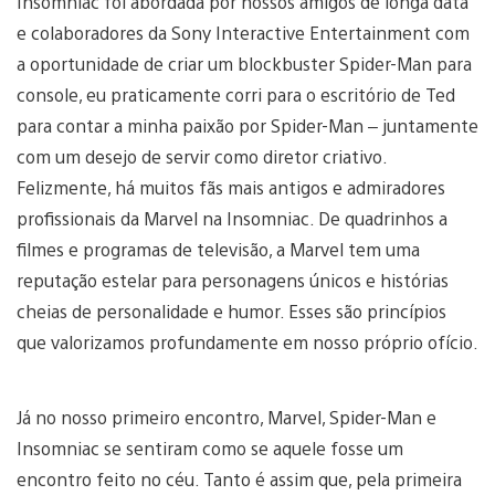
Insomniac foi abordada por nossos amigos de longa data
e colaboradores da Sony Interactive Entertainment com
a oportunidade de criar um blockbuster Spider-Man para
console, eu praticamente corri para o escritório de Ted
para contar a minha paixão por Spider-Man – juntamente
com um desejo de servir como diretor criativo.
Felizmente, há muitos fãs mais antigos e admiradores
profissionais da Marvel na Insomniac. De quadrinhos a
filmes e programas de televisão, a Marvel tem uma
reputação estelar para personagens únicos e histórias
cheias de personalidade e humor. Esses são princípios
que valorizamos profundamente em nosso próprio ofício.
Já no nosso primeiro encontro, Marvel, Spider-Man e
Insomniac se sentiram como se aquele fosse um
encontro feito no céu. Tanto é assim que, pela primeira