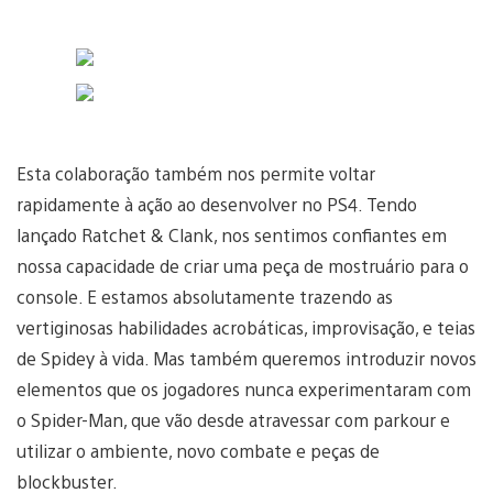
Esta colaboração também nos permite voltar
rapidamente à ação ao desenvolver no PS4. Tendo
lançado Ratchet & Clank, nos sentimos confiantes em
nossa capacidade de criar uma peça de mostruário para o
console. E estamos absolutamente trazendo as
vertiginosas habilidades acrobáticas, improvisação, e teias
de Spidey à vida. Mas também queremos introduzir novos
elementos que os jogadores nunca experimentaram com
o Spider-Man, que vão desde atravessar com parkour e
utilizar o ambiente, novo combate e peças de
blockbuster.