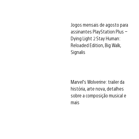
Jogos mensais de agosto para
assinantes PlayStation Plus –
Dying Light 2 Stay Human:
Reloaded Edition, Big Walk,
Signalis
Marvel’s Wolverine: trailer da
história, arte nova, detalhes
sobre a composição musical e
mais