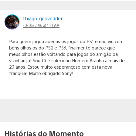
thiago_geovedder
30/06/2016 at 1:31 AM
Para quem jogou apenas os jogos do PS1 e não viu com
bons olhos os do PS2 e PS3, finalmente parece que
meus olhos estão voltando para jogos do amigão da
vizinhança! Sou fã e coleciono Homem Aranha a mais de
20 anos. Estou muito esperançoso com esta nova
franquia! Muito obrigado Sony!
Histórias do Momento