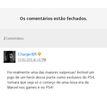
Os comentários estão fechados.
2
Comentários
ChargerBR
17/06/2016 at 1:47 PM
Foi realmente uma das maiores surpresas! Incrível um
jogo de um herói desse porte como exclusivo do PS4,
tomara que seja só o começo de uma nova era da
Marvel nos games e no PS4!