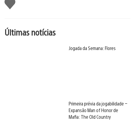
Curtir
Últimas notícias
Jogada da Semana: Flores
Primeira prévia da jogabilidade –
Expansão Man of Honor de
Mafia: The Old Country