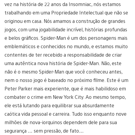
vez na história de 22 anos da Insomniac, nós estamos
trabalhando em uma Propriedade Intelectual que não se
originou em casa. Nós amamos a construção de grandes
jogos, com uma jogabilidade incrível, histórias profundas
e belos gráficos. Spider-Man é um dos personagens mais
emblemáticos e conhecidos no mundo, e estamos muito
contentes de ter recebido a responsabilidade de criar
uma autêntica nova história de Spider-Man. Não, este
não é o mesmo Spider-Man que você conheceu antes,
nem o nosso jogo é baseado no próximo filme. Este é um
Peter Parker mais experiente, que é mais habilidoso em
combater o crime em New York City. Ao mesmo tempo,
ele está lutando para equilibrar sua absurdamente
caótica vida pessoal e carreira. Tudo isso enquanto nove
milhões de nova-iorquinos dependem dele para sua
segurança … sem pressão, de fato…