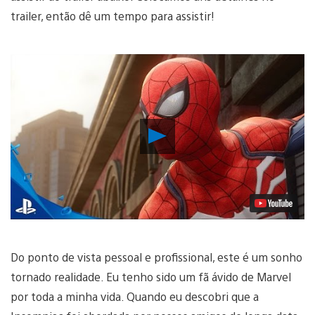
trailer, então dê um tempo para assistir!
Reproduzir
Vídeo
Do ponto de vista pessoal e profissional, este é um sonho
tornado realidade. Eu tenho sido um fã ávido de Marvel
por toda a minha vida. Quando eu descobri que a