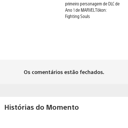
primeiro personagem de DLC de
Ano 1 de MARVEL Tōkon:
Fighting Souls
Os comentários estão fechados.
Histórias do Momento