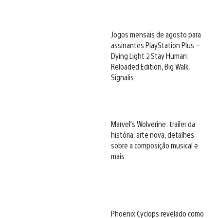
Jogos mensais de agosto para
assinantes PlayStation Plus –
Dying Light 2 Stay Human:
Reloaded Edition, Big Walk,
Signalis
Marvel’s Wolverine: trailer da
história, arte nova, detalhes
sobre a composição musical e
mais
Phoenix Cyclops revelado como