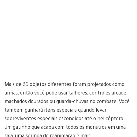
Mais de 60 objetos diferentes foram projetados como
armas, então você pode usar talheres, controles arcade,
machados dourados ou guarda-chuvas no combate. Você
também ganhará itens especiais quando levar
sobreviventes especiais escondidos até o helicóptero:
um gatinho que acaba com todos os monstros em uma
sala, uma seringa de reanimação e mais.