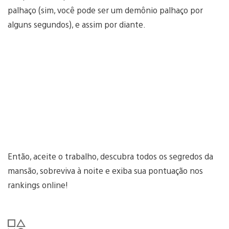
palhaço (sim, você pode ser um demônio palhaço por
alguns segundos), e assim por diante.
Então, aceite o trabalho, descubra todos os segredos da
mansão, sobreviva à noite e exiba sua pontuação nos
rankings online!