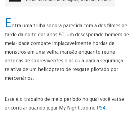
E
ntra uma trilha sonora parecida com a dos filmes de
tarde da noite dos anos 80, um desesperado homem de
meia-idade combate implacavelmente hordas de
monstros em uma velha mansão enquanto reúne
dezenas de sobreviventes e os guia para a segurança
relativa de um helicóptero de resgate pilotado por
mercenários.
Esse é o trabalho de meio período no qual você vai se
encontrar quando jogar My Night Job no
PS4
.