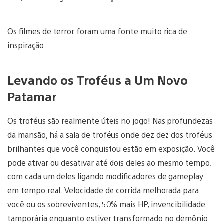
Os filmes de terror foram uma fonte muito rica de
inspiração.
Levando os Troféus a Um Novo
Patamar
Os troféus são realmente úteis no jogo! Nas profundezas
da mansão, há a sala de troféus onde dez dez dos troféus
brilhantes que você conquistou estão em exposição. Você
pode ativar ou desativar até dois deles ao mesmo tempo,
com cada um deles ligando modificadores de gameplay
em tempo real. Velocidade de corrida melhorada para
você ou os sobreviventes, 50% mais HP, invencibilidade
tamporária enquanto estiver transformado no demônio