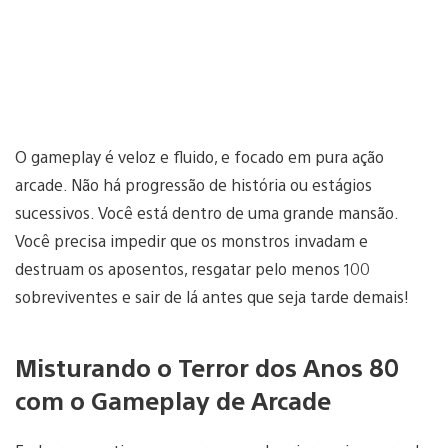
O gameplay é veloz e fluido, e focado em pura ação
arcade. Não há progressão de história ou estágios
sucessivos. Você está dentro de uma grande mansão.
Você precisa impedir que os monstros invadam e
destruam os aposentos, resgatar pelo menos 100
sobreviventes e sair de lá antes que seja tarde demais!
Misturando o Terror dos Anos 80
com o Gameplay de Arcade