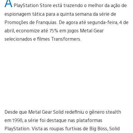
A
PlayStation Store está trazendo o melhor da ação de
espionagem tática para a quinta semana da série de
Promoções de Franquias. De agora até segunda-feira, 4 de
abril, economize até 75% em jogos Metal Gear
selecionados e filmes Transformers.
Desde que Metal Gear Solid redefiniu o gênero stealth
em 1998, a série foi destaque nas plataformas
PlayStation. Vista as roupas furtivas de Big Boss, Solid