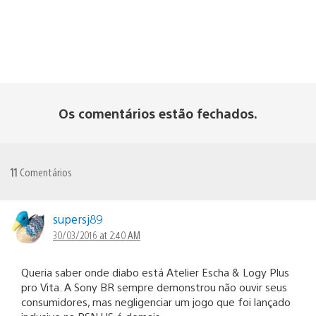
Os comentários estão fechados.
11
Comentários
supersj89
30/03/2016 at 2:40 AM
Queria saber onde diabo está Atelier Escha & Logy Plus
pro Vita. A Sony BR sempre demonstrou não ouvir seus
consumidores, mas negligenciar um jogo que foi lançado