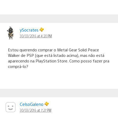
ySocrates
30/03/2016 at 4:20 PM
Estou querendo comprar o Metal Gear Solid Peace
Walker de PSP (que está listado acima), mas não está
aparecendo na PlayStation Store. Como posso fazer pra
comprá-lo?
CelsoGaleno
30/03/2016 at 7:27 PM