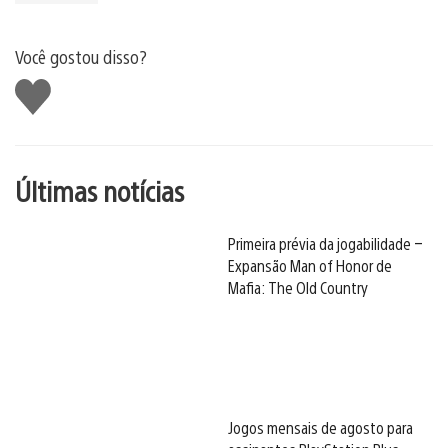
Você gostou disso?
Curtir
Últimas notícias
Primeira prévia da jogabilidade –
Expansão Man of Honor de
Mafia: The Old Country
Jogos mensais de agosto para