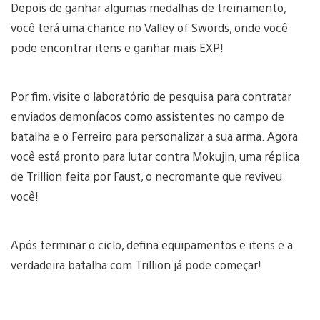
Depois de ganhar algumas medalhas de treinamento,
você terá uma chance no Valley of Swords, onde você
pode encontrar itens e ganhar mais EXP!
Por fim, visite o laboratório de pesquisa para contratar
enviados demoníacos como assistentes no campo de
batalha e o Ferreiro para personalizar a sua arma. Agora
você está pronto para lutar contra Mokujin, uma réplica
de Trillion feita por Faust, o necromante que reviveu
você!
Após terminar o ciclo, defina equipamentos e itens e a
verdadeira batalha com Trillion já pode começar!