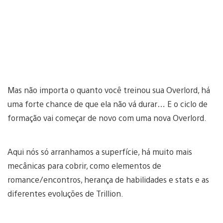
Mas não importa o quanto você treinou sua Overlord, há
uma forte chance de que ela não vá durar… E o ciclo de
formação vai começar de novo com uma nova Overlord.
Aqui nós só arranhamos a superfície, há muito mais
mecânicas para cobrir, como elementos de
romance/encontros, herança de habilidades e stats e as
diferentes evoluções de Trillion.