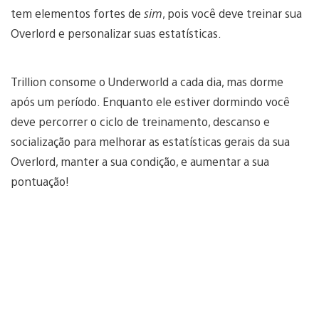
tem elementos fortes de
sim
, pois você deve treinar sua
Overlord e personalizar suas estatísticas.
Trillion consome o Underworld a cada dia, mas dorme
após um período. Enquanto ele estiver dormindo você
deve percorrer o ciclo de treinamento, descanso e
socialização para melhorar as estatísticas gerais da sua
Overlord, manter a sua condição, e aumentar a sua
pontuação!