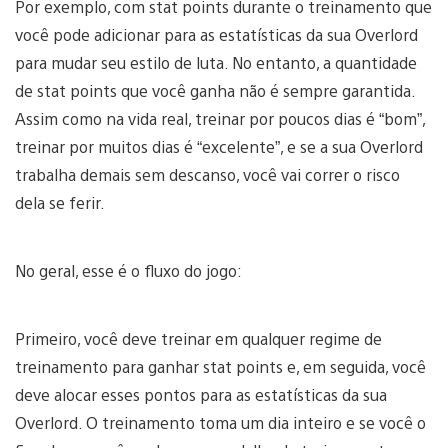
Por exemplo, com stat points durante o treinamento que
você pode adicionar para as estatísticas da sua Overlord
para mudar seu estilo de luta. No entanto, a quantidade
de stat points que você ganha não é sempre garantida.
Assim como na vida real, treinar por poucos dias é “bom”,
treinar por muitos dias é “excelente”, e se a sua Overlord
trabalha demais sem descanso, você vai correr o risco
dela se ferir.
No geral, esse é o fluxo do jogo:
Primeiro, você deve treinar em qualquer regime de
treinamento para ganhar stat points e, em seguida, você
deve alocar esses pontos para as estatísticas da sua
Overlord. O treinamento toma um dia inteiro e se você o