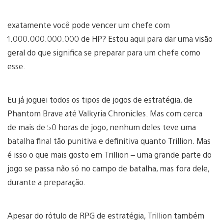
exatamente você pode vencer um chefe com
1.000.000.000.000 de HP? Estou aqui para dar uma visão
geral do que significa se preparar para um chefe como
esse.
Eu já joguei todos os tipos de jogos de estratégia, de
Phantom Brave até Valkyria Chronicles. Mas com cerca
de mais de 50 horas de jogo, nenhum deles teve uma
batalha final tão punitiva e definitiva quanto Trillion. Mas
é isso o que mais gosto em Trillion – uma grande parte do
jogo se passa não só no campo de batalha, mas fora dele,
durante a preparação.
Apesar do rótulo de RPG de estratégia, Trillion também