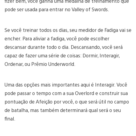
fizer bem, você ganha uma medalha de treinamento que
pode ser usada para entrar no Valley of Swords.
Se você treinar todos os dias, seu medidor de Fadiga vai se
encher. Para aliviar a fadiga, você pode escolher
descansar durante todo o dia. Descansando, você será
capaz de fazer uma série de coisas: Dormir, Interagir,
Ordenar, ou Prêmio Underworld.
Uma das opções mais importantes aqui é Interagir. Você
pode passar o tempo com a sua Overlord e construir sua
pontuação de Afeição por você, o que será útil no campo
de batalha, mas também determinará qual será o seu
final.