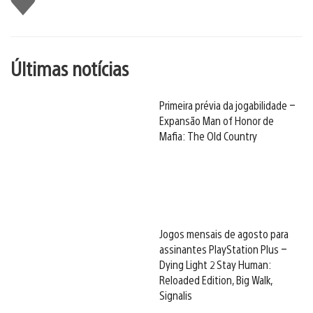
Últimas notícias
Primeira prévia da jogabilidade –
Expansão Man of Honor de
Mafia: The Old Country
Jogos mensais de agosto para
assinantes PlayStation Plus –
Dying Light 2 Stay Human:
Reloaded Edition, Big Walk,
Signalis