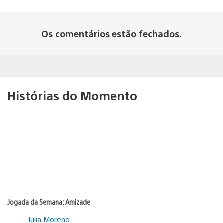
Os comentários estão fechados.
Histórias do Momento
Jogada da Semana: Amizade
Julia Moreno