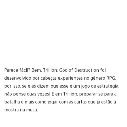
Parece fácil? Bem, Trillion: God of Destruction foi
desenvolvido por cabeças experientes no gênero RPG,
por isso, se eles dizem que esse é um jogo de estratégia,
não pense duas vezes! E em Trillion, preparar-se para a
batalha é mais como jogar com as cartas que já estão à
mostra na mesa.