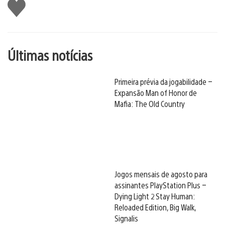
Curtir
Últimas notícias
Primeira prévia da jogabilidade –
Expansão Man of Honor de
Mafia: The Old Country
Jogos mensais de agosto para
assinantes PlayStation Plus –
Dying Light 2 Stay Human:
Reloaded Edition, Big Walk,
Signalis