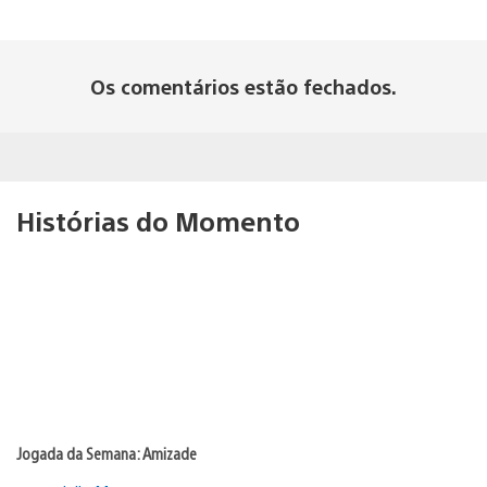
Os comentários estão fechados.
Histórias do Momento
Jogada da Semana: Amizade