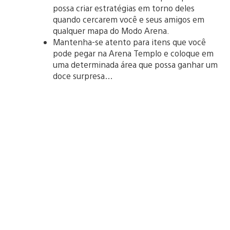
possa criar estratégias em torno deles
quando cercarem você e seus amigos em
qualquer mapa do Modo Arena.
Mantenha-se atento para itens que você
pode pegar na Arena Templo e coloque em
uma determinada área que possa ganhar um
doce surpresa…