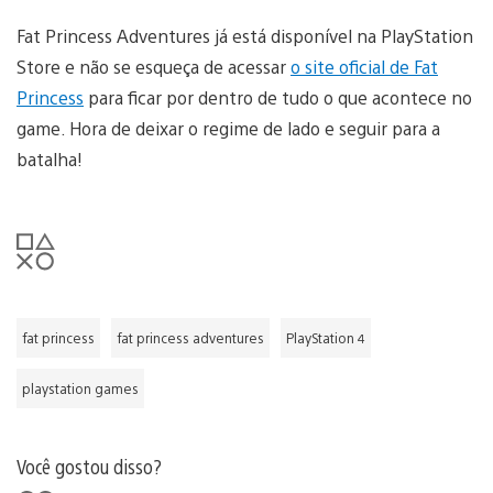
Fat Princess Adventures já está disponível na PlayStation
Store e não se esqueça de acessar
o site oficial de Fat
Princess
para ficar por dentro de tudo o que acontece no
game. Hora de deixar o regime de lado e seguir para a
batalha!
fat princess
fat princess adventures
PlayStation 4
playstation games
Você gostou disso?