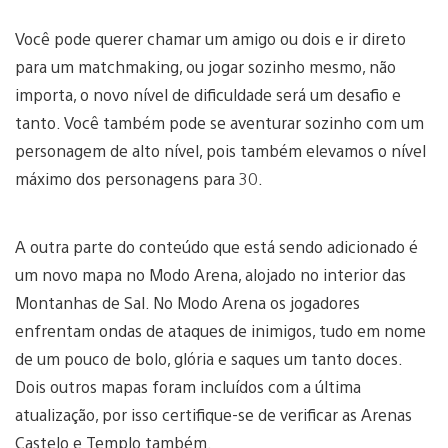
Você pode querer chamar um amigo ou dois e ir direto
para um matchmaking, ou jogar sozinho mesmo, não
importa, o novo nível de dificuldade será um desafio e
tanto. Você também pode se aventurar sozinho com um
personagem de alto nível, pois também elevamos o nível
máximo dos personagens para 30.
A outra parte do conteúdo que está sendo adicionado é
um novo mapa no Modo Arena, alojado no interior das
Montanhas de Sal. No Modo Arena os jogadores
enfrentam ondas de ataques de inimigos, tudo em nome
de um pouco de bolo, glória e saques um tanto doces.
Dois outros mapas foram incluídos com a última
atualização, por isso certifique-se de verificar as Arenas
Castelo e Templo também.