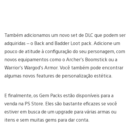
Também adicionamos um novo set de DLC que podem ser
adquiridas – o Back and Badder Loot pack. Adicione um
pouco de atitude à configuração do seu personagem, com
novos equipamentos como o Archer’s Boomstick ou a
Warrior’s Wargod’s Armor. Você também pode encontrar
algumas novos features de personalização estética.
E finalmente, os Gem Packs estão disponíveis para a
venda na PS Store. Eles são bastante eficazes se você
estiver em busca de um upgrade para várias armas ou
itens e sem muitas gems para dar conta.