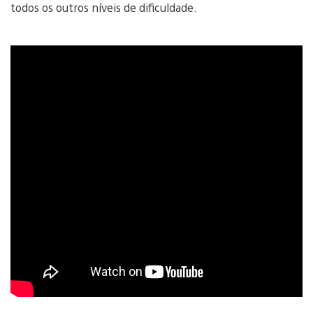
todos os outros níveis de dificuldade.