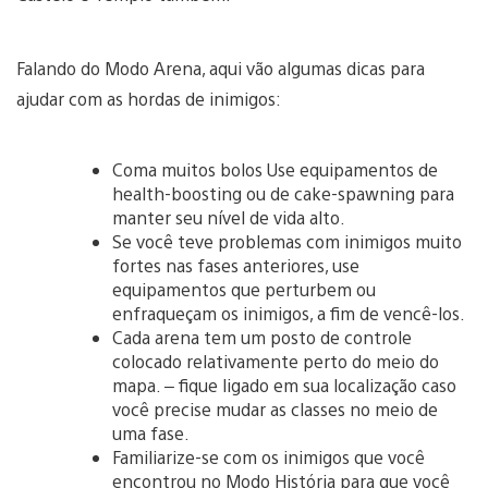
Falando do Modo Arena, aqui vão algumas dicas para
ajudar com as hordas de inimigos:
Coma muitos bolos Use equipamentos de
health-boosting ou de cake-spawning para
manter seu nível de vida alto.
Se você teve problemas com inimigos muito
fortes nas fases anteriores, use
equipamentos que perturbem ou
enfraqueçam os inimigos, a fim de vencê-los.
Cada arena tem um posto de controle
colocado relativamente perto do meio do
mapa. – fique ligado em sua localização caso
você precise mudar as classes no meio de
uma fase.
Familiarize-se com os inimigos que você
encontrou no Modo História para que você