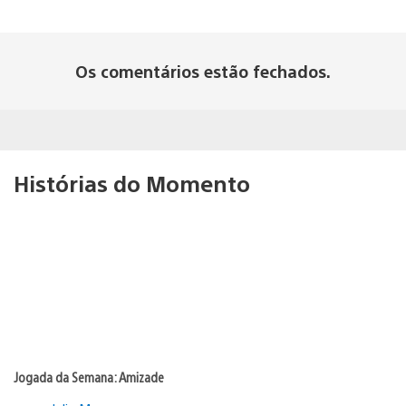
Os comentários estão fechados.
Histórias do Momento
Jogada da Semana: Amizade