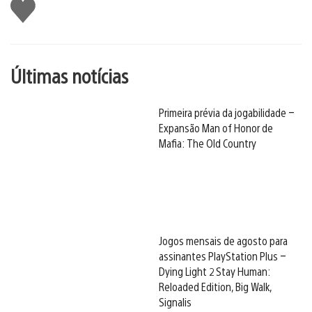
Curtir
Últimas notícias
Primeira prévia da jogabilidade –
Expansão Man of Honor de
Mafia: The Old Country
Jogos mensais de agosto para
assinantes PlayStation Plus –
Dying Light 2 Stay Human:
Reloaded Edition, Big Walk,
Signalis