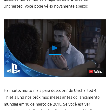
Uncharted. Você pode vê-lo novamente abaixo:
Reproduzir
Vídeo
Há muito, muito mais para descobrir de Uncharted 4:
Thief’s End nos próximos meses antes do lançamento
mundial em 18 de março de 2016. Se você estiver