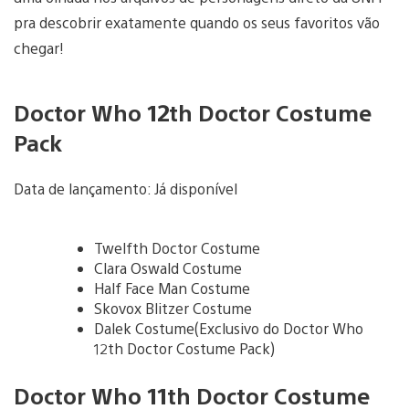
pra descobrir exatamente quando os seus favoritos vão
chegar!
Doctor Who 12th Doctor Costume
Pack
Data de lançamento: Já disponível
Twelfth Doctor Costume
Clara Oswald Costume
Half Face Man Costume
Skovox Blitzer Costume
Dalek Costume(Exclusivo do Doctor Who
12th Doctor Costume Pack)
Doctor Who 11th Doctor Costume