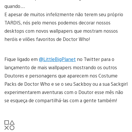
quando…
E apesar de muitos infelizmente não terem seu próprio
TARDIS, nós pelo menos podemos decorar nossos
desktops com novos wallpapers que mostram nossos
heróis e vilões favoritos de Doctor Who!
Fique ligado em
@LittleBigPlanet
no Twitter para o
lançamento de mais wallpapers mostrando os outros
Doutores e personagens que aparecem nos Costume
Packs de Doctor Who e se o seu Sackboy ou a sua Sackgirl
experimentarem aventuras com o Doutor esse mês não
se esqueça de compartilhá-las com a gente também!