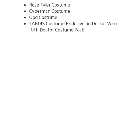
Rose Tyler Costume
Cyberman Costume
Ood Costume
TARDIS Costume(Exclusivo do Doctor Who
10th Doctor Costume Pack)