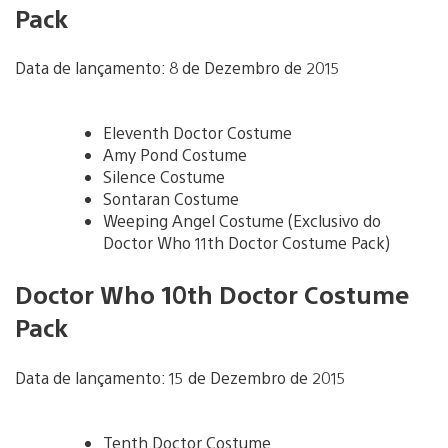
Pack
Data de lançamento: 8 de Dezembro de 2015
Eleventh Doctor Costume
Amy Pond Costume
Silence Costume
Sontaran Costume
Weeping Angel Costume (Exclusivo do
Doctor Who 11th Doctor Costume Pack)
Doctor Who 10th Doctor Costume
Pack
Data de lançamento: 15 de Dezembro de 2015
Tenth Doctor Costume