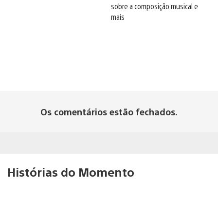
sobre a composição musical e
mais
Os comentários estão fechados.
Histórias do Momento