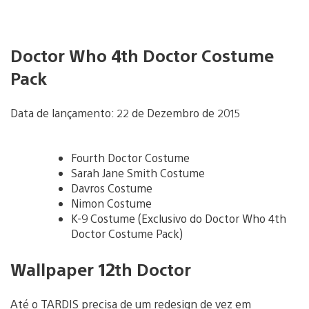
Doctor Who 4th Doctor Costume
Pack
Data de lançamento: 22 de Dezembro de 2015
Fourth Doctor Costume
Sarah Jane Smith Costume
Davros Costume
Nimon Costume
K-9 Costume (Exclusivo do Doctor Who 4th
Doctor Costume Pack)
Wallpaper 12th Doctor
Até o TARDIS precisa de um redesign de vez em