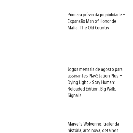
Primeira prévia da jogabilidade –
Expansão Man of Honor de
Mafia: The Old Country
Jogos mensais de agosto para
assinantes PlayStation Plus –
Dying Light 2 Stay Human:
Reloaded Edition, Big Walk,
Signalis
Marvel’s Wolverine: trailer da
história, arte nova, detalhes