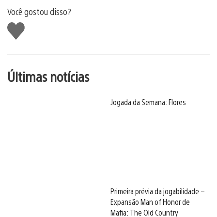
Você gostou disso?
Curtir
Últimas notícias
Jogada da Semana: Flores
Primeira prévia da jogabilidade –
Expansão Man of Honor de
Mafia: The Old Country