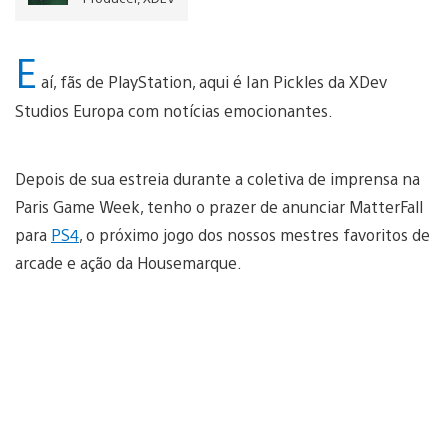
E
aí, fãs de PlayStation, aqui é Ian Pickles da XDev
Studios Europa com notícias emocionantes.
Depois de sua estreia durante a coletiva de imprensa na
Paris Game Week, tenho o prazer de anunciar MatterFall
para
PS4
, o próximo jogo dos nossos mestres favoritos de
arcade e ação da Housemarque.