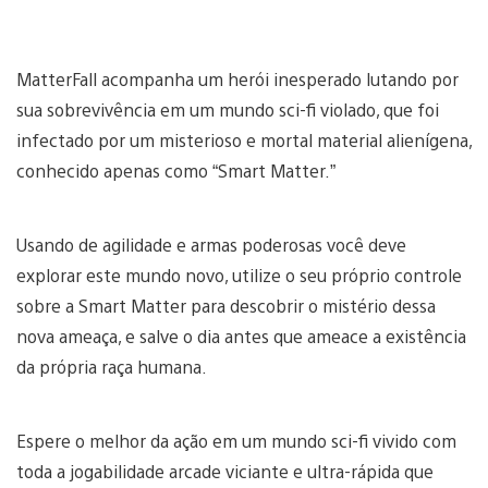
MatterFall acompanha um herói inesperado lutando por
sua sobrevivência em um mundo sci-fi violado, que foi
infectado por um misterioso e mortal material alienígena,
conhecido apenas como “Smart Matter.”
Usando de agilidade e armas poderosas você deve
explorar este mundo novo, utilize o seu próprio controle
sobre a Smart Matter para descobrir o mistério dessa
nova ameaça, e salve o dia antes que ameace a existência
da própria raça humana.
Espere o melhor da ação em um mundo sci-fi vivido com
toda a jogabilidade arcade viciante e ultra-rápida que