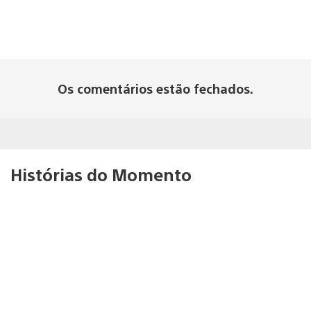
Os comentários estão fechados.
Histórias do Momento