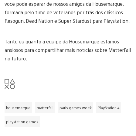
você pode esperar de nossos amigos da Housemarque,
formada pelo time de veteranos por trás dos clássicos
Resogun, Dead Nation e Super Stardust para Playstation.
Tanto eu quanto a equipe da Housemarque estamos
ansiosos para compartilhar mais notícias sobre MatterFall
no futuro.
housemarque
matterfall
paris games week
PlayStation 4
playstation games