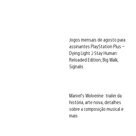
Jogos mensais de agosto para
assinantes PlayStation Plus –
Dying Light 2 Stay Human:
Reloaded Edition, Big Walk,
Signalis
Marvel’s Wolverine: trailer da
história, arte nova, detalhes
sobre a composição musical e
mais