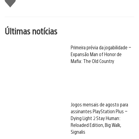
Últimas notícias
Primeira prévia da jogabilidade –
Expansão Man of Honor de
Mafia: The Old Country
Jogos mensais de agosto para
assinantes PlayStation Plus –
Dying Light 2 Stay Human:
Reloaded Edition, Big Walk,
Signalis