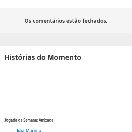
Os comentários estão fechados.
Histórias do Momento
Jogada da Semana: Amizade
Julia Moreno