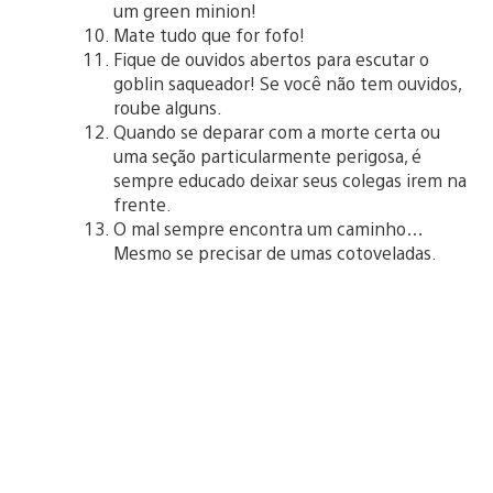
um green minion!
Mate tudo que for fofo!
Fique de ouvidos abertos para escutar o
goblin saqueador! Se você não tem ouvidos,
roube alguns.
Quando se deparar com a morte certa ou
uma seção particularmente perigosa, é
sempre educado deixar seus colegas irem na
frente.
O mal sempre encontra um caminho…
Mesmo se precisar de umas cotoveladas.