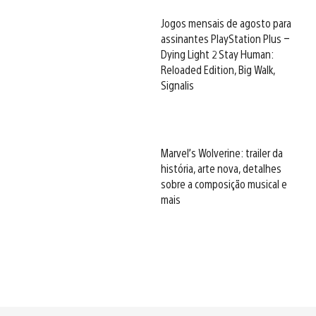
Jogos mensais de agosto para
assinantes PlayStation Plus –
Dying Light 2 Stay Human:
Reloaded Edition, Big Walk,
Signalis
Marvel’s Wolverine: trailer da
história, arte nova, detalhes
sobre a composição musical e
mais