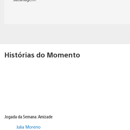
Histórias do Momento
Jogada da Semana: Amizade
Julia Moreno