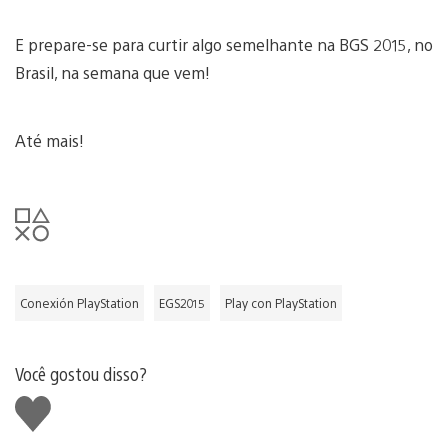
E prepare-se para curtir algo semelhante na BGS 2015, no
Brasil, na semana que vem!
Até mais!
Conexión PlayStation
EGS2015
Play con PlayStation
Você gostou disso?
Curtir