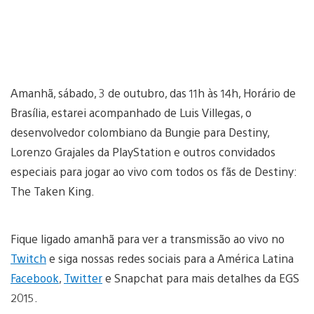
Amanhã, sábado, 3 de outubro, das 11h às 14h, Horário de
Brasília, estarei acompanhado de Luis Villegas, o
desenvolvedor colombiano da Bungie para Destiny,
Lorenzo Grajales da PlayStation e outros convidados
especiais para jogar ao vivo com todos os fãs de Destiny:
The Taken King.
Fique ligado amanhã para ver a transmissão ao vivo no
Twitch
e siga nossas redes sociais para a América Latina
Facebook
,
Twitter
e Snapchat para mais detalhes da EGS
2015.