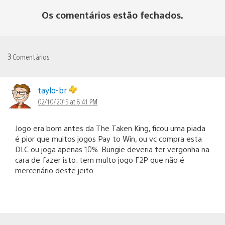
Os comentários estão fechados.
3
Comentários
taylo-br
02/10/2015 at 8:41 PM
Jogo era bom antes da The Taken King, ficou uma piada
é pior que muitos jogos Pay to Win, ou vc compra esta
DLC ou joga apenas 10%. Bungie deveria ter vergonha na
cara de fazer isto. tem multo jogo F2P que não é
mercenário deste jeito.