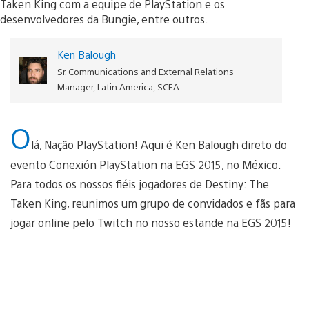
Ken Balough
Sr. Communications and External Relations
Manager, Latin America, SCEA
O
lá, Nação PlayStation! Aqui é Ken Balough direto do
evento Conexión PlayStation na EGS 2015, no México.
Para todos os nossos fiéis jogadores de Destiny: The
Taken King, reunimos um grupo de convidados e fãs para
jogar online pelo Twitch no nosso estande na EGS 2015!