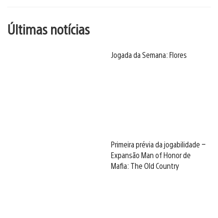
Últimas notícias
Jogada da Semana: Flores
Primeira prévia da jogabilidade –
Expansão Man of Honor de
Mafia: The Old Country