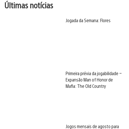
Últimas notícias
Jogada da Semana: Flores
Primeira prévia da jogabilidade –
Expansão Man of Honor de
Mafia: The Old Country
Jogos mensais de agosto para