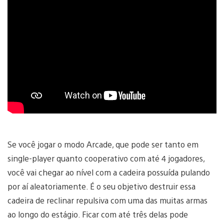
Se você jogar o modo Arcade, que pode ser tanto em
single-player quanto cooperativo com até 4 jogadores,
você vai chegar ao nível com a cadeira possuída pulando
por aí aleatoriamente. É o seu objetivo destruir essa
cadeira de reclinar repulsiva com uma das muitas armas
ao longo do estágio. Ficar com até três delas pode