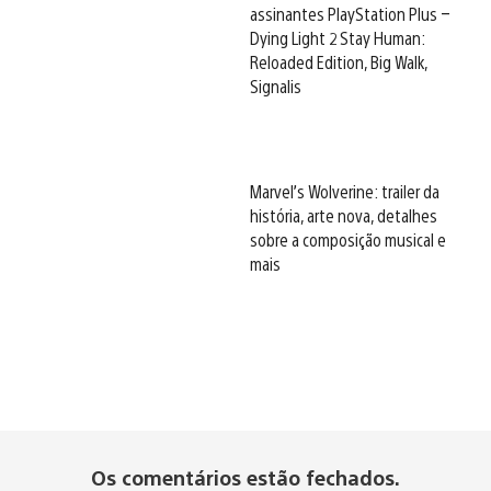
assinantes PlayStation Plus –
Dying Light 2 Stay Human:
Reloaded Edition, Big Walk,
Signalis
Marvel’s Wolverine: trailer da
história, arte nova, detalhes
sobre a composição musical e
mais
Os comentários estão fechados.