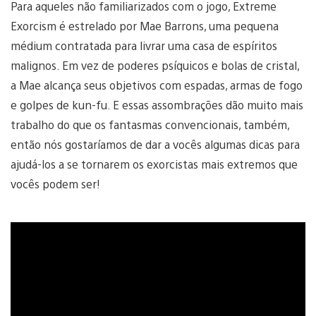
Para aqueles não familiarizados com o jogo, Extreme
Exorcism é estrelado por Mae Barrons, uma pequena
médium contratada para livrar uma casa de espíritos
malignos. Em vez de poderes psíquicos e bolas de cristal,
a Mae alcança seus objetivos com espadas, armas de fogo
e golpes de kun-fu. E essas assombrações dão muito mais
trabalho do que os fantasmas convencionais, também,
então nós gostaríamos de dar a vocês algumas dicas para
ajudá-los a se tornarem os exorcistas mais extremos que
vocês podem ser!