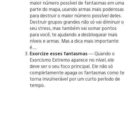
maior número possível de fantasmas em uma
parte do mapa, usando armas mais poderosas
para destruir o maior número possível deles.
Destruir grupos grandes não só vai diminuir o
seu stress, mas também vai somar pontos
para você, te ajudando a desbloquear mais
níveis e armas. Mas a dica mais importante
é…
Exorcize esses fantasmas
— Quando o
Exorcismo Extremo aparece no nível, ele
deve ser o seu foco principal. Ele não só
completamente apaga os fantasmas como te
torna invulnerável por um curto período de
tempo.