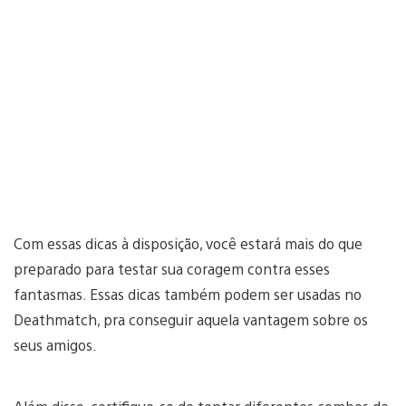
Com essas dicas à disposição, você estará mais do que
preparado para testar sua coragem contra esses
fantasmas. Essas dicas também podem ser usadas no
Deathmatch, pra conseguir aquela vantagem sobre os
seus amigos.