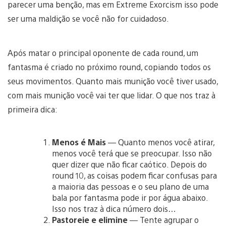
parecer uma benção, mas em Extreme Exorcism isso pode
ser uma maldição se você não for cuidadoso.
Após matar o principal oponente de cada round, um
fantasma é criado no próximo round, copiando todos os
seus movimentos. Quanto mais munição você tiver usado,
com mais munição você vai ter que lidar. O que nos traz à
primeira dica:
Menos é Mais
— Quanto menos você atirar,
menos você terá que se preocupar. Isso não
quer dizer que não ficar caótico. Depois do
round 10, as coisas podem ficar confusas para
a maioria das pessoas e o seu plano de uma
bala por fantasma pode ir por água abaixo.
Isso nos traz à dica número dois…
Pastoreie e elimine
— Tente agrupar o