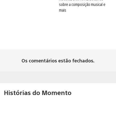
sobre a composição musical e
mais
Os comentários estão fechados.
Histórias do Momento