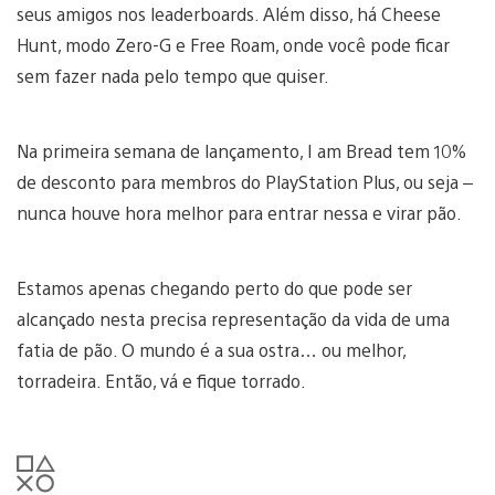
seus amigos nos leaderboards. Além disso, há Cheese
Hunt, modo Zero-G e Free Roam, onde você pode ficar
sem fazer nada pelo tempo que quiser.
Na primeira semana de lançamento, I am Bread tem 10%
de desconto para membros do PlayStation Plus, ou seja –
nunca houve hora melhor para entrar nessa e virar pão.
Estamos apenas chegando perto do que pode ser
alcançado nesta precisa representação da vida de uma
fatia de pão. O mundo é a sua ostra… ou melhor,
torradeira. Então, vá e fique torrado.