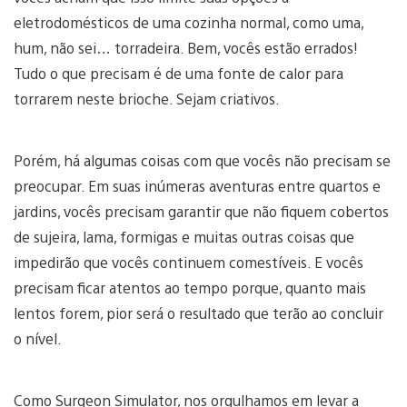
eletrodomésticos de uma cozinha normal, como uma,
hum, não sei… torradeira. Bem, vocês estão errados!
Tudo o que precisam é de uma fonte de calor para
torrarem neste brioche. Sejam criativos.
Porém, há algumas coisas com que vocês não precisam se
preocupar. Em suas inúmeras aventuras entre quartos e
jardins, vocês precisam garantir que não fiquem cobertos
de sujeira, lama, formigas e muitas outras coisas que
impedirão que vocês continuem comestíveis. E vocês
precisam ficar atentos ao tempo porque, quanto mais
lentos forem, pior será o resultado que terão ao concluir
o nível.
Como Surgeon Simulator, nos orgulhamos em levar a