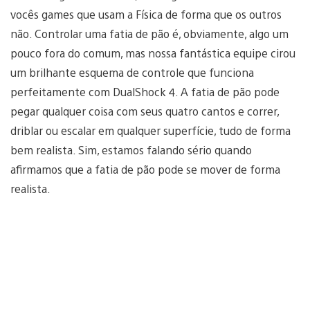
vocês games que usam a Física de forma que os outros
não. Controlar uma fatia de pão é, obviamente, algo um
pouco fora do comum, mas nossa fantástica equipe cirou
um brilhante esquema de controle que funciona
perfeitamente com DualShock 4. A fatia de pão pode
pegar qualquer coisa com seus quatro cantos e correr,
driblar ou escalar em qualquer superfície, tudo de forma
bem realista. Sim, estamos falando sério quando
afirmamos que a fatia de pão pode se mover de forma
realista.