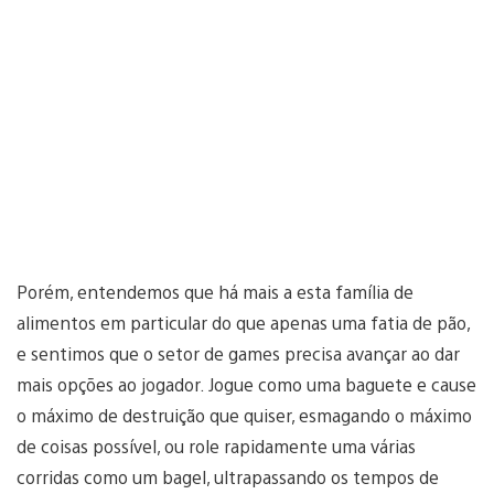
Porém, entendemos que há mais a esta família de
alimentos em particular do que apenas uma fatia de pão,
e sentimos que o setor de games precisa avançar ao dar
mais opções ao jogador. Jogue como uma baguete e cause
o máximo de destruição que quiser, esmagando o máximo
de coisas possível, ou role rapidamente uma várias
corridas como um bagel, ultrapassando os tempos de