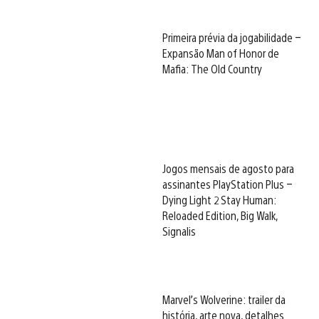
Primeira prévia da jogabilidade –
Expansão Man of Honor de
Mafia: The Old Country
Jogos mensais de agosto para
assinantes PlayStation Plus –
Dying Light 2 Stay Human:
Reloaded Edition, Big Walk,
Signalis
Marvel’s Wolverine: trailer da
história, arte nova, detalhes