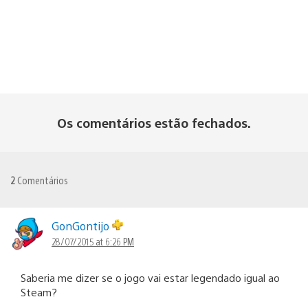
Os comentários estão fechados.
2
Comentários
GonGontijo
28/07/2015 at 6:26 PM
Saberia me dizer se o jogo vai estar legendado igual ao
Steam?