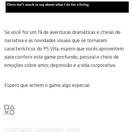
Se você for um fã de aventuras dramáticas e cheias de
narrativa e as novidades visuais que se tornaram
característicos do PS Vita, espero que vocês aproveitem
para conferir este game profundo, pessoal e cheio de
emoções sobre amor, depressão e a vida corporativa.
Espero que achem o game algo especial.