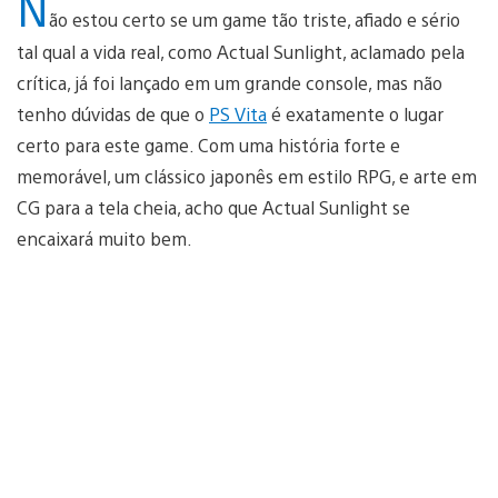
N
ão estou certo se um game tão triste, afiado e sério
tal qual a vida real, como Actual Sunlight, aclamado pela
crítica, já foi lançado em um grande console, mas não
tenho dúvidas de que o
PS Vita
é exatamente o lugar
certo para este game. Com uma história forte e
memorável, um clássico japonês em estilo RPG, e arte em
CG para a tela cheia, acho que Actual Sunlight se
encaixará muito bem.