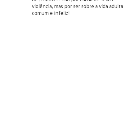
violência, mas por ser sobre a vida adulta
comum e infeliz!