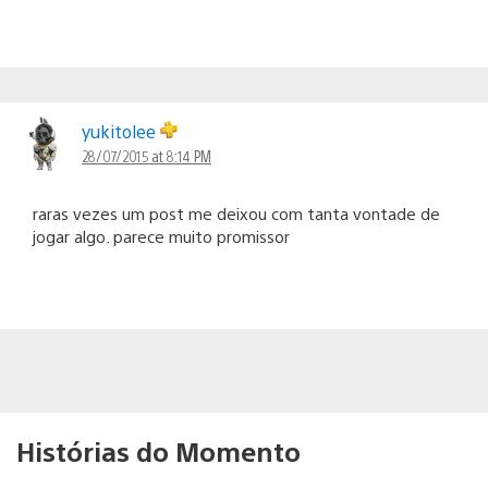
yukitolee
28/07/2015 at 8:14 PM
raras vezes um post me deixou com tanta vontade de
jogar algo. parece muito promissor
Histórias do Momento